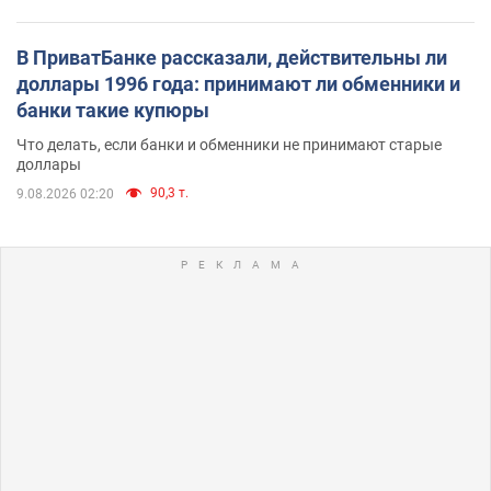
В ПриватБанке рассказали, действительны ли
доллары 1996 года: принимают ли обменники и
банки такие купюры
Что делать, если банки и обменники не принимают старые
доллары
90,3 т.
9.08.2026 02:20