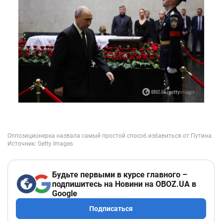
Будьте первыми в курсе главного –
подпишитесь на Новини на OBOZ.UA в
Google
Подписаться