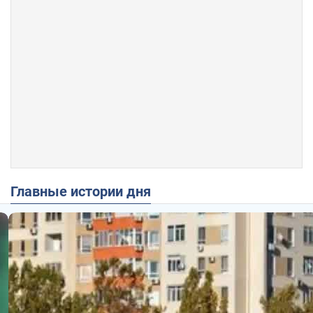
Главные истории дня