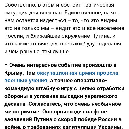
Собственно, в этом и состоит трагическая
ситуация для всех нас. Единственное, на что
нам остается надеяться – то, что это видим
это не только мы – видит это и все население
России, и ближайшее окружение Путина, и
что какие-то выводы все-таки будут сделаны,
и чем раньше, тем лучше.
– Очень интересное событие произошло в
Крыму. Там
оккупационная армия провела
военные учения
, а точнее оперативно-
командную штабную игру с целью отработки
обороны в условиях высадки украинского
десанта. Согласитесь, что очень необычное
мероприятие. Оно происходит на фоне
заявлений Путина о скорой победе России в
войне, о требованиях капитуляции Украины,