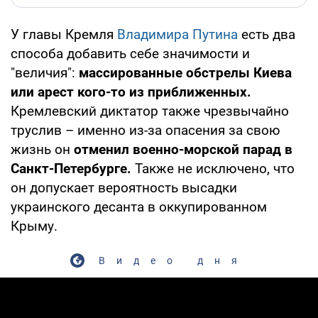
У главы Кремля
Владимира Путина
есть два
способа добавить себе значимости и
"величия":
массированные обстрелы Киева
или арест кого-то из приближенных.
Кремлевский диктатор также чрезвычайно
труслив – именно из-за опасения за свою
жизнь он
отменил военно-морской парад в
Санкт-Петербурге.
Также не исключено, что
он допускает вероятность высадки
украинского десанта в оккупированном
Крыму.
Видео дня