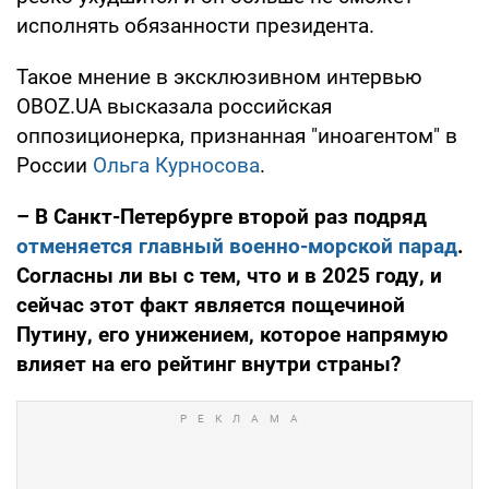
исполнять обязанности президента.
Такое мнение в эксклюзивном интервью
OBOZ.UA высказала российская
оппозиционерка, признанная "иноагентом" в
России
Ольга Курносова
.
– В Санкт-Петербурге второй раз подряд
отменяется главный военно-морской парад
.
Согласны ли вы с тем, что и в 2025 году, и
сейчас этот факт является пощечиной
Путину, его унижением, которое напрямую
влияет на его рейтинг внутри страны?