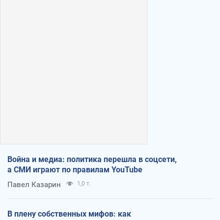
Война и медиа: политика перешла в соцсети,
а СМИ играют по правилам YouTube
Павел Казарин
1,0 т.
В плену собственных мифов: как