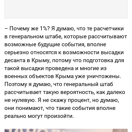
– Почему же 1%? Я думаю, что те расчетчики
в генеральном штабе, которые рассчитывают
возможные будущие события, вполне
серьезно относятся к возможности высадки
десанта в Крыму, потому что подготовка для
такой высадки проведена и многие из
военных объектов Крыма уже уничтожены.
Поэтому я думаю, что генеральный штаб
рассчитывает такую вероятность, как далеко
не нулевую. Я не скажу процент, но думаю,
они понимают, что такие события вполне
реально могут произойти.