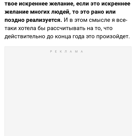
твое искреннее желание, если это искреннее
желание многих людей, то это рано или
поздно реализуется.
И в этом смысле я все-
таки хотела бы рассчитывать на то, что
действительно до конца года это произойдет.