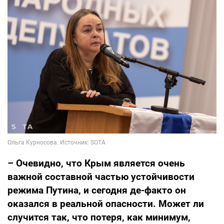
– Очевидно, что Крым является очень
важной составной частью устойчивости
режима Путина, и сегодня де-факто он
оказался в реальной опасности. Может ли
случится так, что потеря, как минимум,