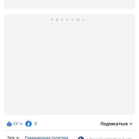
26
0
Подписаться
Теги
Редакционная политика