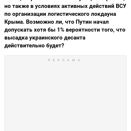
но также в условиях активных действий ВСУ
по организации логистического локдауна
Крыма. Возможно ли, что Путин начал
допускать хотя бы 1% вероятности того, что
высадка украинского десанта
действительно будет?