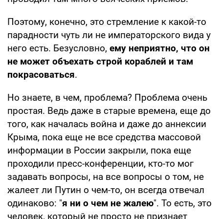
Поэтому, конечно, это стремление к какой-то
парадности чуть ли не императорского вида у
него есть. Безусловно,
ему неприятно, что он
не может объехать строй кораблей и там
покрасоваться
.
Но знаете, в чем, проблема? Проблема очень
простая. Ведь даже в старые времена, еще до
того, как началась война и даже до аннексии
Крыма, пока еще не все средства массовой
информации в России закрыли, пока еще
проходили пресс-конференции, кто-то мог
задавать вопросы, на все вопросы о том, не
жалеет ли Путин о чем-то, он всегда отвечал
одинаково: "
я ни о чем не жалею
". То есть, это
человек, который не просто не признает