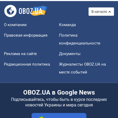
В начало
О компании
Команда
Правовая информация
Политика
конфиденциальности
Реклама на сайте
Документы
Редакционная политика
Журналисты OBOZ.UA на
месте событий
OBOZ.UA в Google News
Подписывайтесь, чтобы быть в курсе последних
новостей Украины и мира сегодня