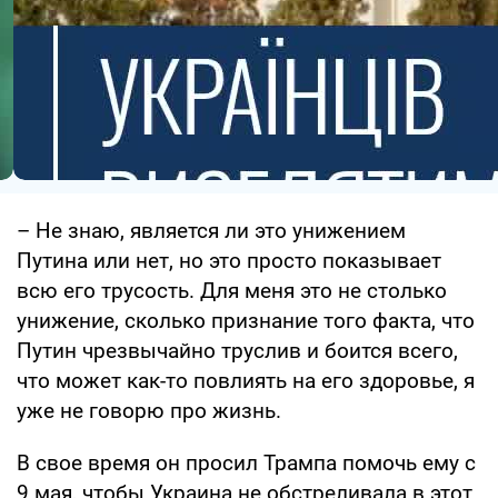
– Не знаю, является ли это унижением
Путина или нет, но это просто показывает
всю его трусость. Для меня это не столько
унижение, сколько признание того факта, что
Путин чрезвычайно труслив и боится всего,
что может как-то повлиять на его здоровье, я
уже не говорю про жизнь.
В свое время он просил Трампа помочь ему с
9 мая, чтобы Украина не обстреливала в этот