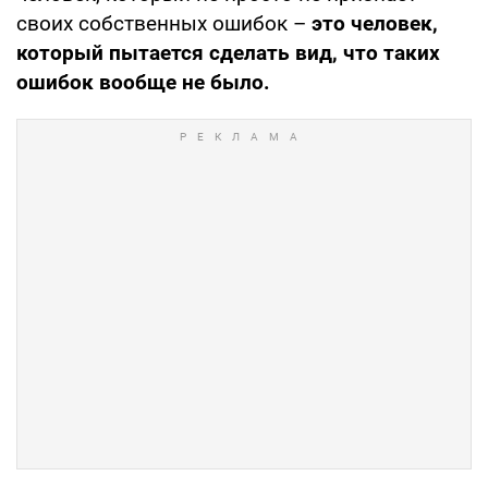
своих собственных ошибок –
это человек,
который пытается сделать вид, что таких
ошибок вообще не было.