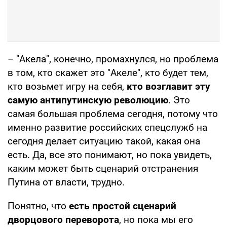
– "Акела", конечно, промахнулся, но проблема
в том, кто скажет это "Акеле", кто будет тем,
кто возьмет игру на себя,
кто возглавит эту
самую антипутинскую революцию
. Это
самая большая проблема сегодня, потому что
именно развитие российских спецслужб на
сегодня делает ситуацию такой, какая она
есть. Да, все это понимают, но пока увидеть,
каким может быть сценарий отстранения
Путина от власти, трудно.
Понятно, что
есть простой сценарий
дворцового переворота
, но пока мы его