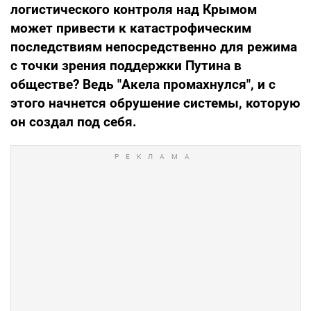
логистического контроля над Крымом
может привести к катастрофическим
последствиям непосредственно для режима
с точки зрения поддержки Путина в
обществе? Ведь "Акела промахнулся", и с
этого начнется обрушение системы, которую
он создал под себя.