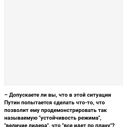
– Допускаете ли вы, что в этой ситуации
Путин попытается сделать что-то, что
позволит ему продемонстрировать так
называемую "устойчивость режима",
"величие лидера", что "все идет по плану"?