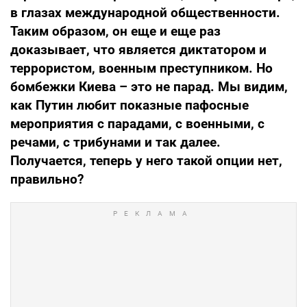
в глазах международной общественности.
Таким образом, он еще и еще раз
доказывает, что является диктатором и
террористом, военным преступником. Но
бомбежки Киева – это не парад. Мы видим,
как Путин любит показные пафосные
мероприятия с парадами, с военными, с
речами, с трибунами и так далее.
Получается, теперь у него такой опции нет,
правильно?