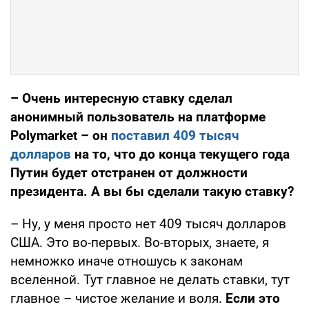
– Очень интересную ставку сделал
анонимный пользователь на платформе
Polymarket – он
поставил 409 тысяч
долларов
на то, что до конца текущего года
Путин будет отстранен от должности
президента. А вы бы сделали такую ставку?
– Ну, у меня просто нет 409 тысяч долларов
США. Это во-первых. Во-вторых, знаете, я
немножко иначе отношусь к законам
вселенной. Тут главное не делать ставки, тут
главное – чистое желание и воля.
Если это