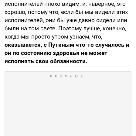
исполнителей плохо видим, и, наверное, это
хорошо, потому что, если бы мы видели этих
исполнителей, они бы уже давно сидели или
были на том свете. Поэтому лучше, конечно,
когда мы просто утром узнаем, что,
оказывается, с Путиным что-то случилось и
он по состоянию здоровья не может
исполнять свои обязанности.