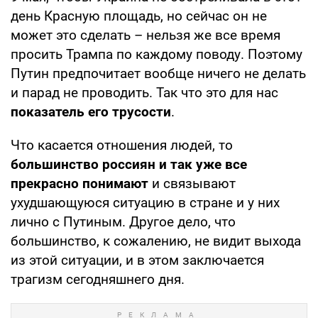
день Красную площадь, но сейчас он не
может это сделать – нельзя же все время
просить Трампа по каждому поводу. Поэтому
Путин предпочитает вообще ничего не делать
и парад не проводить. Так что это для нас
показатель его трусости
.
Что касается отношения людей, то
большинство россиян и так уже все
прекрасно понимают
и связывают
ухудшающуюся ситуацию в стране и у них
лично с Путиным. Другое дело, что
большинство, к сожалению, не видит выхода
из этой ситуации, и в этом заключается
трагизм сегодняшнего дня.