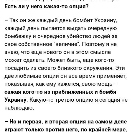
Есть ли у него какая-то опция?
– Так он же каждый день бомбит Украину,
каждый день пытается выдать очередную
бомбежку и очередное убийство людей за
свое собственное "величие". Поэтому я не
знаю, что еще нового он в этом смысле
может сделать. Может быть, еще кого-то
посадить из своего близкого окружения. Эти
две любимые опции он все время применяет,
показывая, как ему кажется, свою мощь –
сажая кого-то из приближенных и бомбя
Украину
. Какую-то третью опцию я сегодня не
наблюдаю.
– Но и первая, и вторая опция на самом деле
играют только против него, по крайней мере,