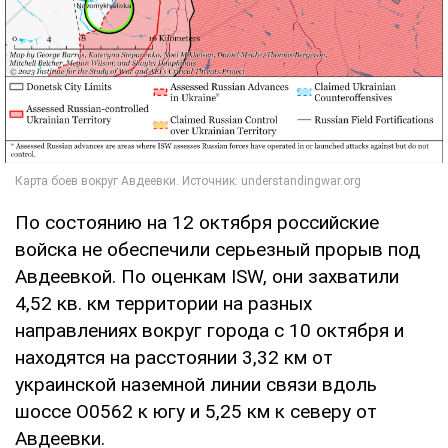
По состоянию на 12 октября российские
войска не обеспечили серьезный прорыв под
Авдеевкой. По оценкам ISW, они захватили
4,52 кв. км территории на разных
направлениях вокруг города с 10 октября и
находятся на расстоянии 3,32 км от
украинской наземной линии связи вдоль
шоссе O0562 к югу и 5,25 км к северу от
Авдеевки.