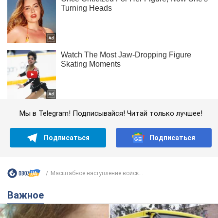
Мы в Telegram! Подписывайся! Читай только лучшее!
Подписаться
Подписаться
Масштабное наступление войск...
Важное