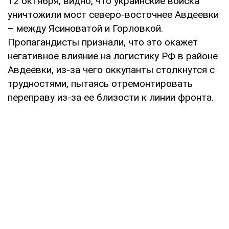
12 октября, видно, что украинские войска
уничтожили мост северо-восточнее Авдеевки
– между Ясиноватой и Горловкой.
Пропагандисты признали, что это окажет
негативное влияние на логистику РФ в районе
Авдеевки, из-за чего оккупанты столкнутся с
трудностями, пытаясь отремонтировать
переправу из-за ее близости к линии фронта.