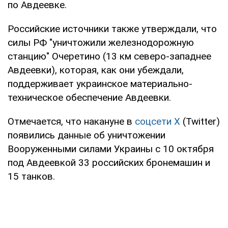
по Авдеевке.
Российские источники также утверждали, что
силы РФ "уничтожили железнодорожную
станцию" Очеретино (13 км северо-западнее
Авдеевки), которая, как они убеждали,
поддерживает украинское материально-
техническое обеспечение Авдеевки.
Отмечается, что накануне в
соцсети X
(Twitter)
появились данные об уничтожении
Вооруженными силами Украины с 10 октября
под Авдеевкой 33 российских бронемашин и
15 танков.