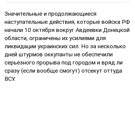
Значительные и продолжающиеся
наступательные действия, которые войска РФ
начали 10 октября вокруг Авдеевки Донецкой
области, ограничены их усилиями для
ликвидации украинских сил. Но за несколько
дней штурмов оккупанты не обеспечили
серьезного прорыва под городом и вряд ли
сразу (если вообще смогут) отсекут оттуда
ВСУ.