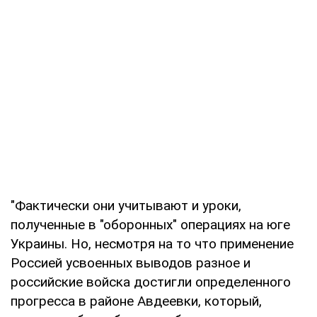
"Фактически они учитывают и уроки,
полученные в "оборонных" операциях на юге
Украины. Но, несмотря на то что применение
Россией усвоенных выводов разное и
российские войска достигли определенного
прогресса в районе Авдеевки, который,