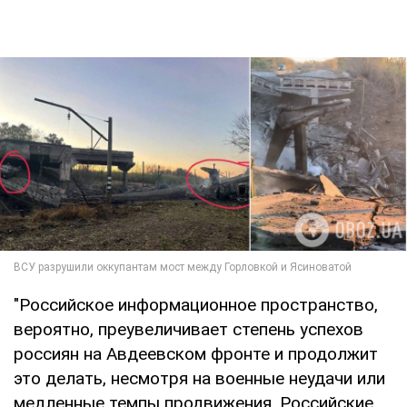
"Российское информационное пространство,
вероятно, преувеличивает степень успехов
россиян на Авдеевском фронте и продолжит
это делать, несмотря на военные неудачи или
медленные темпы продвижения. Российские