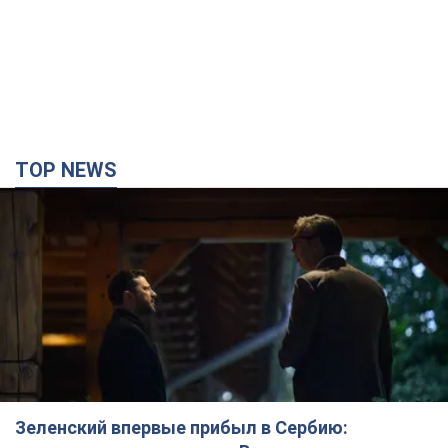
TOP NEWS
Зеленский впервые прибыл в Сербию: