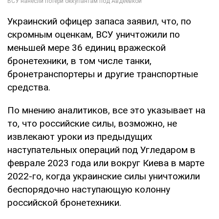
Украинский офицер запаса заявил, что, по
скромным оценкам, ВСУ уничтожили по
меньшей мере 36 единиц вражеской
бронетехники, в том числе танки,
бронетранспортеры и другие транспортные
средства.
По мнению аналитиков, все это указывает на
то, что российские силы, возможно, не
извлекают уроки из предыдущих
наступательных операций под Угледаром в
феврале 2023 года или вокруг Киева в марте
2022-го, когда украинские силы уничтожили
беспорядочно наступающую колонну
российской бронетехники.