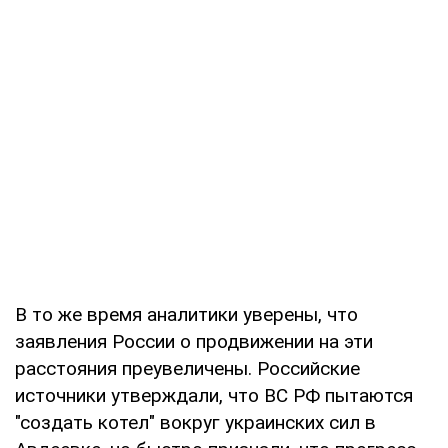
В то же время аналитики уверены, что
заявления России о продвижении на эти
расстояния преувеличены. Российские
источники утверждали, что ВС РФ пытаются
"создать котел" вокруг украинских сил в