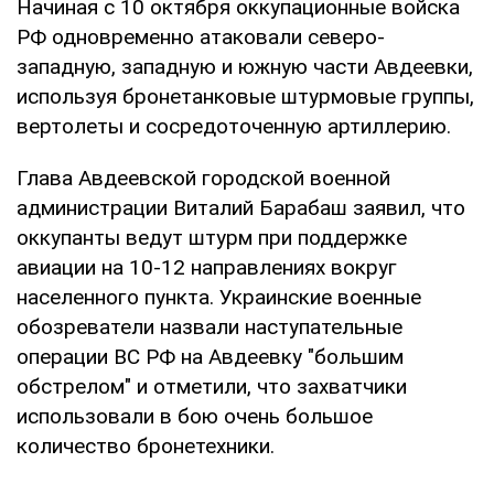
Начиная с 10 октября оккупационные войска
РФ одновременно атаковали северо-
западную, западную и южную части Авдеевки,
используя бронетанковые штурмовые группы,
вертолеты и сосредоточенную артиллерию.
Глава Авдеевской городской военной
администрации Виталий Барабаш заявил, что
оккупанты ведут штурм при поддержке
авиации на 10-12 направлениях вокруг
населенного пункта. Украинские военные
обозреватели назвали наступательные
операции ВС РФ на Авдеевку "большим
обстрелом" и отметили, что захватчики
использовали в бою очень большое
количество бронетехники.