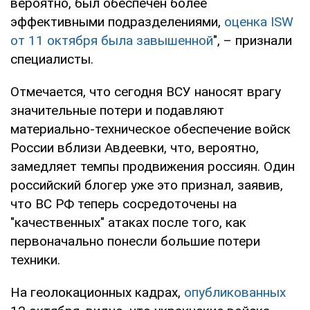
вероятно, был обеспечен более
эффективными подразделениями,
оценка ISW
от 11 октября была завышенной
", – признали
специалисты.
Отмечается, что сегодня ВСУ наносят врагу
значительные потери и подавляют
материально-техническое обеспечение войск
России вблизи Авдеевки, что, вероятно,
замедляет темпы продвижения россиян. Один
российский блогер уже это признал, заявив,
что ВС РФ теперь сосредоточены на
"качественных" атаках после того, как
первоначально понесли большие потери
техники.
На геолокационных кадрах,
опубликованных