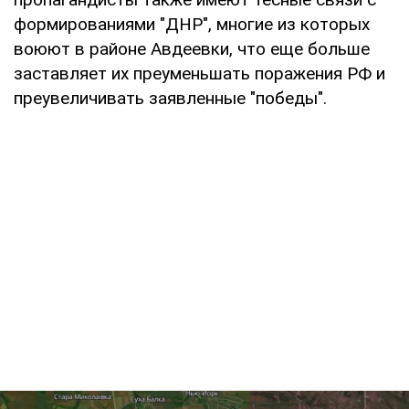
формированиями "ДНР", многие из которых
воюют в районе Авдеевки, что еще больше
заставляет их преуменьшать поражения РФ и
преувеличивать заявленные "победы".