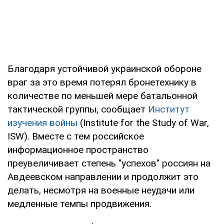
Благодаря устойчивой украинской обороне
враг за это время потерял бронетехнику в
количестве по меньшей мере батальонной
тактической группы, сообщает
Институт
изучения войны
(Institute for the Study of War,
ISW). Вместе с тем российское
информационное пространство
преувеличивает степень "успехов" россиян на
Авдеевском направлении и продолжит это
делать, несмотря на военные неудачи или
медленные темпы продвижения.