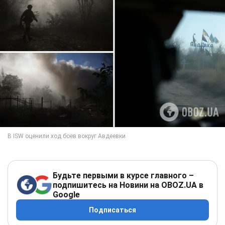
Будьте первыми в курсе главного –
подпишитесь на Новини на OBOZ.UA в
Google
Подписаться