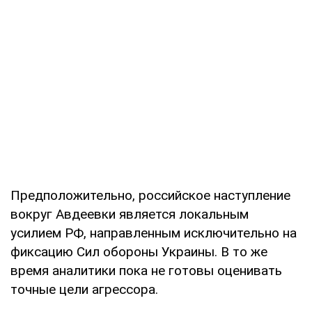
Предположительно, российское наступление
вокруг Авдеевки является локальным
усилием РФ, направленным исключительно на
фиксацию Сил обороны Украины. В то же
время аналитики пока не готовы оценивать
точные цели агрессора.