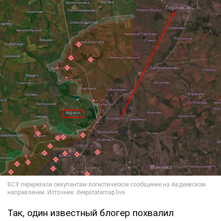
Так, один известный блогер похвалил