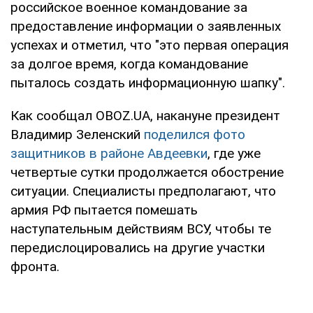
российское военное командование за
предоставление информации о заявленных
успехах и отметил, что "это первая операция
за долгое время, когда командование
пыталось создать информационную шапку".
Как сообщал OBOZ.UA, накануне президент
Владимир Зеленский
поделился фото
защитников в районе Авдеевки
, где уже
четвертые сутки продолжается обострение
ситуации. Специалисты предполагают, что
армия РФ пытается помешать
наступательным действиям ВСУ, чтобы те
передислоцировались на другие участки
фронта.