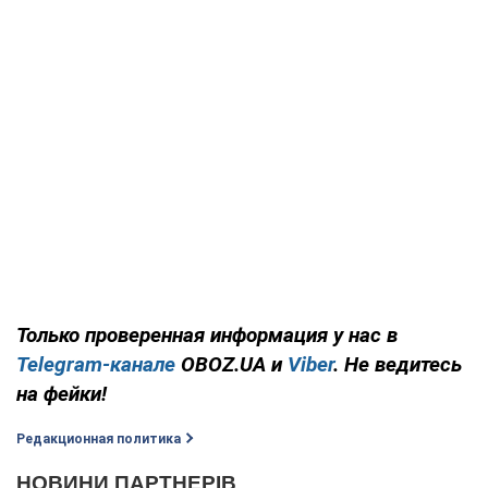
Только проверенная информация у нас в
Telegram-канале
OBOZ.UA и
Viber
. Не ведитесь
на фейки!
Редакционная политика