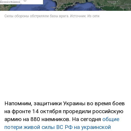
Напомним, защитники Украины во время боев
на фронте 14 октября проредили российскую
армию на 880 наемников. На сегодня
общие
потери живой силы ВС РФ на украинской