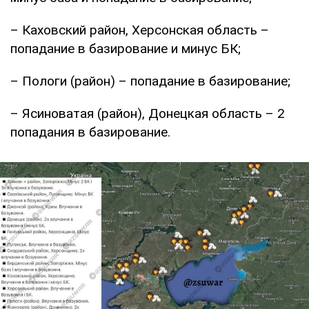
– Каховский район, Херсонская область –
попадание в базирование и минус БК;
– Пологи (район) – попадание в базирование;
– Ясиноватая (район), Донецкая область – 2
попадания в базирование.