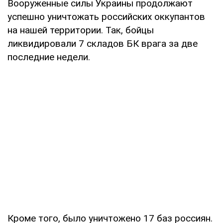
Вооруженные силы Украины продолжают
успешно уничтожать российских оккупантов
на нашей территории. Так, бойцы
ликвидировали 7 складов БК врага за две
последние недели.
Кроме того, было уничтожено 17 баз россиян.