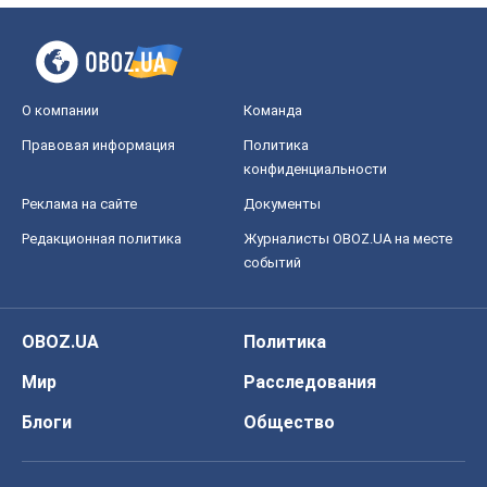
О компании
Команда
Правовая информация
Политика
конфиденциальности
Реклама на сайте
Документы
Редакционная политика
Журналисты OBOZ.UA на месте
событий
OBOZ.UA
Политика
Мир
Расследования
Блоги
Общество