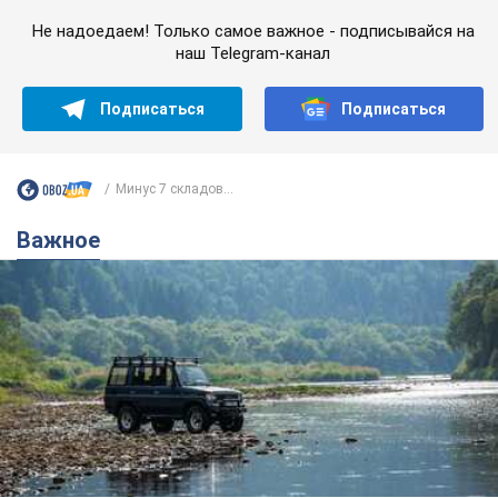
Не надоедаем! Только самое важное - подписывайся на
наш Telegram-канал
Подписаться
Подписаться
Минус 7 складов...
Важное