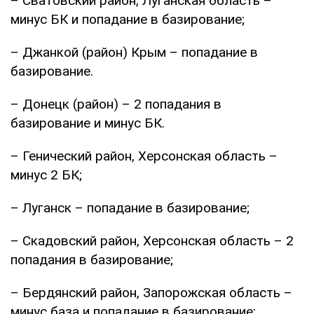
– Сватовский район, Луганская область –
минус БК и попадание в базирование;
– Джанкой (район) Крым – попадание в
базирование.
– Донецк (район) – 2 попадания в
базирование и минус БК.
– Генический район, Херсонская область –
минус 2 БК;
– Луганск – попадание в базирование;
– Скадовский район, Херсонская область – 2
попадания в базирование;
– Бердянский район, Запорожская область –
минус база и попадание в базирование;