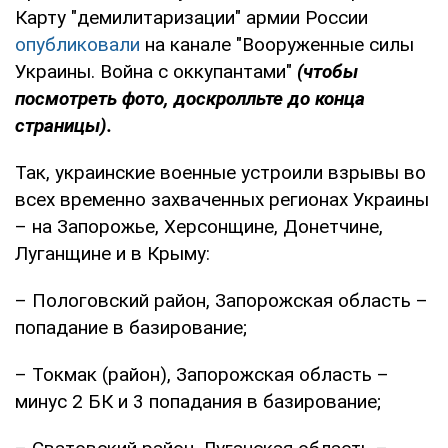
Карту "демилитаризации" армии России
опубликовали
на канале "Вооруженные силы
Украины. Война с оккупантами"
(чтобы
посмотреть фото, доскролльте до конца
страницы).
Так, украинские военные устроили взрывы во
всех временно захваченных регионах Украины
– на Запорожье, Херсонщине, Донетчине,
Луганщине и в Крыму:
– Пологовский район, Запорожская область –
попадание в базирование;
– Токмак (район), Запорожская область –
минус 2 БК и 3 попадания в базирование;