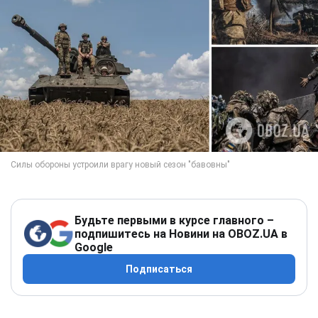
Будьте первыми в курсе главного –
подпишитесь на Новини на OBOZ.UA в
Google
Подписаться