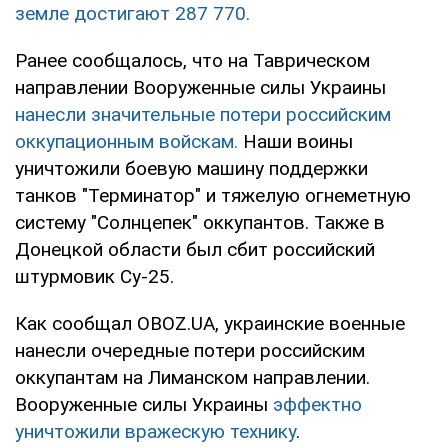
земле достигают 287 770.
Ранее сообщалось, что на Таврическом
направлении Вооруженные силы Украины
нанесли значительные потери российским
оккупационным войскам.
Наши воины
уничтожили боевую машину поддержки
танков "Терминатор" и тяжелую огнеметную
систему "Солнцепек" оккупантов. Также в
Донецкой области был сбит российский
штурмовик Су-25.
Как сообщал OBOZ.UA, украинские военные
нанесли очередные потери российским
оккупантам на Лиманском направлении.
Вооруженные силы Украины
эффектно
уничтожили вражескую технику
.