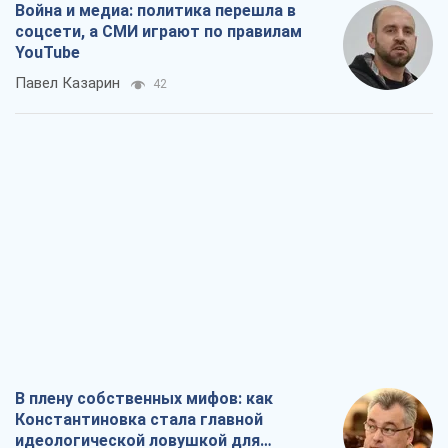
Война и медиа: политика перешла в
соцсети, а СМИ играют по правилам
YouTube
Павел Казарин
42
В плену собственных мифов: как
Константиновка стала главной
идеологической ловушкой для