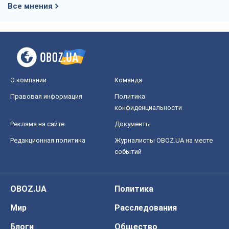
Все мнения
О компании
Команда
Правовая информация
Политика
конфиденциальности
Реклама на сайте
Документы
Редакционная политика
Журналисты OBOZ.UA на месте
событий
OBOZ.UA
Политика
Мир
Расследования
Блоги
Общество