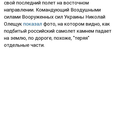
свой последний полет на восточном
направлении. Командующий Воздушными
силами Вооруженных сил Украины Николай
Олещук
показал
фото, на котором видно, как
подбитый российский самолет камнем падает
на землю, по дороге, похоже, "теряя"
отдельные части.