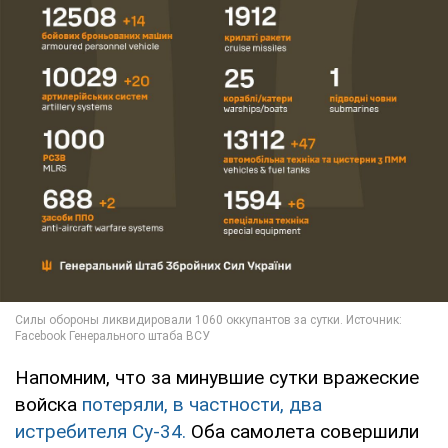
Напомним, что за минувшие сутки вражеские
войска
потеряли, в частности, два
истребителя Су-34.
Оба самолета совершили