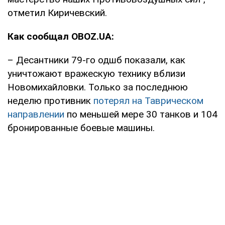
отметил Киричевский.
Как сообщал OBOZ.UA:
– Десантники 79-го одшб показали, как
уничтожают вражескую технику вблизи
Новомихайловки. Только за последнюю
неделю противник
потерял на Таврическом
направлении
по меньшей мере 30 танков и 104
бронированные боевые машины.