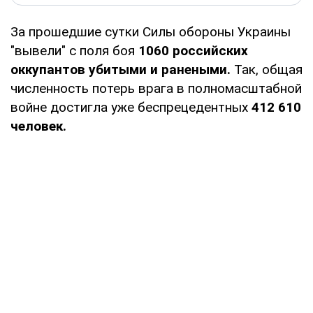
За прошедшие сутки Силы обороны Украины
"вывели" с поля боя
1060 российских
оккупантов убитыми и ранеными.
Так, общая
численность потерь врага в полномасштабной
войне достигла уже беспрецедентных
412 610
человек.