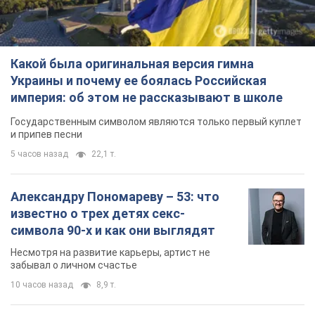
Какой была оригинальная версия гимна
Украины и почему ее боялась Российская
империя: об этом не рассказывают в школе
Государственным символом являются только первый куплет
и припев песни
5 часов назад
22,1 т.
Александру Пономареву – 53: что
известно о трех детях секс-
символа 90-х и как они выглядят
Несмотря на развитие карьеры, артист не
забывал о личном счастье
10 часов назад
8,9 т.