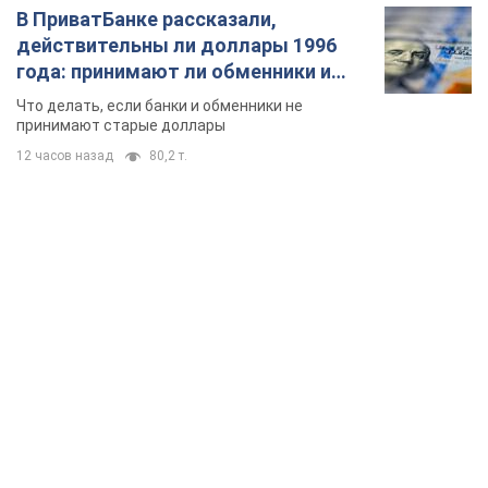
В ПриватБанке рассказали,
действительны ли доллары 1996
года: принимают ли обменники и
банки такие купюры
Что делать, если банки и обменники не
принимают старые доллары
12 часов назад
80,2 т.