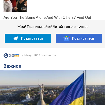
Жми! Подписывайся! Читай только лучшее!
Подписаться
Подписаться
Минус 1060 оккупантов ...
Важное