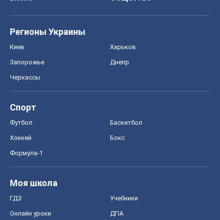
Регионы Украины
Киев
Харьков
Запорожье
Днепр
Черкассы
Спорт
Футбол
Баскетбол
Хоккей
Бокс
Формула-1
Моя школа
ГДЗ
Учебники
Онлайн уроки
ДПА