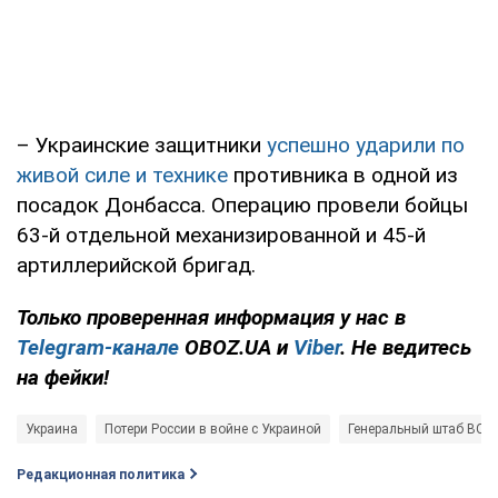
– Украинские защитники
успешно ударили по
живой силе и технике
противника в одной из
посадок Донбасса. Операцию провели бойцы
63-й отдельной механизированной и 45-й
артиллерийской бригад.
Только проверенная информация у нас в
Telegram-канале
OBOZ.UA и
Viber
. Не ведитесь
на фейки!
Украина
Потери России в войне с Украиной
Генеральный штаб ВСУ
Редакционная политика