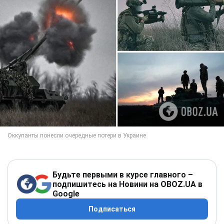
Будьте первыми в курсе главного –
подпишитесь на Новини на OBOZ.UA в
Google
Подписаться