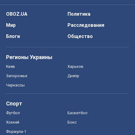
OBOZ.UA
Политика
Мир
Расследования
Блоги
Общество
Регионы Украины
Киев
Харьков
Запорожье
Днепр
Черкассы
Спорт
Футбол
Баскетбол
Хоккей
Бокс
Формула-1