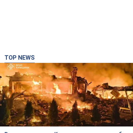
TOP NEWS