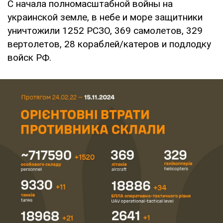
С начала полномасштабной войны на
украинской земле, в небе и море защитники
уничтожили 1252 РСЗО, 369 самолетов, 329
вертолетов, 28 кораблей/катеров и подлодку
войск РФ.