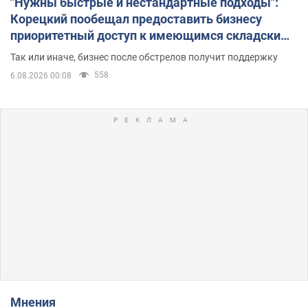
"Нужны быстрые и нестандартные подходы":
Корецкий пообещал предоставить бизнесу
приоритетный доступ к имеющимся складским
помещениям
Так или иначе, бизнес после обстрелов получит поддержку
558
6.08.2026 00:08
Мнения