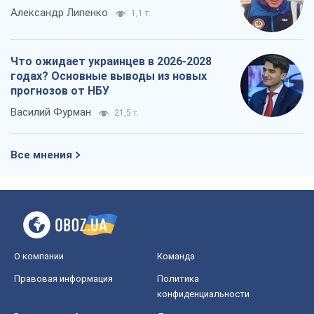
Александр Липенко
1,1 т.
Что ожидает украинцев в 2026-2028
годах? Основные выводы из новых
прогнозов от НБУ
Василий Фурман
21,5 т.
Все мнения
О компании
Команда
Правовая информация
Политика
конфиденциальности