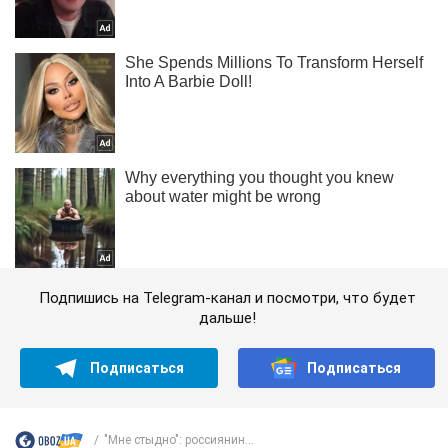
Подпишись на Telegram-канал и посмотри, что будет
дальше!
Подписаться
Подписаться
"Мне стыдно": россиянин...