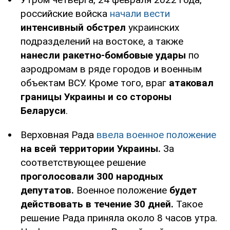
российские войска
начали вести
интенсивный обстрел
украинских
подразделений на востоке, а также
нанесли ракетно-бомбовые удары
по
аэродромам в ряде городов и военным
объектам ВСУ. Кроме того, враг
атаковал
границы Украины и со стороны
Беларуси
.
Верховная Рада
ввела военное положение
на всей территории Украины.
За
соответствующее решение
проголосовали 300 народных
депутатов.
Военное положение
будет
действовать в течение 30 дней.
Такое
решение Рада приняла около 8 часов утра.