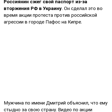
Россиянин сжег свой паспорт из-за
вторжения РФ в Украину
. Он сделал это во
время акции протеста против российской
агрессии в городе Пафос на Кипре.
Мужчина по имени Дмитрий объяснил, что ему
стыдно за свою страну. Видео по акции