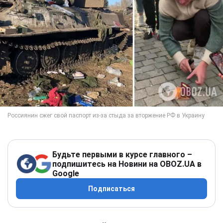
Будьте первыми в курсе главного –
подпишитесь на Новини на OBOZ.UA в
Google
Подписаться