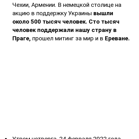
Чехии, Армении. В немецкой столице на
акцию в поддержку Украины
вышли
около 500 тысяч человек.
Сто тысяч
человек поддержали нашу страну в
Праге,
прошел митинг за мир и в
Ереване.
Утром четверга, 24 февраля 2022 года,