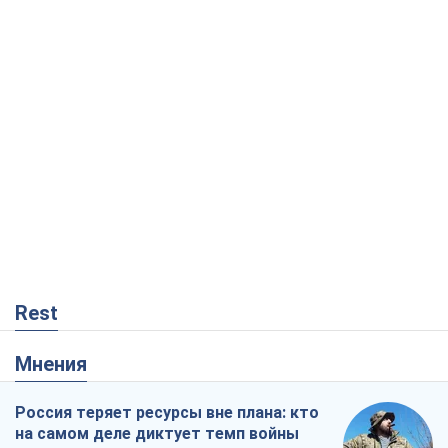
Rest
Мнения
Россия теряет ресурсы вне плана: кто
на самом деле диктует темп войны