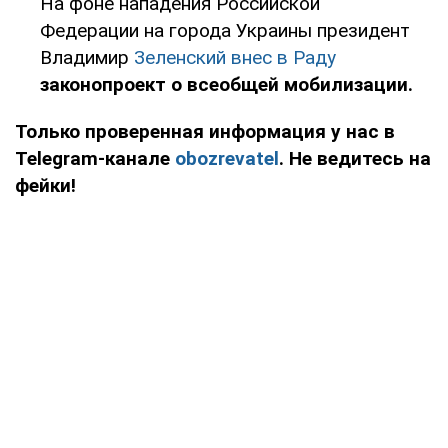
На фоне нападения Российской
Федерации на города Украины президент
Владимир
Зеленский внес в Раду
законопроект о всеобщей мобилизации.
Только проверенная информация у нас в
Telegram-канале
obozrevatel
. Не ведитесь на
фейки!