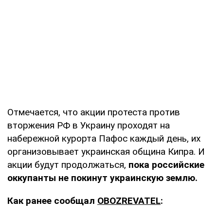
Отмечается, что акции протеста против
вторжения РФ в Украину проходят на
набережной курорта Пафос каждый день, их
организовывает украинская община Кипра. И
акции будут продолжаться,
пока российские
оккупанты не покинут украинскую землю.
Как ранее сообщал
OBOZREVATEL
: