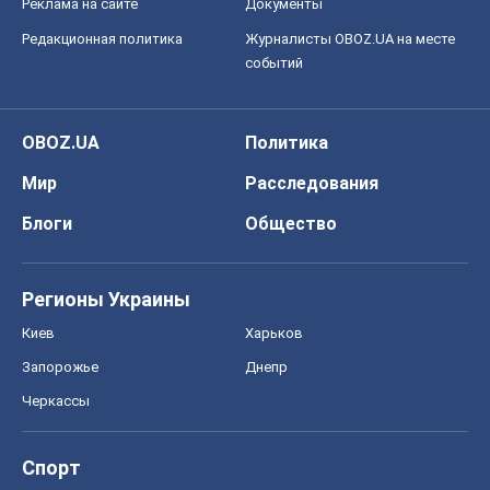
Реклама на сайте
Документы
Редакционная политика
Журналисты OBOZ.UA на месте
событий
OBOZ.UA
Политика
Мир
Расследования
Блоги
Общество
Регионы Украины
Киев
Харьков
Запорожье
Днепр
Черкассы
Спорт