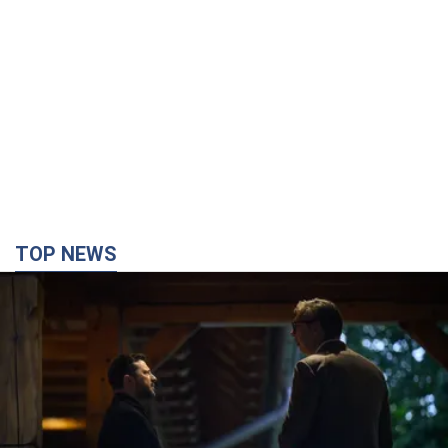
TOP NEWS