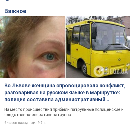
Важное
Во Львове женщина спровоцировала конфликт,
разговаривая на русском языке в маршрутке:
полиция составила административный
протокол. Видео
На место происшествия прибыли патрульные полицейские и
следственно-оперативная группа
6 часов назад
9,7 т.