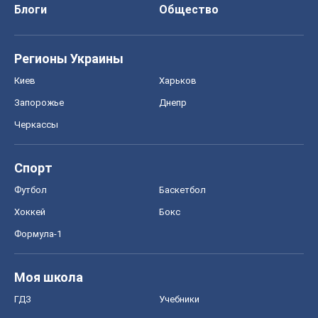
Блоги
Общество
Регионы Украины
Киев
Харьков
Запорожье
Днепр
Черкассы
Спорт
Футбол
Баскетбол
Хоккей
Бокс
Формула-1
Моя школа
ГДЗ
Учебники