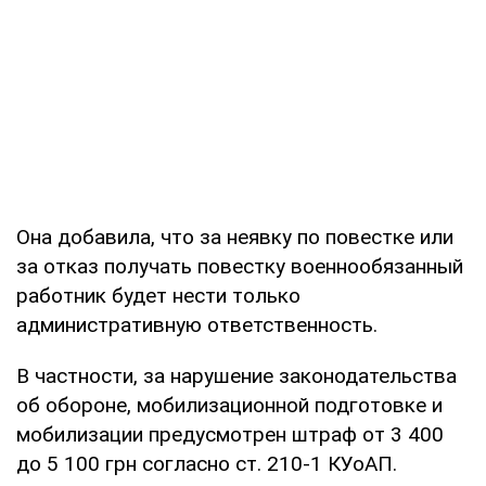
Она добавила, что за неявку по повестке или
за отказ получать повестку военнообязанный
работник будет нести только
административную ответственность.
В частности, за нарушение законодательства
об обороне, мобилизационной подготовке и
мобилизации предусмотрен штраф от 3 400
до 5 100 грн согласно ст. 210-1 КУоАП.