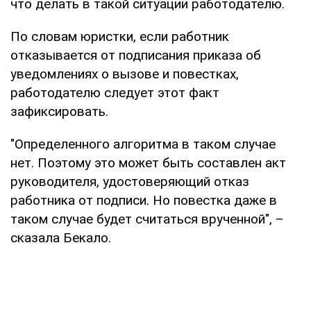
что делать в такой ситуации работодателю.
По словам юристки, если работник
отказывается от подписания приказа об
уведомлениях о вызове и повестках,
работодателю следует этот факт
зафиксировать.
"Определенного алгоритма в таком случае
нет. Поэтому это может быть составлен акт
руководителя, удостоверяющий отказ
работника от подписи. Но повестка даже в
таком случае будет считаться врученной", –
сказала Бекало.