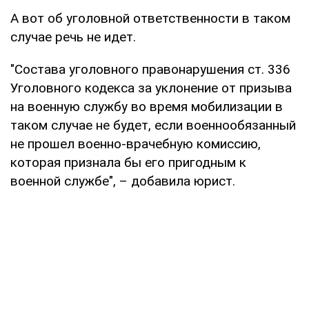
А вот об уголовной ответственности в таком
случае речь не идет.
"Состава уголовного правонарушения ст. 336
Уголовного кодекса за уклонение от призыва
на военную службу во время мобилизации в
таком случае не будет, если военнообязанный
не прошел военно-врачебную комиссию,
которая признала бы его пригодным к
военной службе", – добавила юрист.