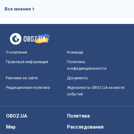
Все мнения
О компании
Команда
Правовая информация
Политика
конфиденциальности
Реклама на сайте
Документы
Редакционная политика
Журналисты OBOZ.UA на месте
событий
OBOZ.UA
Политика
Мир
Расследования