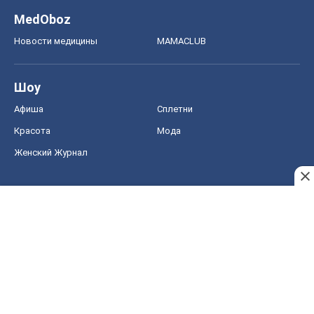
MedOboz
Новости медицины
MAMACLUB
Шоу
Афиша
Сплетни
Красота
Мода
Женский Журнал