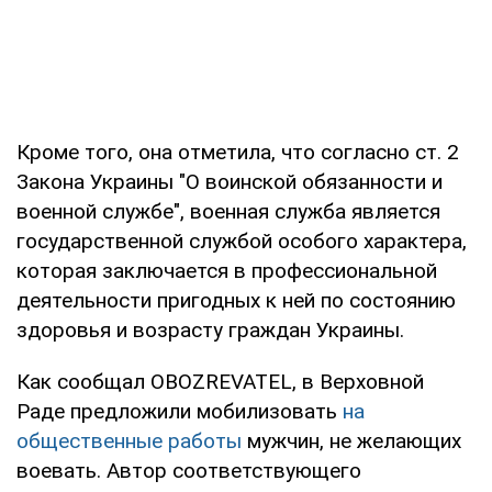
Кроме того, она отметила, что согласно ст. 2
Закона Украины "О воинской обязанности и
военной службе", военная служба является
государственной службой особого характера,
которая заключается в профессиональной
деятельности пригодных к ней по состоянию
здоровья и возрасту граждан Украины.
Как сообщал OBOZREVATEL, в Верховной
Раде предложили мобилизовать
на
общественные работы
мужчин, не желающих
воевать. Автор соответствующего