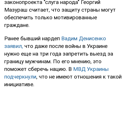
законопроекта "слуга народа" Георгий
Мазураш считает, что защиту страны могут
обеспечить только мотивированные
граждане.
Ранее бывший нардеп
Вадим Денисенко
заявил,
что даже после войны в Украине
нужно еще на три года запретить выезд за
границу мужчинам. По его мнению, это
поможет сберечь нацию. В
МВД Украины
подчеркнули
, что не имеют отношения к такой
инициативе.