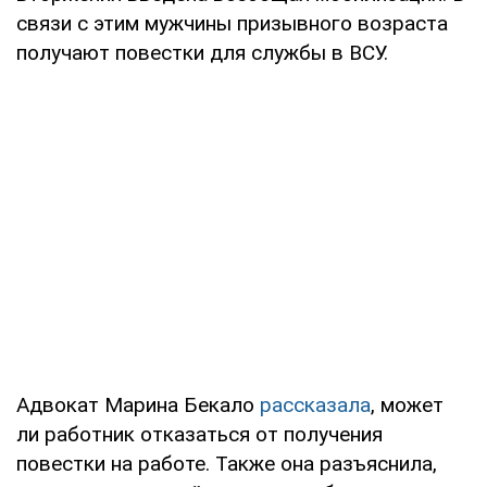
связи с этим мужчины призывного возраста
получают повестки для службы в ВСУ.
Адвокат Марина Бекало
рассказала
, может
ли работник отказаться от получения
повестки на работе. Также она разъяснила,