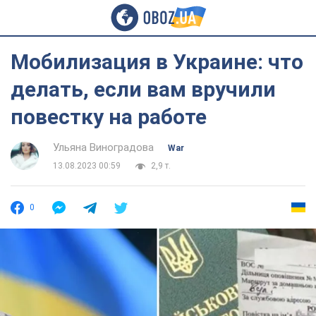
Мобилизация в Украине: что
делать, если вам вручили
повестку на работе
Ульяна Виноградова
War
13.08.2023 00:59
2,9 т.
0