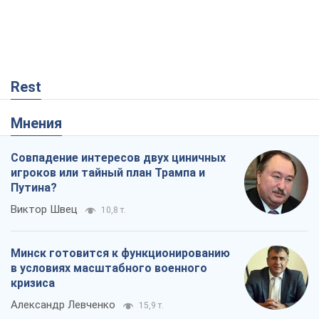
Rest
Мнения
Совпадение интересов двух циничных
игроков или тайный план Трампа и
Путина?
Виктор Швец
10,8 т.
Минск готовится к функционированию
в условиях масштабного военного
кризиса
Александр Левченко
15,9 т.