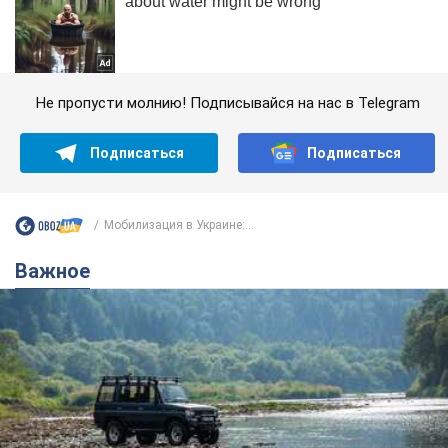
Не пропусти молнию! Подписывайся на нас в Telegram
Подписаться
Подписаться
Мобилизация в Украине:...
Важное