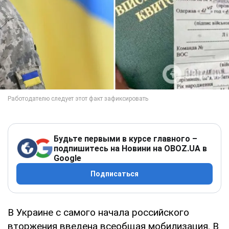
Будьте первыми в курсе главного –
подпишитесь на Новини на OBOZ.UA в
Google
Подписаться
В Украине с самого начала российского
вторжения введена всеобщая мобилизация. В