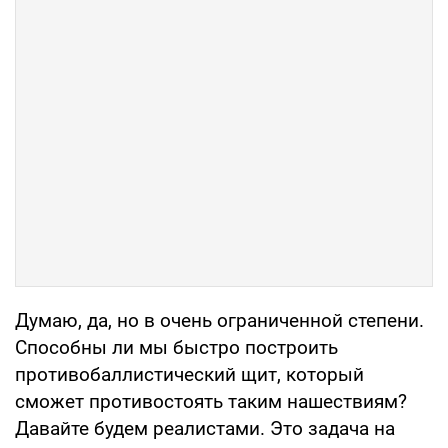
Думаю, да, но в очень ограниченной степени.
Способны ли мы быстро построить
противобаллистический щит, который
сможет противостоять таким нашествиям?
Давайте будем реалистами. Это задача на