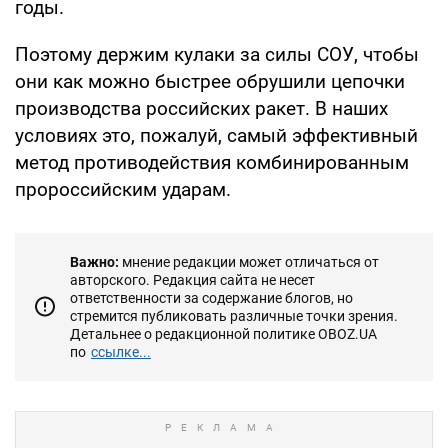
годы.
Поэтому держим кулаки за силы СОУ, чтобы
они как можно быстрее обрушили цепочки
производства российских ракет. В наших
условиях это, пожалуй, самый эффективный
метод противодействия комбинированным
пророссийским ударам.
Важно:
мнение редакции может отличаться от
авторского. Редакция сайта не несет
ответственности за содержание блогов, но
стремится публиковать различные точки зрения.
Детальнее о редакционной политике OBOZ.UA
по
ссылке...