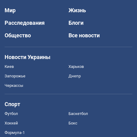
Мир
Жизнь
Расследования
Блоги
Общество
Все новости
Новости Украины
Киев
Харьков
Запорожье
Днепр
Черкассы
Спорт
Футбол
Баскетбол
Хоккей
Бокс
Формула-1