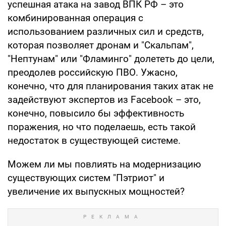
успешная атака на завод ВПК РФ – это
комбинированная операция с
использованием различных сил и средств,
которая позволяет дронам и "Скальпам",
"Нептунам" или "Фламинго" долететь до цели,
преодолев российскую ПВО. Ужасно,
конечно, что для планирования таких атак не
задействуют экспертов из Facebook – это,
конечно, повысило бы эффективность
поражения, но что поделаешь, есть такой
недостаток в существующей системе.
Можем ли мы повлиять на модернизацию
существующих систем "Пэтриот" и
увеличение их выпускных мощностей?