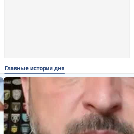
Главные истории дня