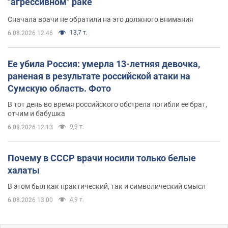
"агрессивном" раке
Сначала врачи не обратили на это должного внимания
13,7 т.
6.08.2026 12:46
Ее убила Россия: умерла 13-летняя девочка,
раненая в результате российской атаки на
Сумскую область. Фото
В тот день во время российского обстрела погибли ее брат,
отчим и бабушка
9,9 т.
6.08.2026 12:13
Почему в СССР врачи носили только белые
халаты
В этом был как практический, так и символический смысл
4,9 т.
6.08.2026 13:00