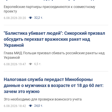
Европейские партнеры присоединяются к совместному
проекту
32,2 т.
6.08.2026 20:20
"Балистика убивает людей": Сикорский призвал
обсудить перехват вражеских ракет над
Украиной
Глава МИД Польши призвал сбивать российские ракеты над
Украиной
6,5 т.
6.08.2026 19:47
Налоговая служба передаст Минобороны
данные о мужчинах в возрасте от 18 до 60 лет:
зачем это нужно
Это необходимо для проверки воинского учета
24,0 т.
6.08.2026 18:42