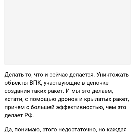
Делать то, что и сейчас делается. Уничтожать
объекты ВПК, участвующие в цепочке
создания таких ракет. И мы это делаем,
кстати, с помощью дронов и крылатых ракет,
причем с большей эффективностью, чем это
делает РФ.
Да, понимаю, этого недостаточно, но каждая