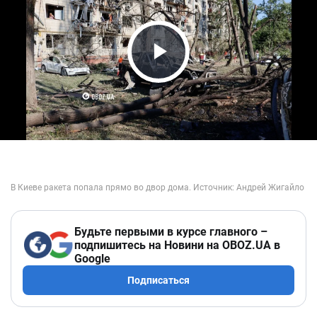
Play Video
Будьте первыми в курсе главного –
подпишитесь на Новини на OBOZ.UA в
Google
Подписаться