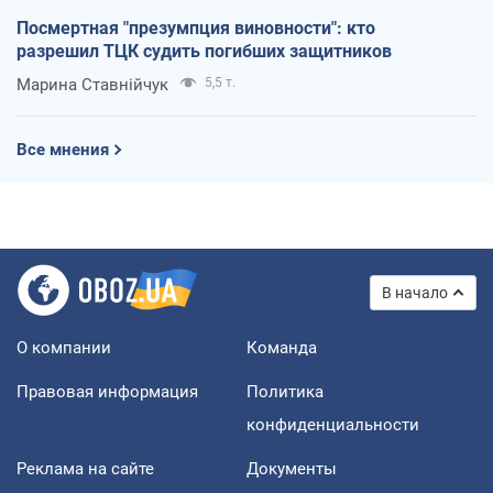
Посмертная "презумпция виновности": кто
разрешил ТЦК судить погибших защитников
Марина Ставнійчук
5,5 т.
Все мнения
В начало
О компании
Команда
Правовая информация
Политика
конфиденциальности
Реклама на сайте
Документы