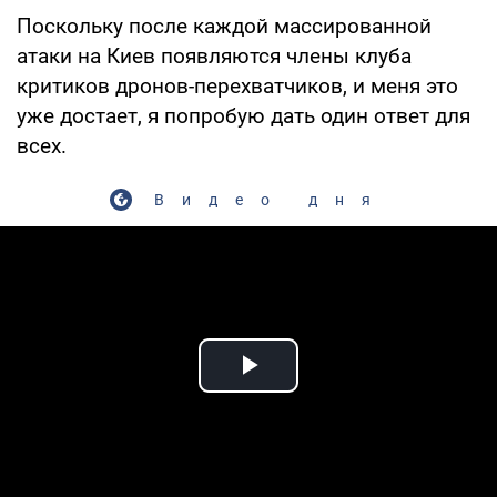
Поскольку после каждой массированной
атаки на Киев появляются члены клуба
критиков дронов-перехватчиков, и меня это
уже достает, я попробую дать один ответ для
всех.
Видео дня
Play Video