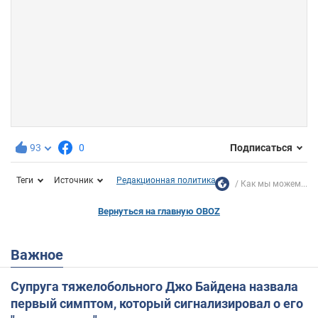
93
0
Подписаться
Теги
Источник
Редакционная политика
Как мы можем...
Вернуться на главную OBOZ
Важное
Супруга тяжелобольного Джо Байдена назвала
первый симптом, который сигнализировал о его