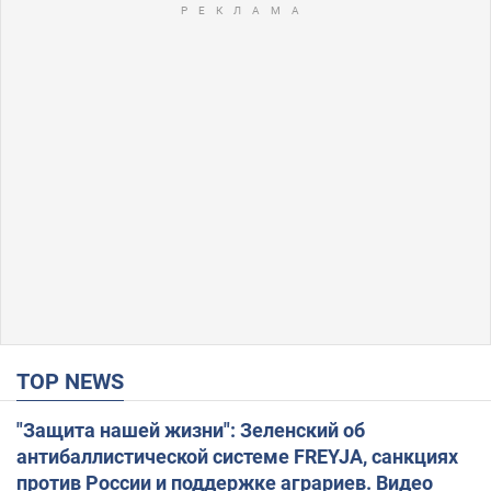
TOP NEWS
"Защита нашей жизни": Зеленский об
антибаллистической системе FREYJA, санкциях
против России и поддержке аграриев. Видео