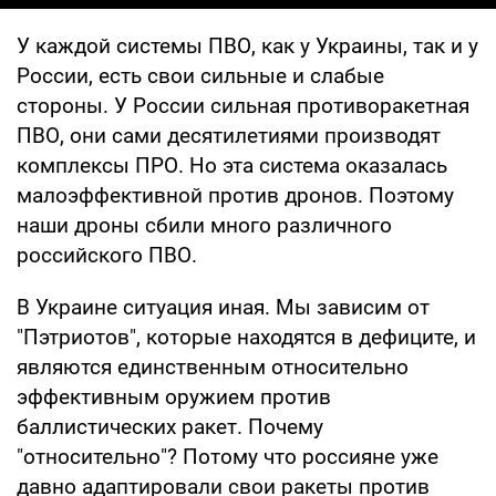
У каждой системы ПВО, как у Украины, так и у
России, есть свои сильные и слабые
стороны. У России сильная противоракетная
ПВО, они сами десятилетиями производят
комплексы ПРО. Но эта система оказалась
малоэффективной против дронов. Поэтому
наши дроны сбили много различного
российского ПВО.
В Украине ситуация иная. Мы зависим от
"Пэтриотов", которые находятся в дефиците, и
являются единственным относительно
эффективным оружием против
баллистических ракет. Почему
"относительно"? Потому что россияне уже
давно адаптировали свои ракеты против