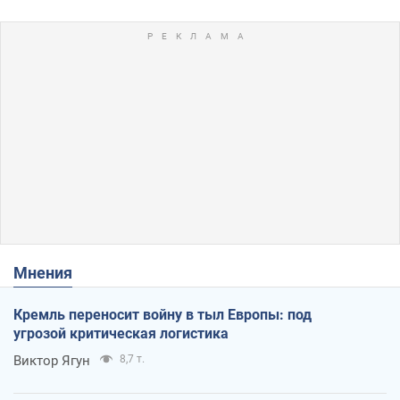
Мнения
Кремль переносит войну в тыл Европы: под
угрозой критическая логистика
Виктор Ягун
8,7 т.