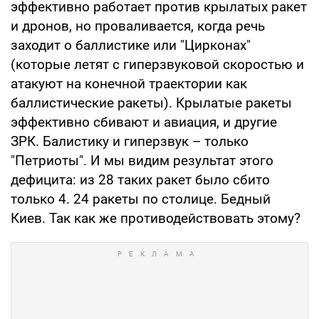
эффективно работает против крылатых ракет
и дронов, но проваливается, когда речь
заходит о баллистике или "Цирконах"
(которые летят с гиперзвуковой скоростью и
атакуют на конечной траектории как
баллистические ракеты). Крылатые ракеты
эффективно сбивают и авиация, и другие
ЗРК. Балистику и гиперзвук – только
"Петриоты". И мы видим результат этого
дефицита: из 28 таких ракет было сбито
только 4. 24 ракеты по столице. Бедный
Киев. Так как же противодействовать этому?