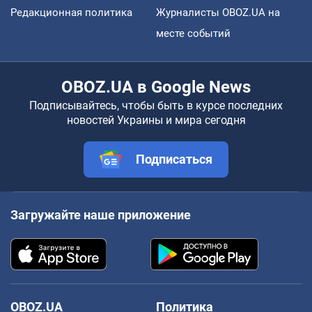
Редакционная политика
Журналисты OBOZ.UA на
месте событий
OBOZ.UA в Google News
Подписывайтесь, чтобы быть в курсе последних
новостей Украины и мира сегодня
Подписаться
Загружайте наше приложение
OBOZ.UA
Политика