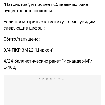
"Патриотов", и процент сбиваемых ракет
существенно снизился.
Если посмотреть статистику, то мы увидим
следующие цифры:
Сбито/запущено:
0/4 ПКР 3М22 "Циркон";
4/24 баллистических ракет "Искандер-М"/
С-400;