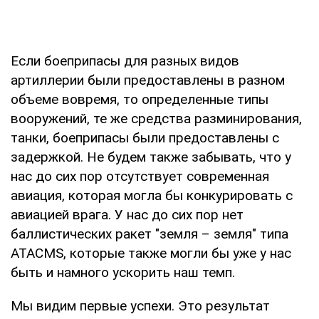
Если боеприпасы для разных видов
артиллерии были предоставлены в разном
объеме вовремя, то определенные типы
вооружений, те же средства разминирования,
танки, боеприпасы были предоставлены с
задержкой. Не будем также забывать, что у
нас до сих пор отсутствует современная
авиация, которая могла бы конкурировать с
авиацией врага. У нас до сих пор нет
баллистических ракет "земля – земля" типа
ATACMS, которые также могли бы уже у нас
быть и намного ускорить наш темп.
Мы видим первые успехи. Это результат