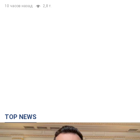
10 часов назад
2,8 т.
TOP NEWS