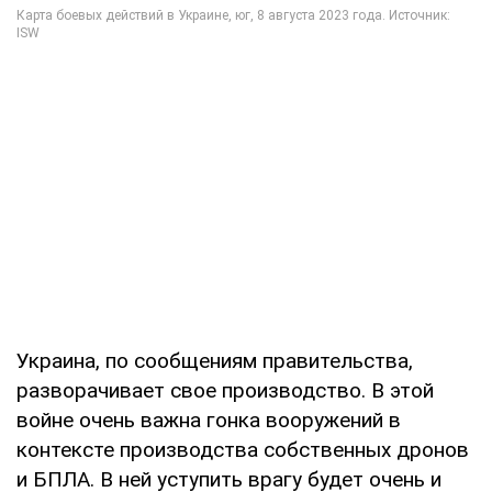
Украина, по сообщениям правительства,
разворачивает свое производство. В этой
войне очень важна гонка вооружений в
контексте производства собственных дронов
и БПЛА. В ней уступить врагу будет очень и