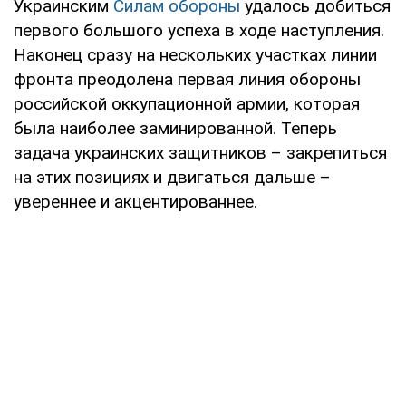
Украинским
Силам обороны
удалось добиться
первого большого успеха в ходе наступления.
Наконец сразу на нескольких участках линии
фронта преодолена первая линия обороны
российской оккупационной армии, которая
была наиболее заминированной. Теперь
задача украинских защитников – закрепиться
на этих позициях и двигаться дальше –
увереннее и акцентированнее.