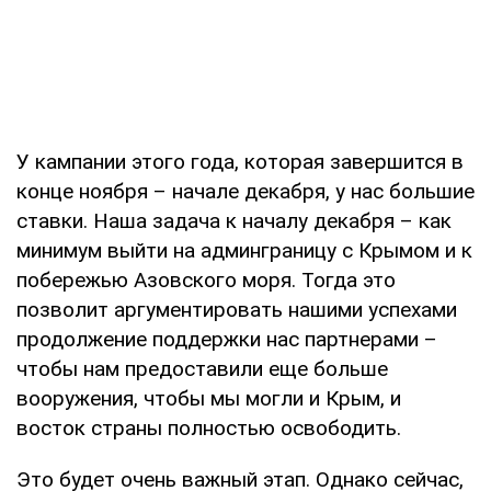
У кампании этого года, которая завершится в
конце ноября – начале декабря, у нас большие
ставки. Наша задача к началу декабря – как
минимум выйти на админграницу с Крымом и к
побережью Азовского моря. Тогда это
позволит аргументировать нашими успехами
продолжение поддержки нас партнерами –
чтобы нам предоставили еще больше
вооружения, чтобы мы могли и Крым, и
восток страны полностью освободить.
Это будет очень важный этап. Однако сейчас,