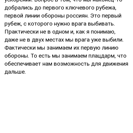
добрались до первого ключевого рубежа,
первой линии обороны россиян. Это первый
рубеж, с которого нужно врага выбивать.
Практически не в одном и, как я понимаю,
даже не в двух местах мы врага уже выбили.
Фактически мы занимаем их первую линию
обороны. То есть мы занимаем плацдарм, что
обеспечивает нам возможность для движения
дальше.