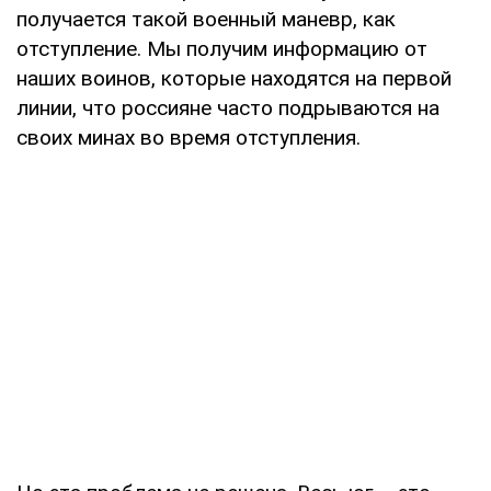
получается такой военный маневр, как
отступление. Мы получим информацию от
наших воинов, которые находятся на первой
линии, что россияне часто подрываются на
своих минах во время отступления.