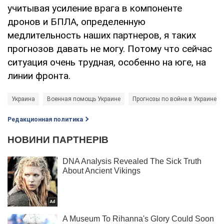
учитывая усиление врага в компоненте
дронов и БПЛА, определенную
медлительность наших партнеров, я таких
прогнозов давать не могу. Потому что сейчас
ситуация очень трудная, особенно на юге, на
линии фронта.
Украина
Военная помощь Украине
Прогнозы по войне в Украине
Редакционная политика