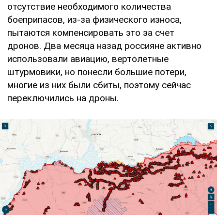
отсутствие необходимого количества
боеприпасов, из-за физического износа,
пытаются компенсировать это за счет
дронов. Два месяца назад россияне активно
использовали авиацию, вертолетные
штурмовики, но понесли большие потери,
многие из них были сбиты, поэтому сейчас
переключились на дроны.