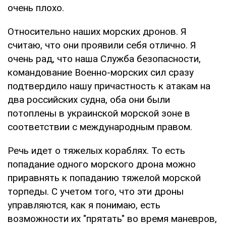
очень плохо.
Относительно наших морских дронов. Я
считаю, что они проявили себя отлично. Я
очень рад, что наша Служба безопасности,
командование Военно-морских сил сразу
подтвердило нашу причастность к атакам на
два российских судна, оба они были
потоплены в украинской морской зоне в
соответствии с международным правом.
Речь идет о тяжелых кораблях. То есть
попадание одного морского дрона можно
приравнять к попаданию тяжелой морской
торпеды. С учетом того, что эти дроны
управляются, как я понимаю, есть
возможности их "прятать" во время маневров,