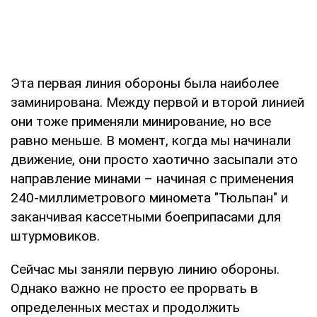
Эта первая линия обороны была наиболее
заминирована. Между первой и второй линией
они тоже применяли минирование, но все
равно меньше. В момент, когда мы начинали
движение, они просто хаотично засыпали это
направление минами – начиная с применения
240-миллиметрового миномета "Тюльпан" и
заканчивая кассетными боеприпасами для
штурмовиков.
Сейчас мы заняли первую линию обороны.
Однако важно не просто ее прорвать в
определенных местах и продолжить