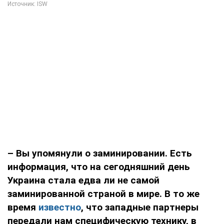
– Вы упомянули о заминировании. Есть
информация, что на сегодняшний день
Украина стала едва ли не самой
заминированной страной в мире. В то же
время
известно
, что западные партнеры
передали нам специфическую технику, в