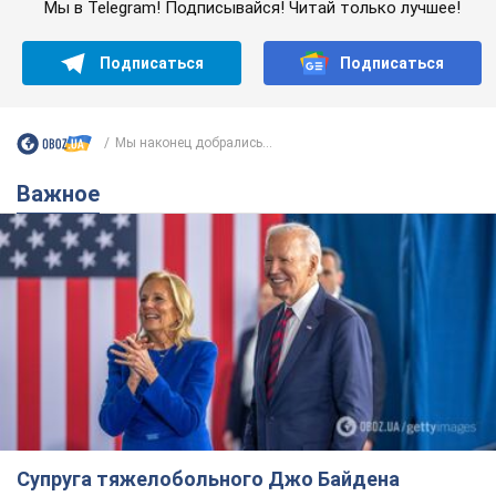
Мы в Telegram! Подписывайся! Читай только лучшее!
Подписаться
Подписаться
Мы наконец добрались...
Важное
Супруга тяжелобольного Джо Байдена