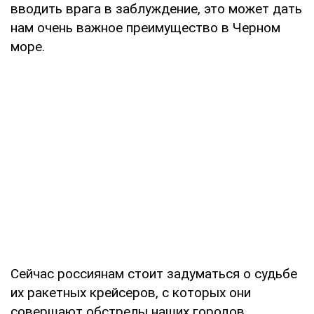
вводить врага в заблуждение, это может дать
нам очень важное преимущество в Черном
море.
Сейчас россиянам стоит задуматься о судьбе
их ракетных крейсеров, с которых они
совершают обстрелы наших городов