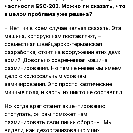
частности GSC-200. Можно ли сказать, что
в целом проблема уже решена?
– Нет, ни в коем случае нельзя сказать. Эта
машина, которую нам поставляют, –
совместная швейцарско-германская
разработка, стоит на вооружении этих двух
армий. Довольно современная машина
разминирования. Но тем не менее мы имеем
дело с колоссальным уровнем
заминирования. Это просто хаотические
минные поля, и карты их никто не составлял.
Но когда враг станет акцентированно
отступать, он сам поможет нам
разминировать свои линии обороны. Мы
видели, как дезорганизованно у них