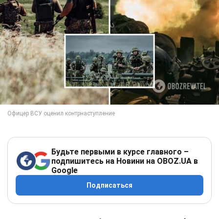
Будьте первыми в курсе главного –
подпишитесь на Новини на OBOZ.UA в
Google
Подписаться