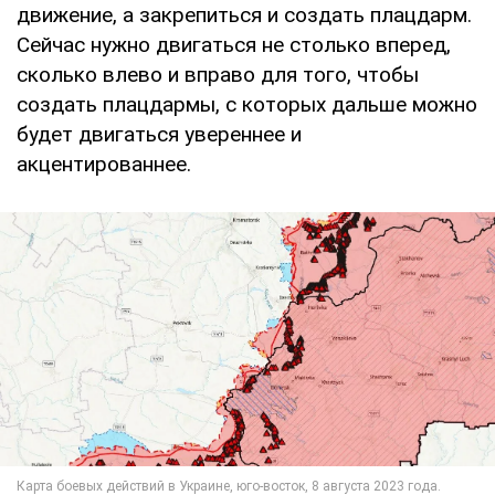
движение, а закрепиться и создать плацдарм.
Сейчас нужно двигаться не столько вперед,
сколько влево и вправо для того, чтобы
создать плацдармы, с которых дальше можно
будет двигаться увереннее и
акцентированнее.