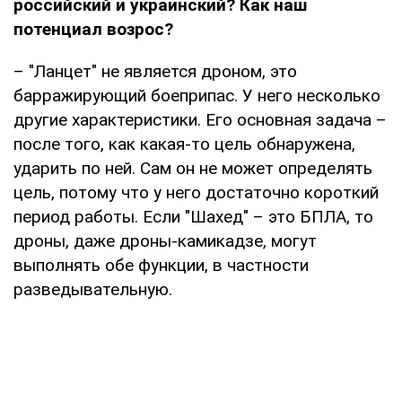
российский и украинский? Как наш
потенциал возрос?
– "Ланцет" не является дроном, это
барражирующий боеприпас. У него несколько
другие характеристики. Его основная задача –
после того, как какая-то цель обнаружена,
ударить по ней. Сам он не может определять
цель, потому что у него достаточно короткий
период работы. Если "Шахед" – это БПЛА, то
дроны, даже дроны-камикадзе, могут
выполнять обе функции, в частности
разведывательную.