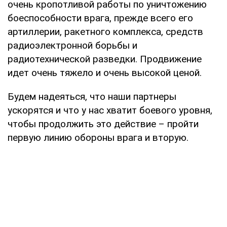
очень кропотливой работы по уничтожению
боеспособности врага, прежде всего его
артиллерии, ракетного комплекса, средств
радиоэлектронной борьбы и
радиотехнической разведки. Продвижение
идет очень тяжело и очень высокой ценой.
Будем надеяться, что наши партнеры
ускорятся и что у нас хватит боевого уровня,
чтобы продолжить это действие – пройти
первую линию обороны врага и вторую.