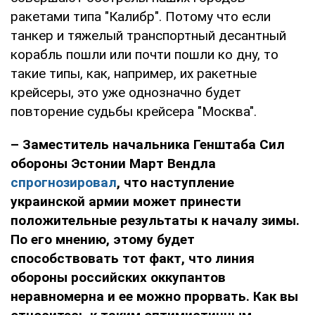
ракетами типа "Калибр". Потому что если
танкер и тяжелый транспортный десантный
корабль пошли или почти пошли ко дну, то
такие типы, как, например, их ракетные
крейсеры, это уже однозначно будет
повторение судьбы крейсера "Москва".
– Заместитель начальника Генштаба Сил
обороны Эстонии Март Вендла
спрогнозировал
, что наступление
украинской армии может принести
положительные результаты к началу зимы.
По его мнению, этому будет
способствовать тот факт, что линия
обороны российских оккупантов
неравномерна и ее можно прорвать. Как вы