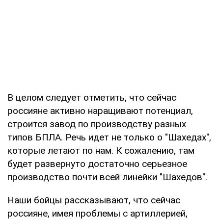
В целом следует отметить, что сейчас
россияне активно наращивают потенциал,
строится завод по производству разных
типов БПЛА. Речь идет не только о "Шахедах",
которые летают по нам. К сожалению, там
будет развернуто достаточно серьезное
производство почти всей линейки "Шахедов".
Наши бойцы рассказывают, что сейчас
россияне, имея проблемы с артиллерией,