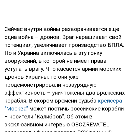
Сейчас внутри войны разворачивается еще
одна война – дронов. Враг наращивает свой
потенциал, увеличивает производство БПЛА.
Но и Украина включилась в эту гонку
вооружений, в которой не имеет права
уступать врагу. Что касается армии морских
дронов Украины, то они уже
продемонстрировали незаурядную
эффективность – уничтожены два вражеских
корабля. В скором времени судьба
крейсера
"Москва"
может постичь российские корабли
– носители "Калибров". Об этом в
эксклюзивном интервью OBOZREVATEL