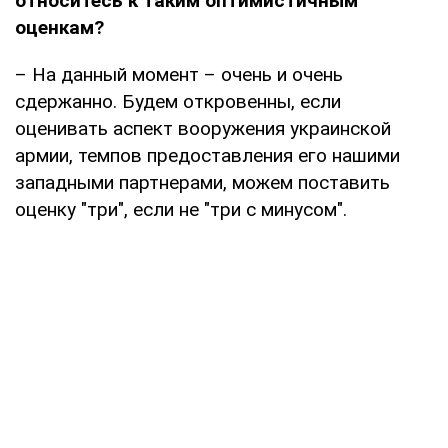
относитесь к таким оптимистичным
оценкам?
– На данный момент – очень и очень
сдержанно. Будем откровенны, если
оценивать аспект вооружения украинской
армии, темпов предоставления его нашими
западными партнерами, можем поставить
оценку "три", если не "три с минусом".