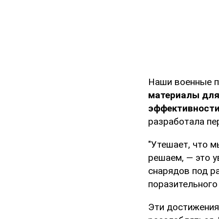
Наши военные п
материалы для
эффективности
разработала пе
"Утешает, что 
решаем, — это 
снарядов под ра
поразительного 
Эти достижения,