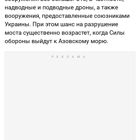
надводные и подводные дроны, а также
вооружения, предоставленные союзниками
Украины. При этом шанс на разрушение
моста существенно возрастет, когда Силы
обороны выйдут к Азовскому морю.