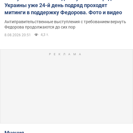
Украины уже 24-й день подряд проходят
митинги в поддержку Федорова. Фото и видео
Антиправительственные выступления с требованием вернуть
Федорова продолжаются до сих пор
4,3 т.
8.08.2026 20:51
Мнения