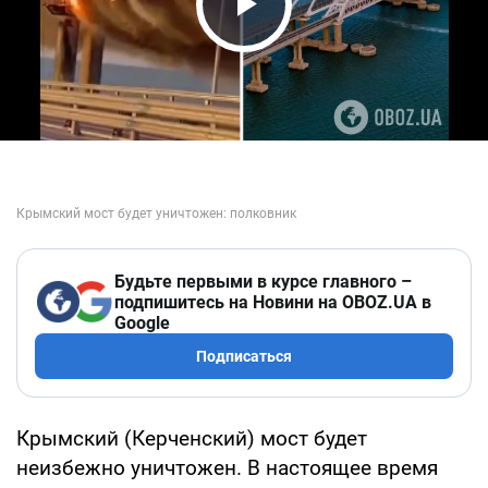
Play Video
Будьте первыми в курсе главного –
подпишитесь на Новини на OBOZ.UA в
Google
Подписаться
Крымский (Керченский) мост будет
неизбежно уничтожен. В настоящее время