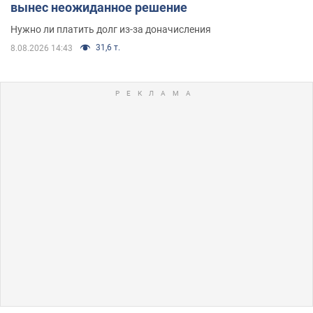
вынес неожиданное решение
Нужно ли платить долг из-за доначисления
31,6 т.
8.08.2026 14:43