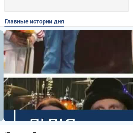
Главные истории дня