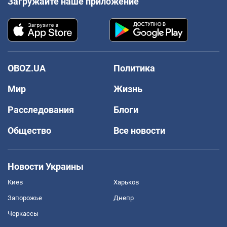
Загружайте наше приложение
OBOZ.UA
Политика
Мир
Жизнь
Расследования
Блоги
Общество
Все новости
Новости Украины
Киев
Харьков
Запорожье
Днепр
Черкассы