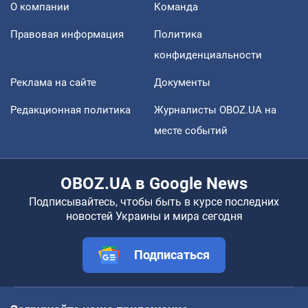
О компании
Команда
Правовая информация
Политика
конфиденциальности
Реклама на сайте
Документы
Редакционная политика
Журналисты OBOZ.UA на
месте событий
OBOZ.UA в Google News
Подписывайтесь, чтобы быть в курсе последних
новостей Украины и мира сегодня
Подписаться