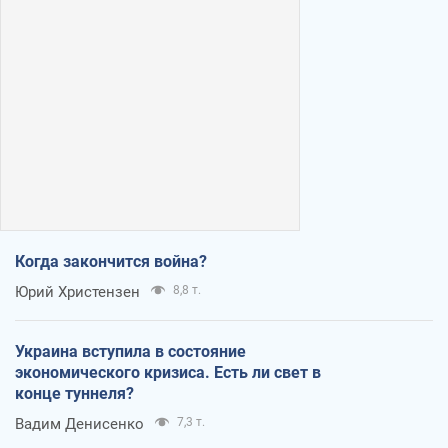
Когда закончится война?
Юрий Христензен
8,8 т.
Украина вступила в состояние
экономического кризиса. Есть ли свет в
конце туннеля?
Вадим Денисенко
7,3 т.