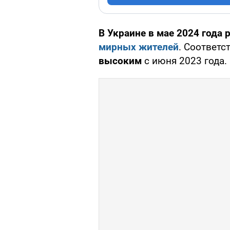
В Украине в мае 2024 года
мирных жителей
. Соответ
высоким
с июня 2023 года.