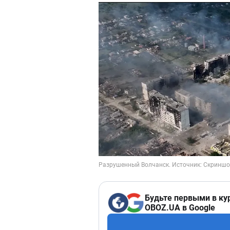
Будьте первыми в ку
OBOZ.UA в Google