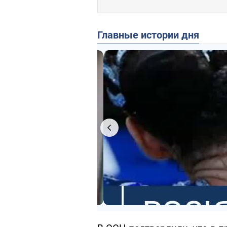
Главные истории дня