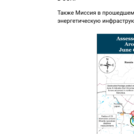
Также Миссия в прошедшем 
энергетическую инфраструк