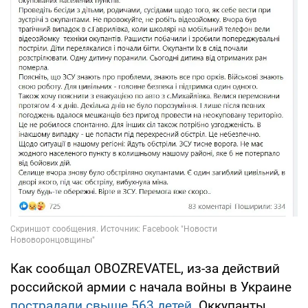
Как сообщал OBOZREVATEL, из-за действий
российской армии с начала войны в Украине
пострадали свыше 563 детей
. Оккупанты