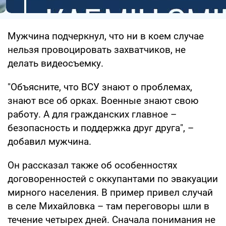
Мужчина подчеркнул, что ни в коем случае
нельзя провоцировать захватчиков, не
делать видеосъемку.
"Объясните, что ВСУ знают о проблемах,
знают все об орках. Военные знают свою
работу. А для гражданских главное –
безопасность и поддержка друг друга", –
добавил мужчина.
Он рассказал также об особенностях
договоренностей с оккупантами по эвакуации
мирного населения. В пример привел случай
в селе Михайловка – там переговоры шли в
течение четырех дней. Сначала понимания не