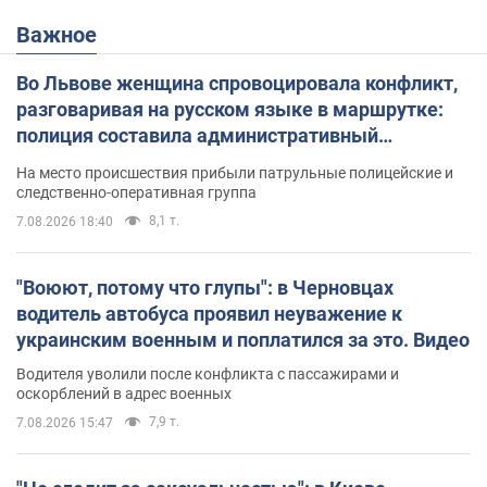
Важное
Во Львове женщина спровоцировала конфликт,
разговаривая на русском языке в маршрутке:
полиция составила административный
протокол. Видео
На место происшествия прибыли патрульные полицейские и
следственно-оперативная группа
8,1 т.
7.08.2026 18:40
"Воюют, потому что глупы": в Черновцах
водитель автобуса проявил неуважение к
украинским военным и поплатился за это. Видео
Водителя уволили после конфликта с пассажирами и
оскорблений в адрес военных
7,9 т.
7.08.2026 15:47