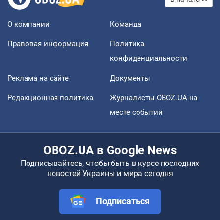
О компании
Команда
Правовая информация
Политика
конфиденциальности
Реклама на сайте
Документы
Редакционная политика
Журналисты OBOZ.UA на
месте событий
OBOZ.UA в Google News
Подписывайтесь, чтобы быть в курсе последних
новостей Украины и мира сегодня
Подписаться