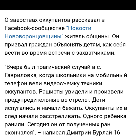
О зверствах оккупантов рассказал в
Facebook-сообществе
"Новости
Нововоронцовщины"
житель общины. Он
призвал граждан объяснять детям, как себя
вести во время встречи с захватчиками.
"Вчера был трагический случай в с.
Гавриловка, когда школьники на мобильный
телефон вели видеосъемку техники
оккупантов. Рашисты увидели и произвели
предупредительные выстрелы. Дети
испугались и начали бежать. Оккупанты их в
след начали расстреливать. Одного ребенка
ранили. Сегодня он от полученных ран
скончался", – написал Дмитрий Бурлай 16