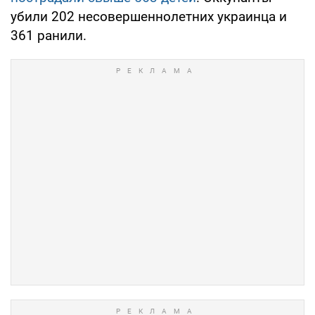
убили 202 несовершеннолетних украинца и
361 ранили.