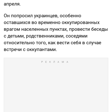
апреля.
Он попросил украинцев, особенно
оставшихся во временно оккупированных
врагом населенных пунктах, провести беседы
с детьми, родственниками, соседями
относительно того, как вести себя в случае
встречи с оккупантами.