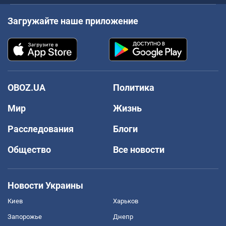
Загружайте наше приложение
OBOZ.UA
Политика
Мир
Жизнь
Расследования
Блоги
Общество
Все новости
Новости Украины
Киев
Харьков
Запорожье
Днепр