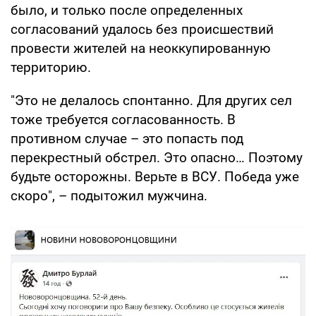
было, и только после определенных
согласований удалось без происшествий
провести жителей на неоккупированную
территорию.
"Это не делалось спонтанно. Для других сел
тоже требуется согласованность. В
противном случае – это попасть под
перекрестный обстрел. Это опасно… Поэтому
будьте осторожны. Верьте в ВСУ. Победа уже
скоро", – подытожил мужчина.