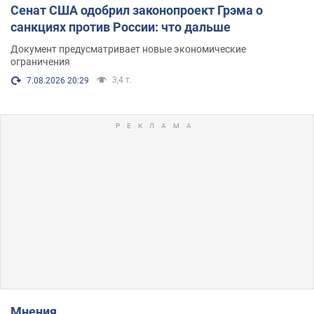
Сенат США одобрил законопроект Грэма о
санкциях против России: что дальше
Документ предусматривает новые экономические
ограничения
3,4 т.
7.08.2026 20:29
Мнения