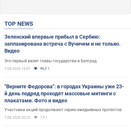
TOP NEWS
Зеленский впервые прибыл в Сербию:
запланирована встреча с Вучичем и не только.
Видео
Это первый визит главы государства в Белград
46,3 т.
7.08.2026 19:07
"Верните Федорова": в городах Украины уже 23-
й день подряд проходят массовые митинги с
плакатами. Фото и видео
Участники акций продолжают серию ежедневных протестов
1,5 т.
7.08.2026 20:22