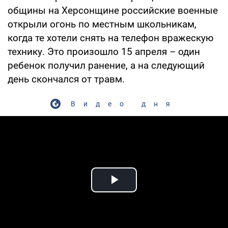
общины на Херсонщине российские военные
открыли огонь по местным школьникам,
когда те хотели снять на телефон вражескую
технику. Это произошло 15 апреля – один
ребенок получил ранение, а на следующий
день скончался от травм.
Видео дня
Play Video