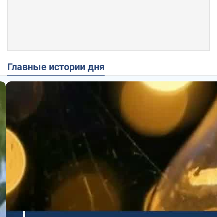
Главные истории дня