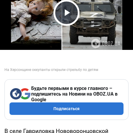
Play Video
Будьте первыми в курсе главного –
подпишитесь на Новини на OBOZ.UA в
Google
Подписаться
В селе Гавриловка Нововоронцовской