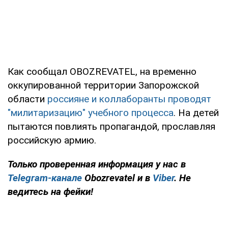
Как сообщал OBOZREVATEL, на временно
оккупированной территории Запорожской
области
россияне и коллаборанты проводят
"милитаризацию" учебного процесса
. На детей
пытаются повлиять пропагандой, прославляя
российскую армию.
Только проверенная информация у нас в
Telegram-канале
Obozrevatel и в
Viber
. Не
ведитесь на фейки!