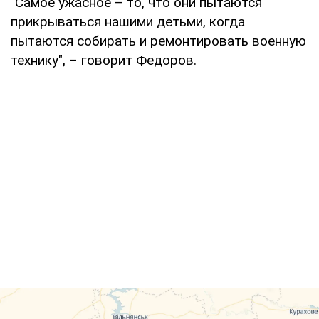
"Самое ужасное – то, что они пытаются
прикрываться нашими детьми, когда
пытаются собирать и ремонтировать военную
технику", – говорит Федоров.