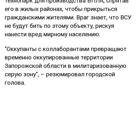
технопарк для производства БПЛА, спрятав
его в жилых районах, чтобы прикрыться
гражданскими жителями. Враг знает, что ВСУ
не будут бить по этому объекту, рискуя
нанести вред мирному населению.
"Оккупанты с коллаборантами превращают
временно оккупированные территории
Запорожской области в милитаризованную
серую зону", – резюмировал городской
голова.