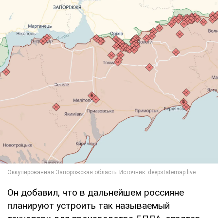
Он добавил, что в дальнейшем россияне
планируют устроить так называемый