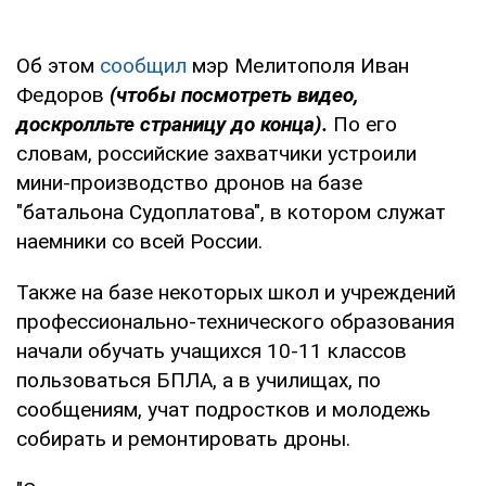
Об этом
сообщил
мэр Мелитополя Иван
Федоров
(чтобы посмотреть видео,
доскролльте страницу до конца).
По его
словам, российские захватчики устроили
мини-производство дронов на базе
"батальона Судоплатова", в котором служат
наемники со всей России.
Также на базе некоторых школ и учреждений
профессионально-технического образования
начали обучать учащихся 10-11 классов
пользоваться БПЛА, а в училищах, по
сообщениям, учат подростков и молодежь
собирать и ремонтировать дроны.