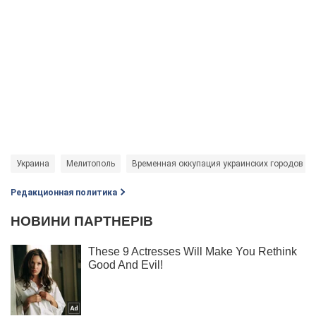
Украина
Мелитополь
Временная оккупация украинских городов
Редакционная политика