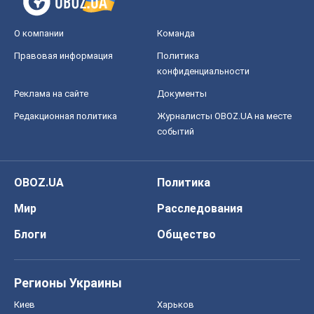
О компании
Команда
Правовая информация
Политика
конфиденциальности
Реклама на сайте
Документы
Редакционная политика
Журналисты OBOZ.UA на месте
событий
OBOZ.UA
Политика
Мир
Расследования
Блоги
Общество
Регионы Украины
Киев
Харьков