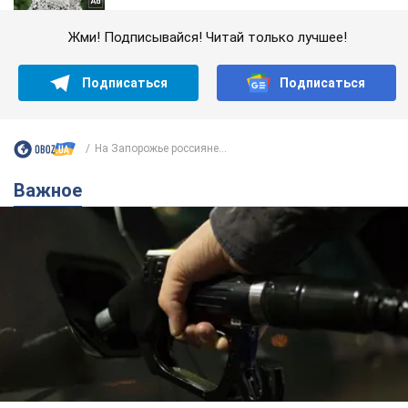
Жми! Подписывайся! Читай только лучшее!
Подписаться
Подписаться
На Запорожье россияне...
Важное