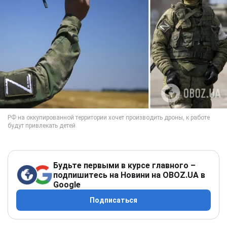
Будьте первыми в курсе главного –
подпишитесь на Новини на OBOZ.UA в
Google
Подписаться