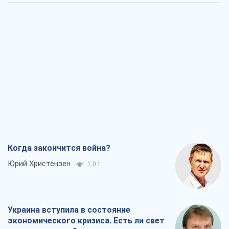
Когда закончится война?
Юрий Христензен
1,0 т.
Украина вступила в состояние
экономического кризиса. Есть ли свет