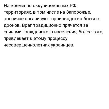
На временно оккупированных РФ
территориях, в том числе на Запорожье,
россияне организуют производство боевых
дронов. Враг традиционно прячется за
спинами гражданского населения, более того,
привлекает к этому процессу
несовершеннолетних украинцев.