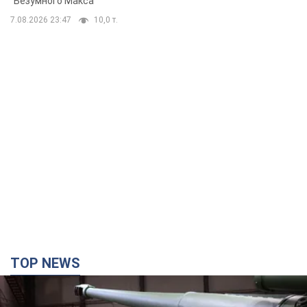
"Безумного Макса"
7.08.2026 23:47
10,0 т.
TOP NEWS