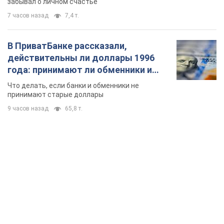
забывал о личном счастье
7 часов назад
7,4 т.
В ПриватБанке рассказали,
действительны ли доллары 1996
года: принимают ли обменники и
банки такие купюры
Что делать, если банки и обменники не
принимают старые доллары
9 часов назад
65,8 т.