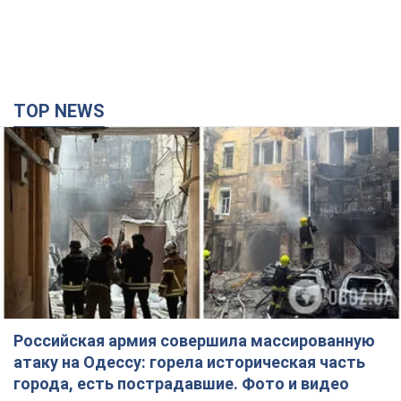
TOP NEWS
Российская армия совершила массированную
атаку на Одессу: горела историческая часть
города, есть пострадавшие. Фото и видео