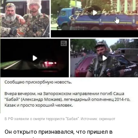
Он открыто признавался, что пришел в