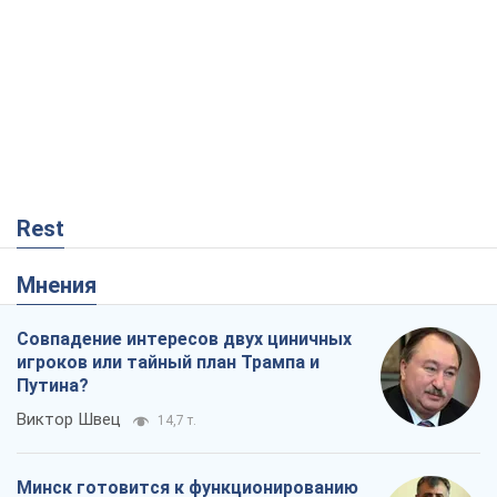
Rest
Мнения
Совпадение интересов двух циничных
игроков или тайный план Трампа и
Путина?
Виктор Швец
14,7 т.
Минск готовится к функционированию