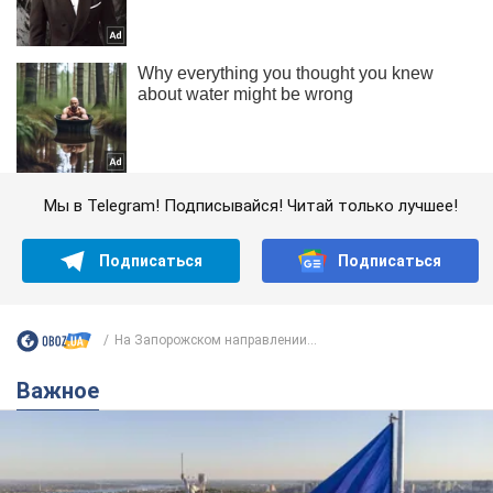
Мы в Telegram! Подписывайся! Читай только лучшее!
Подписаться
Подписаться
На Запорожском направлении...
Важное