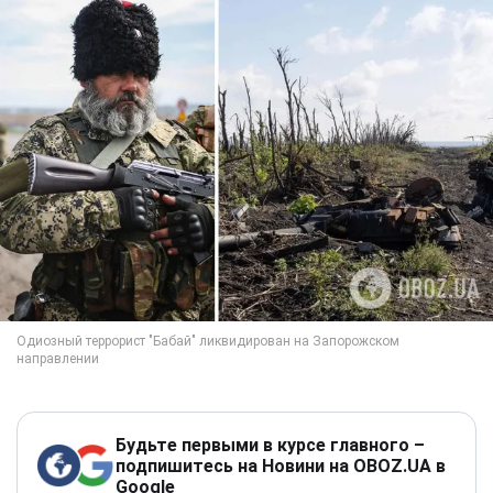
Будьте первыми в курсе главного –
подпишитесь на Новини на OBOZ.UA в
Google