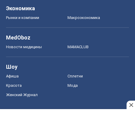
Экономика
Рынки и компании
Mакроэкономика
MedOboz
Новости медицины
MAMACLUB
Шоу
Афиша
Сплетни
Красота
Мода
Женский Журнал