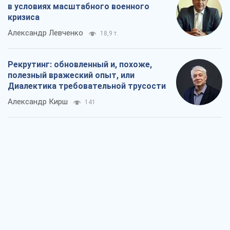
в условиях масштабного военного
кризиса
Александр Левченко
18,9 т.
Рекрутинг: обновленный и, похоже,
полезный вражеский опыт, или
Диалектика требовательной трусости
Александр Кирш
141