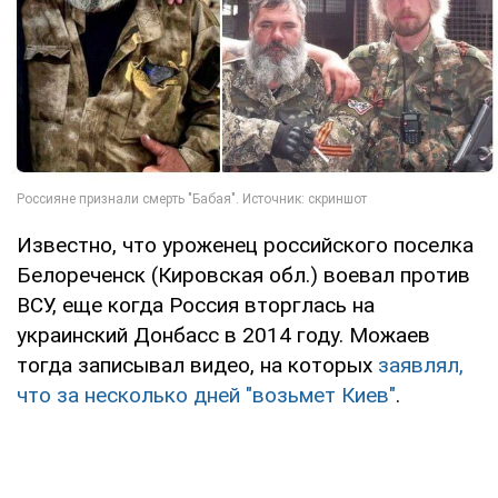
Известно, что уроженец российского поселка
Белореченск (Кировская обл.) воевал против
ВСУ, еще когда Россия вторглась на
украинский Донбасс в 2014 году. Можаев
тогда записывал видео, на которых
заявлял,
что за несколько дней "возьмет Киев"
.