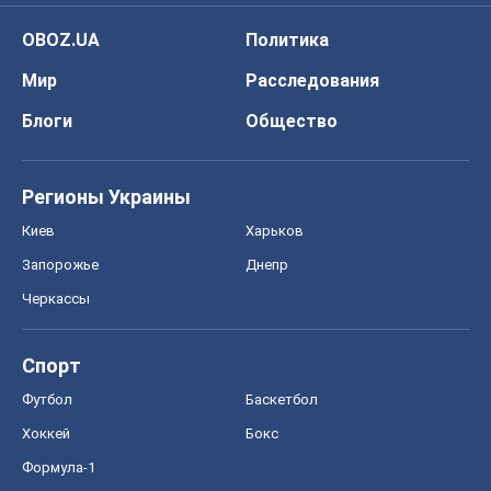
OBOZ.UA
Политика
Мир
Расследования
Блоги
Общество
Регионы Украины
Киев
Харьков
Запорожье
Днепр
Черкассы
Спорт
Футбол
Баскетбол
Хоккей
Бокс
Формула-1