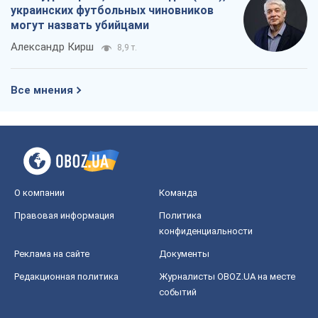
украинских футбольных чиновников
могут назвать убийцами
Александр Кирш
8,9 т.
Все мнения
О компании
Команда
Правовая информация
Политика
конфиденциальности
Реклама на сайте
Документы
Редакционная политика
Журналисты OBOZ.UA на месте
событий