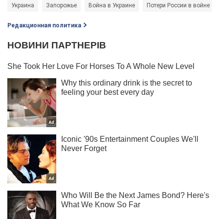
Украина
Запорожье
Война в Украине
Потери России в войне с 
Редакционная политика