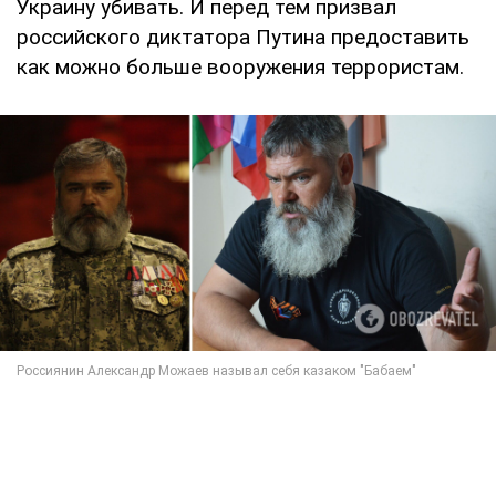
Украину убивать. И перед тем призвал
российского диктатора Путина предоставить
как можно больше вооружения террористам.