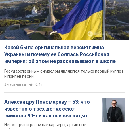
Какой была оригинальная версия гимна
Украины и почему ее боялась Российская
империя: об этом не рассказывают в школе
Государственным символом являются только первый куплет
и припев песни
2 часа назад
6,4 т.
Александру Пономареву – 53: что
известно о трех детях секс-
символа 90-х и как они выглядят
Несмотря на развитие карьеры, артист не