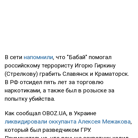
В сети
напомнили
, что "Бабай" помогал
российскому террористу Игорю Гиркину
(Стрелкову) грабить Славянск и Краматорск.
В РФ отсидел пять лет за торговлю
наркотиками, а также был в розыске за
попытку убийства.
Как сообщал OBOZ.UA, в Украине
ликвидировали оккупанта Алексея Межакова
,
который был разведчиком ГРУ.