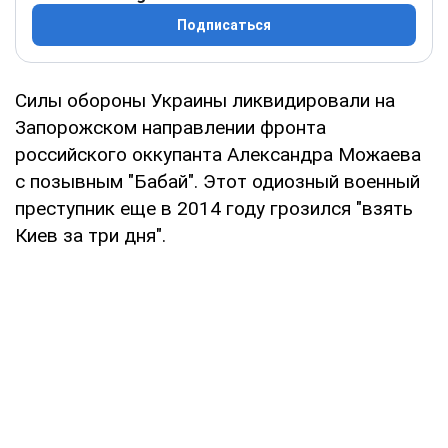
Подписаться
Силы обороны Украины ликвидировали на
Запорожском направлении фронта
российского оккупанта Александра Можаева
с позывным "Бабай". Этот одиозный военный
преступник еще в 2014 году грозился "взять
Киев за три дня".