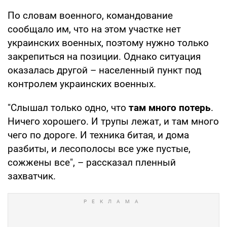
По словам военного, командование
сообщало им, что на этом участке нет
украинских военных, поэтому нужно только
закрепиться на позиции. Однако ситуация
оказалась другой – населенный пункт под
контролем украинских военных.
"Слышал только одно, что
там много потерь
.
Ничего хорошего. И трупы лежат, и там много
чего по дороге. И техника битая, и дома
разбиты, и лесополосы все уже пустые,
сожжены все", – рассказал пленный
захватчик.