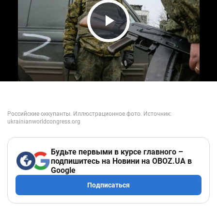
Play Video
Будьте первыми в курсе главного –
подпишитесь на Новини на OBOZ.UA в
Google
Подписаться