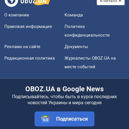
В начало
О компании
Команда
Правовая информация
Политика
конфиденциальности
Реклама на сайте
Документы
Редакционная политика
Журналисты OBOZ.UA на
месте событий
OBOZ.UA в Google News
Подписывайтесь, чтобы быть в курсе последних
новостей Украины и мира сегодня
Подписаться