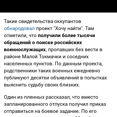
Такие свидетельства оккупантов
обнародовал
проект "Хочу найти". Там
отметили, что
получили более тысячи
обращений о поиске российских
военнослужащих
, пропавших без вести в
районе Малой Токмачки и соседних
населенных пунктов. По данным проекта,
родственники таких военных ежедневно
публикуют десятки объявлений в попытках
выяснить судьбу своих близких.
Один из пленных рассказал, что вместо
запланированного отпуска получил приказ
отправиться на боевое задание. По его