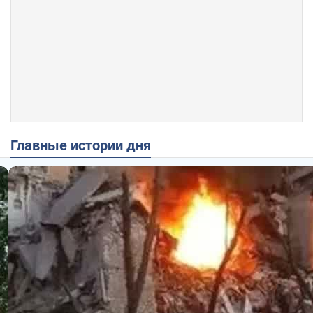
Главные истории дня