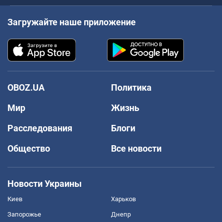
Загружайте наше приложение
OBOZ.UA
Политика
Мир
Жизнь
Расследования
Блоги
Общество
Все новости
Новости Украины
Киев
Харьков
Запорожье
Днепр