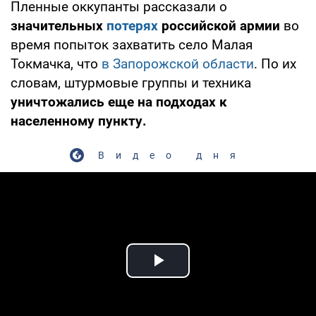
Пленные оккупанты рассказали о
значительных
потерях
российской армии
во
время попыток захватить село Малая
Токмачка, что
в Запорожской области
. По их
словам, штурмовые группы и техника
уничтожались еще на подходах к
населенному пункту.
Видео дня
Play Video