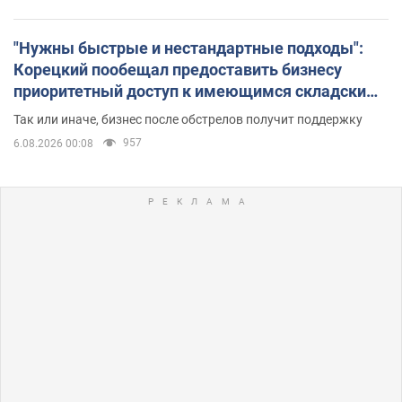
"Нужны быстрые и нестандартные подходы":
Корецкий пообещал предоставить бизнесу
приоритетный доступ к имеющимся складским
помещениям
Так или иначе, бизнес после обстрелов получит поддержку
957
6.08.2026 00:08