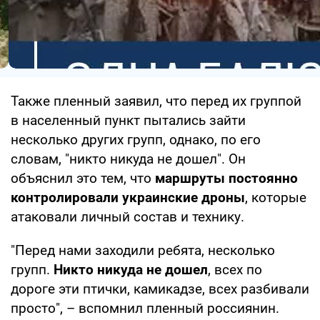
Также пленный заявил, что перед их группой
в населенный пункт пытались зайти
несколько других групп, однако, по его
словам, "никто никуда не дошел". Он
объяснил это тем, что
маршруты постоянно
контролировали украинские дроны
, которые
атаковали личный состав и технику.
"Перед нами заходили ребята, несколько
групп.
Никто никуда не дошел
, всех по
дороге эти птички, камикадзе, всех разбивали
просто", – вспомнил пленный россиянин.