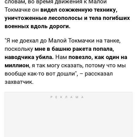
словам, во время движения к Малой
Токмачке он
видел сожженную технику,
уничтоженные лесополосы и тела погибших
военных вдоль дороги.
"Я не доехал до Малой Токмачки на танке,
поскольку
мне в башню ракета попала,
наводчика убила.
Нам
повезло, как один на
миллион
, я так могу сказать, потому что мы
вообще как-то вот дошли", – рассказал
захватчик.