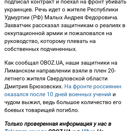
подписал контракт и поехал на фронт убивать
украинцев. Речь идет о жителе Республики
Удмуртии (РФ) Малых Андрея Федоровича.
Захватчик рассказал защитникам о реалиях в
оккупационной армии и пожаловался на
руководство, которому плевать на
собственных подчиненных.
Как сообщал OBOZ.UA, наши защитники на
Лиманском направлении взяли в плен 20-
летнего жителя Свердловской области
Дмитрия Брюховских.
На фронте россиянин
оказался после 10 дней военных учений
и
чудом выжил, ведь большое количество его
боевых товарищей погибло.
Только проверенная информация у нас в