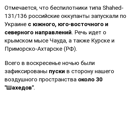
Отмечается, что беспилотники типа Shahed-
131/136 российские оккупанты запускали по
Украине
с южного, юго-восточного и
северного направлений
. Речь идет о
крымском мысе Чауда, а также Курске и
Приморско-Ахтарске (РФ).
Всего в воскресенье ночью были
зафиксированы
пуски
в сторону нашего
воздушного пространства
около 30
"Шахедов"
.