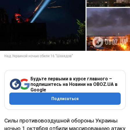
Будьте первыми в курсе главного –
подпишитесь на Новини на OBOZ.UA в
Google
Подписаться
Силы противовоздушной обороны Украины
ночью 1 октября отбили массированную атаку