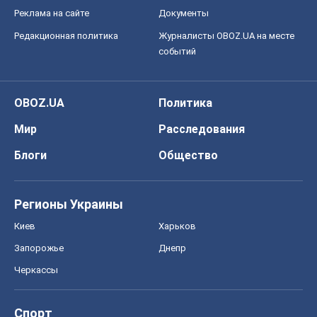
Реклама на сайте
Документы
Редакционная политика
Журналисты OBOZ.UA на месте
событий
OBOZ.UA
Политика
Мир
Расследования
Блоги
Общество
Регионы Украины
Киев
Харьков
Запорожье
Днепр
Черкассы
Спорт