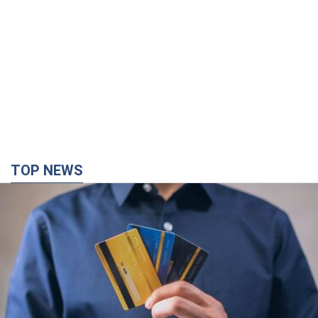
TOP NEWS