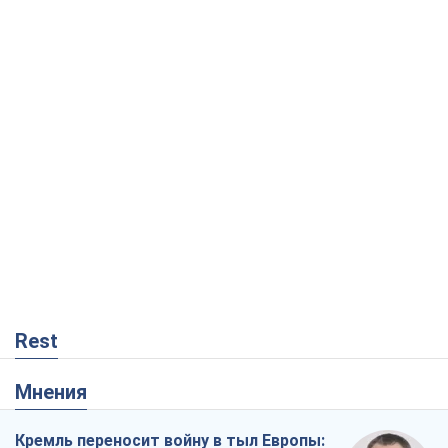
Rest
Мнения
Кремль переносит войну в тыл Европы: