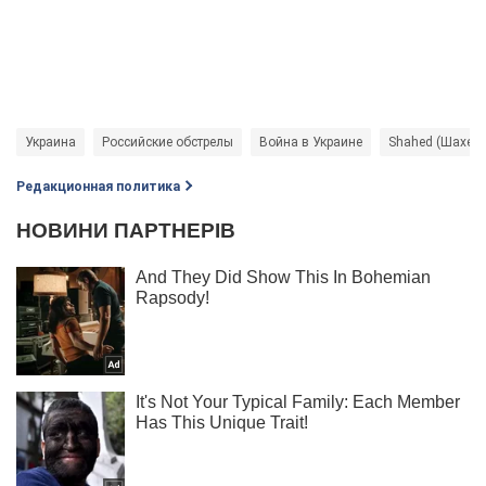
Украина
Российские обстрелы
Война в Украине
Shahed (Шахед)
Редакционная политика