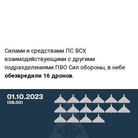
Силами и средствами ПС ВСУ,
взаимодействующими с другими
подразделениями ПВО Сил обороны, в небе
обезвредили 16 дронов
.