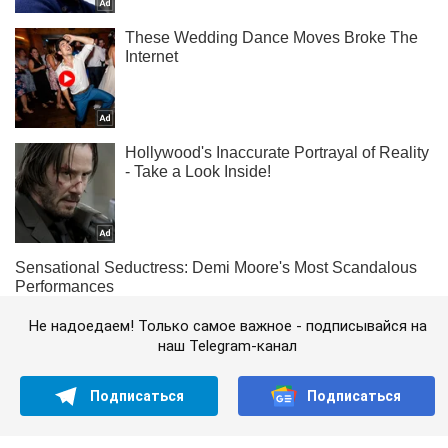
Не надоедаем! Только самое важное - подписывайся на
наш Telegram-канал
Подписаться
Подписаться