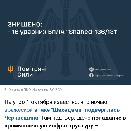
На утро 1 октября известно, что ночью
вражеской
атаке "Шахедами" подверглась
Черкасщина
. Там подтверждено
попадание в
промышленную инфраструктуру
–