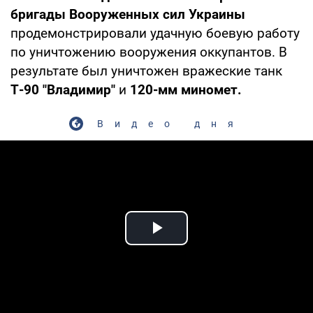
бригады Вооруженных сил Украины
продемонстрировали удачную боевую работу
по уничтожению вооружения оккупантов. В
результате был уничтожен вражеские танк
Т-90 "Владимир"
и
120-мм миномет.
Видео дня
Play Video