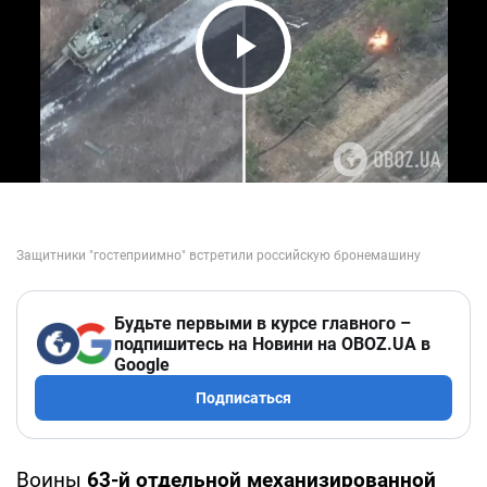
Play Video
Будьте первыми в курсе главного –
подпишитесь на Новини на OBOZ.UA в
Google
Подписаться
Воины
63-й отдельной механизированной