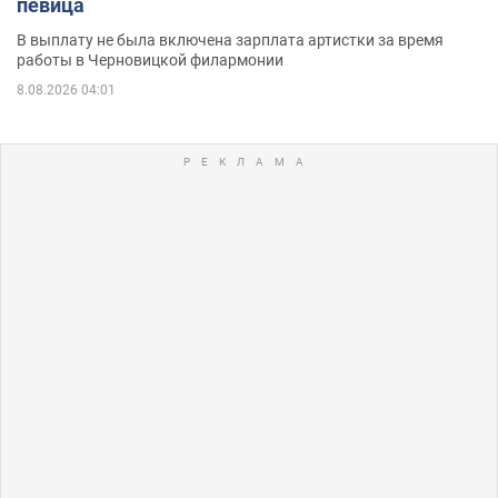
певица
В выплату не была включена зарплата артистки за время
работы в Черновицкой филармонии
8.08.2026 04:01