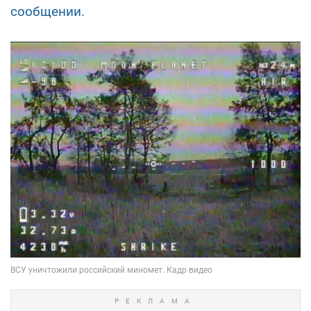
сообщении.