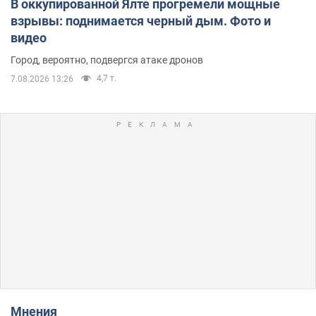
В оккупированной Ялте прогремели мощные
взрывы: поднимается черный дым. Фото и
видео
Город, вероятно, подвергся атаке дронов
4,7 т.
7.08.2026 13:26
Мнения