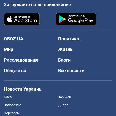
Загружайте наше приложение
OBOZ.UA
Политика
Мир
Жизнь
Расследования
Блоги
Общество
Все новости
Новости Украины
Киев
Харьков
Запорожье
Днепр
Черкассы