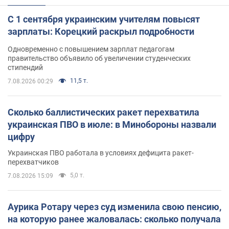
С 1 сентября украинским учителям повысят
зарплаты: Корецкий раскрыл подробности
Одновременно с повышением зарплат педагогам
правительство объявило об увеличении студенческих
стипендий
11,5 т.
7.08.2026 00:29
Сколько баллистических ракет перехватила
украинская ПВО в июле: в Минобороны назвали
цифру
Украинская ПВО работала в условиях дефицита ракет-
перехватчиков
5,0 т.
7.08.2026 15:09
Аурика Ротару через суд изменила свою пенсию,
на которую ранее жаловалась: сколько получала