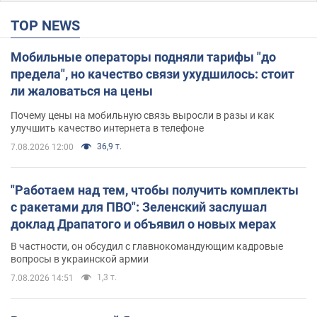
TOP NEWS
Мобильные операторы подняли тарифы "до
предела", но качество связи ухудшилось: стоит
ли жаловаться на цены
Почему цены на мобильную связь выросли в разы и как
улучшить качество интернета в телефоне
36,9 т.
7.08.2026 12:00
"Работаем над тем, чтобы получить комплекты
с ракетами для ПВО": Зеленский заслушал
доклад Драпатого и объявил о новых мерах
В частности, он обсудил с главнокомандующим кадровые
вопросы в украинской армии
1,3 т.
7.08.2026 14:51