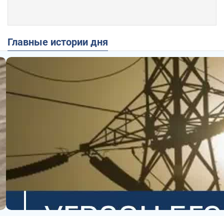
Главные истории дня