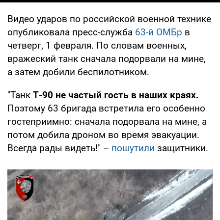
Видео ударов по российской военной технике
опубликовала пресс-служба
63-й ОМБр
в
четверг, 1 февраля. По словам военных,
вражеский танк сначала подорвали на мине,
а затем добили беспилотником.
"Танк
Т-90 не частый гость в наших краях.
Поэтому 63 бригада встретила его особенно
гостеприимно: сначала подорвала на мине, а
потом добила дроном во время эвакуации.
Всегда рады видеть!" –
пошутили
защитники.