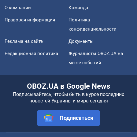
О компании
Команда
Правовая информация
Политика
конфиденциальности
Реклама на сайте
Документы
Редакционная политика
Журналисты OBOZ.UA на
месте событий
OBOZ.UA в Google News
Подписывайтесь, чтобы быть в курсе последних
новостей Украины и мира сегодня
Подписаться