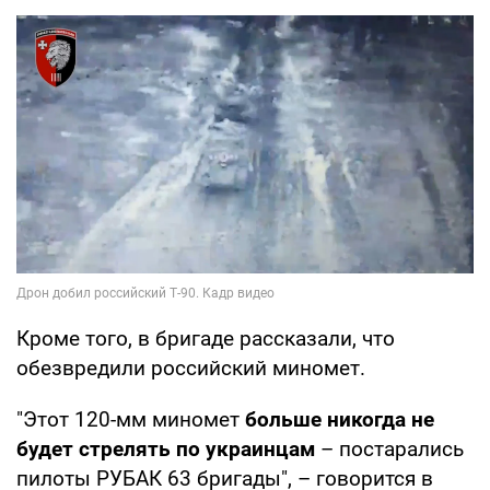
Кроме того, в бригаде рассказали, что
обезвредили российский миномет.
"Этот 120-мм миномет
больше никогда не
будет стрелять по украинцам
– постарались
пилоты РУБАК 63 бригады", – говорится в