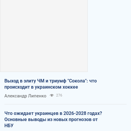
Выход в элиту ЧМ и триумф "Сокола": что
происходит в украинском хоккее
Александр Липенко
276
Что ожидает украинцев в 2026-2028 годах?
Основные выводы из новых прогнозов от
НБУ