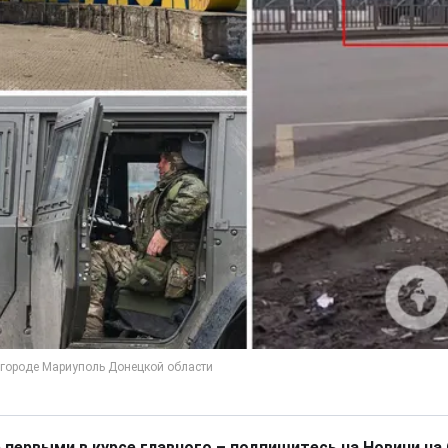
 первыми в курсе главного – подпишитесь на Новини на