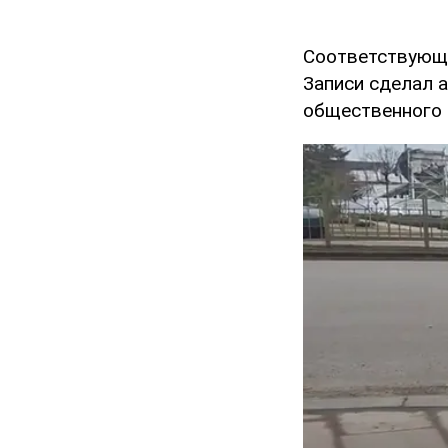
Соответствующ
Записи сделал а
общественного 