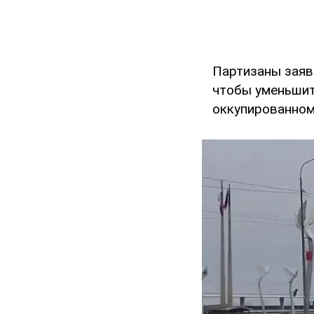
Партизаны заяв
чтобы уменьшит
оккупированном