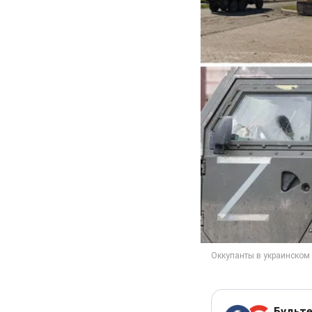
Будьте