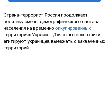
Страна-террорист Россия продолжает
политику смены демографического состава
населения на временно
оккупированных
территориях Украины. Для этого захватчики
агитируют украинцев выезжать с захваченных
территорий.