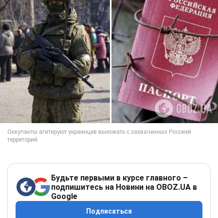
Будьте первыми в курсе главного –
подпишитесь на Новини на OBOZ.UA в
Google
Подписаться