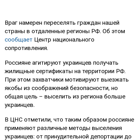
Враг намерен переселять граждан нашей
страны в отдаленные регионы РФ. Об этом
сообщает
Центр национального
сопротивления.
Россияне агитируют украинцев получать
жилищные сертификаты на территории РФ.
При этом захватчики мотивируют выезжать
якобы из соображений безопасности, но
общая цель – выселить из региона больше
украинцев.
В ЦНС отметили, что таким образом россияне
применяют различные методы выселения
украинцев: от принудительной депортации до