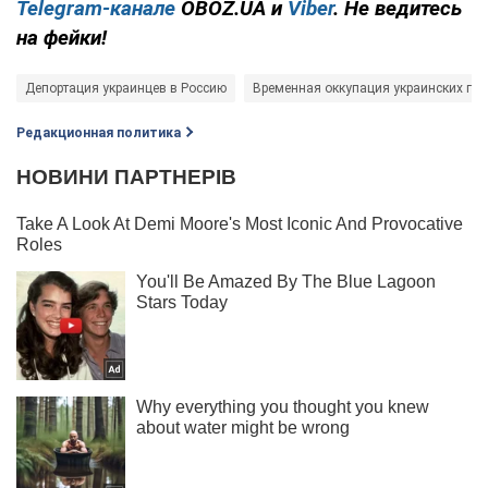
Telegram-канале
OBOZ.UA и
Viber
. Не ведитесь
на фейки!
Депортация украинцев в Россию
Временная оккупация украинских го
Редакционная политика