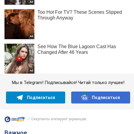
Мы в Telegram! Подписывайся! Читай только лучшее!
Подписаться
Подписаться
Оккупанты агитируют украинцев...
Важное