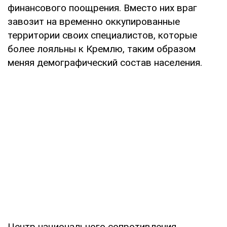
финансового поощрения. Вместо них враг
завозит на временно оккупированные
территории своих специалистов, которые
более лояльны к Кремлю, таким образом
меняя демографический состав населения.
Центр национального сопротивления