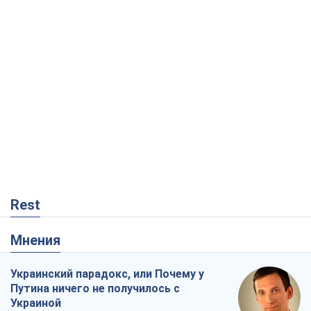
Rest
Мнения
Украинский парадокс, или Почему у
Путина ничего не получилось с
Украиной