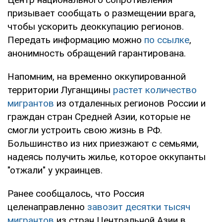
призывает сообщать о размещении врага,
чтобы ускорить деоккупацию регионов.
Передать информацию можно
по ссылке
,
анонимность обращений гарантирована.
Напомним, на временно оккупированной
территории Луганщины
растет количество
мигрантов
из отдаленных регионов России и
граждан стран Средней Азии, которые не
смогли устроить свою жизнь в РФ.
Большинство из них приезжают с семьями,
надеясь получить жилье, которое оккупанты
"отжали" у украинцев.
Ранее сообщалось, что Россия
целенаправленно
завозит десятки тысяч
мигрантов
из стран Центральной Азии в