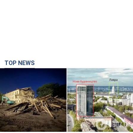
TOP NEWS