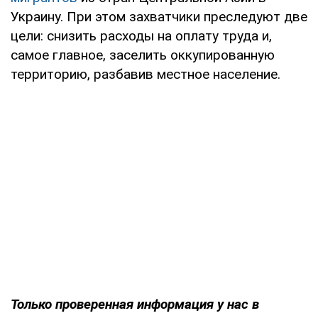
Украину. При этом захватчики преследуют две
цели: снизить расходы на оплату труда и,
самое главное, заселить оккупированную
территорию, разбавив местное население.
Только проверенная информация у нас в