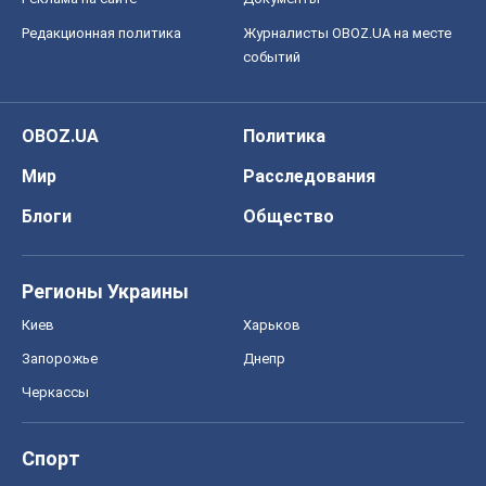
Редакционная политика
Журналисты OBOZ.UA на месте
событий
OBOZ.UA
Политика
Мир
Расследования
Блоги
Общество
Регионы Украины
Киев
Харьков
Запорожье
Днепр
Черкассы
Спорт