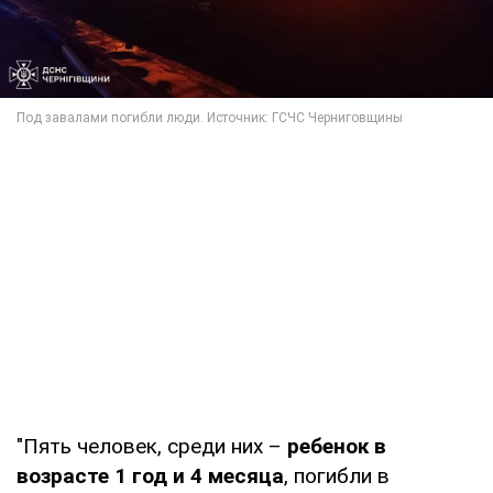
"Пять человек, среди них –
ребенок в
возрасте 1 год и 4 месяца
, погибли в