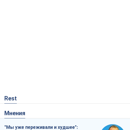
Rest
Мнения
"Мы уже переживали и худшее":