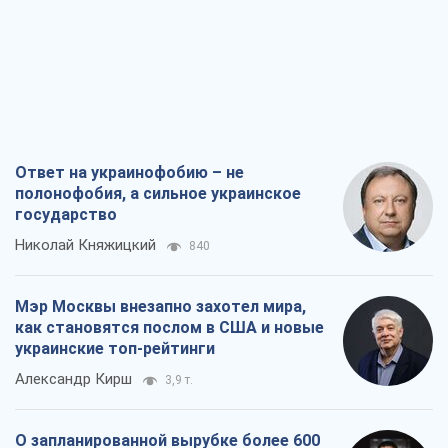
Ответ на украинофобию – не
полонофобия, а сильное украинское
государство
Николай Княжицкий
840
Мэр Москвы внезапно захотел мира,
как становятся послом в США и новые
украинские топ-рейтинги
Александр Кирш
3,9 т.
О запланированной вырубке более 600