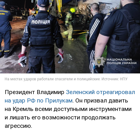
Президент Владимир
Зеленский отреагировал
на удар РФ по Прилукам
. Он призвал давить
на Кремль всеми доступными инструментами
и лишать его возможности продолжать
агрессию.