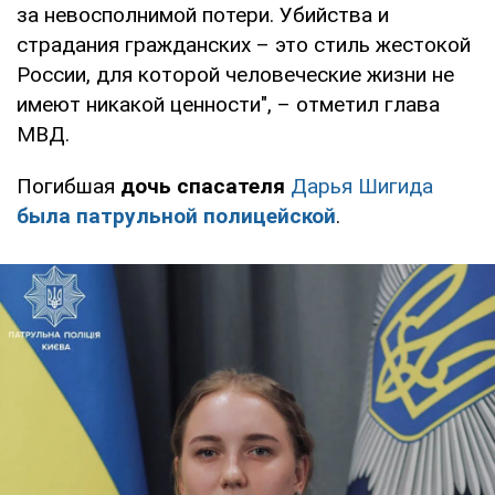
за невосполнимой потери. Убийства и
страдания гражданских – это стиль жестокой
России, для которой человеческие жизни не
имеют никакой ценности", – отметил глава
МВД.
Погибшая
дочь спасателя
Дарья Шигида
была патрульной полицейской
.