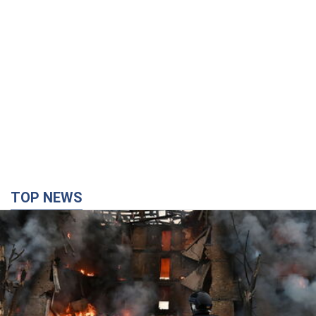
TOP NEWS