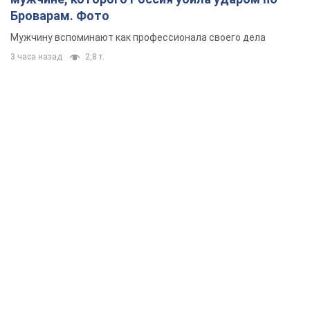
Броварам. Фото
Мужчину вспоминают как профессионала своего дела
3 часа назад
2,8 т.