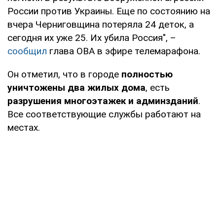
России против Украины. Еще по состоянию на
вчера Черниговщина потеряла 24 деток, а
сегодня их уже 25. Их убила Россия", –
сообщил
глава ОВА в эфире телемарафона.
Он отметил, что в городе
полностью
уничтожены два жилых дома
, есть
разрушения многоэтажек и админзданий
.
Все соответствующие службы работают на
местах.