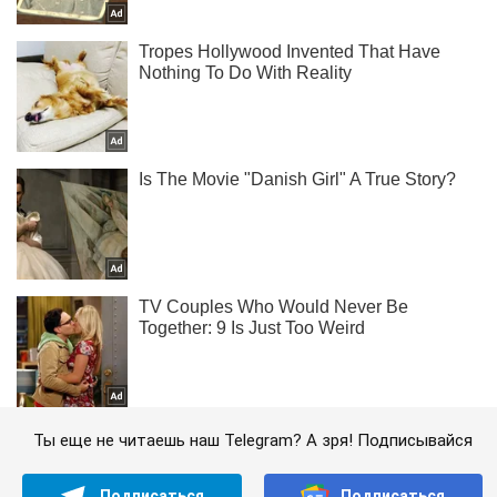
Ты еще не читаешь наш Telegram? А зря! Подписывайся
Подписаться
Подписаться