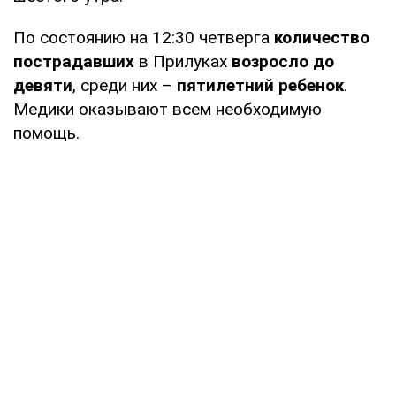
По состоянию на 12:30 четверга
количество
пострадавших
в Прилуках
возросло до
девяти
, среди них –
пятилетний ребенок
.
Медики оказывают всем необходимую
помощь.