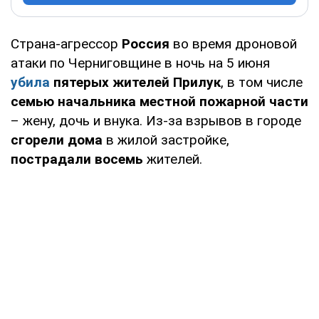
Страна-агрессор
Россия
во время дроновой
атаки по Черниговщине в ночь на 5 июня
убила
пятерых жителей Прилук
, в том числе
семью начальника местной пожарной части
– жену, дочь и внука. Из-за взрывов в городе
сгорели дома
в жилой застройке,
пострадали восемь
жителей.