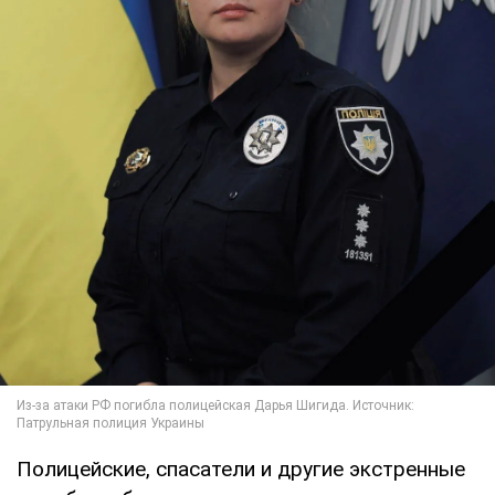
Полицейские, спасатели и другие экстренные