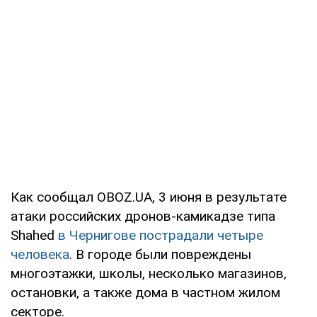
Как сообщал OBOZ.UA, 3 июня в результате
атаки российских дронов-камикадзе типа
Shahed
в Чернигове пострадали четыре
человека
. В городе были повреждены
многоэтажки, школы, несколько магазинов,
остановки, а также дома в частном жилом
секторе.