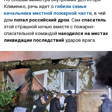
Клименко, речь идет о
гибели
семьи
начальника местной пожарной части
, в чей
дом
попал российский дрон
. Сам
спасатель
этой страшной ночью вместе с пожарно-
спасательной командой
находился на местах
ликвидации последствий
ударов врага.