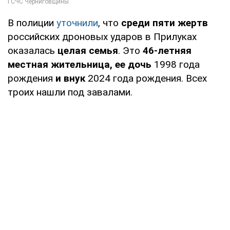
В полиции
уточнили
, что
среди пяти жертв
российских дроновых ударов в Прилуках
оказалась
целая семья
. Это
46-летняя
местная жительница, ее дочь
1998 года
рождения
и
внук
2024 года рождения. Всех
троих нашли под завалами.