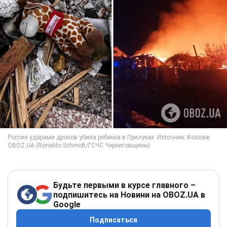
Будьте первыми в курсе главного –
подпишитесь на Новини на OBOZ.UA в
Google
Подписаться