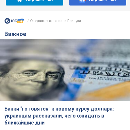
Оккупанты атаковали Прилуки...
Важное
Банки "готовятся" к новому курсу доллара:
украинцам рассказали, чего ожидать в
ближайшие дни