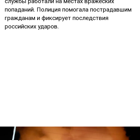
службы работали на местах вражеских
попаданий. Полиция помогала пострадавшим
гражданам и фиксирует последствия
российских ударов.