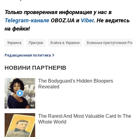
Только проверенная информация у нас в
Telegram-канале
OBOZ.UA и
Viber
. Не ведитесь
на фейки!
Украина
Прилуки
Война в Украине
Военные преступления Росс
Редакционная политика