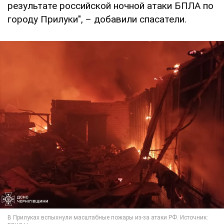
результате российской ночной атаки БПЛА по
городу Прилуки", – добавили спасатели.