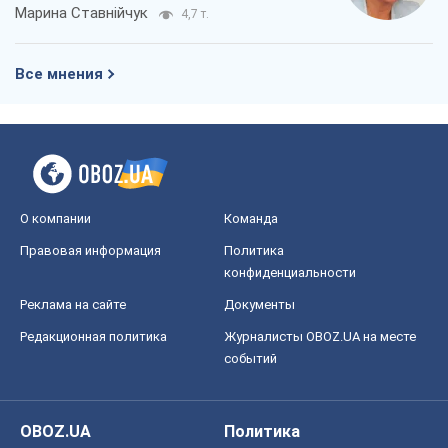
Марина Ставнійчук
4,7 т.
Все мнения
О компании
Команда
Правовая информация
Политика
конфиденциальности
Реклама на сайте
Документы
Редакционная политика
Журналисты OBOZ.UA на месте
событий
OBOZ.UA
Политика