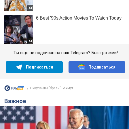
Ты еще не подписан на наш Telegram? Быстро жми!
Подписаться
Подписаться
Оккупанты "брали" Бахмут...
Важное