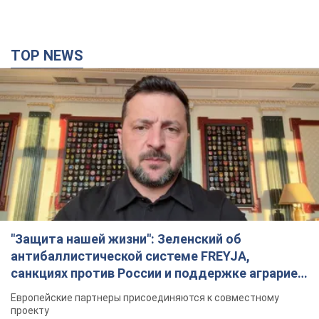
TOP NEWS
"Защита нашей жизни": Зеленский об
антибаллистической системе FREYJA,
санкциях против России и поддержке аграриев.
Видео
Европейские партнеры присоединяются к совместному
проекту