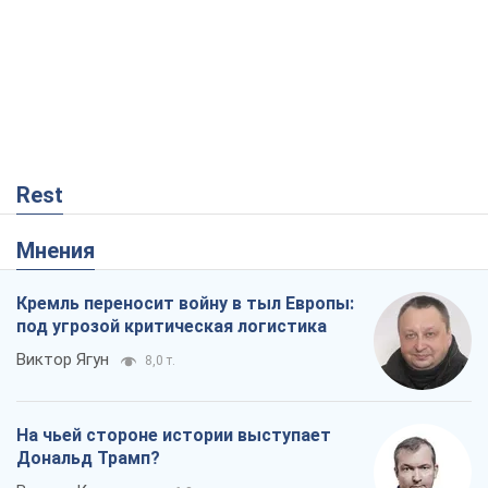
Rest
Мнения
Кремль переносит войну в тыл Европы:
под угрозой критическая логистика
Виктор Ягун
8,0 т.
На чьей стороне истории выступает
Дональд Трамп?