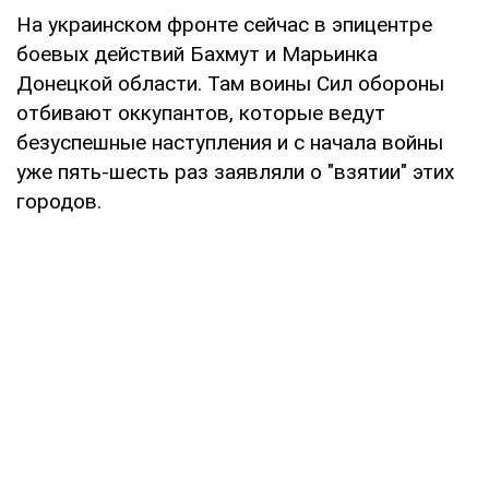
На украинском фронте сейчас в эпицентре
боевых действий Бахмут и Марьинка
Донецкой области. Там воины Сил обороны
отбивают оккупантов, которые ведут
безуспешные наступления и с начала войны
уже пять-шесть раз заявляли о "взятии" этих
городов.