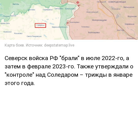
Северск войска РФ "брали" в июле 2022-го, а
затем в феврале 2023-го. Также утверждали о
"контроле" над Соледаром – трижды в январе
этого года.