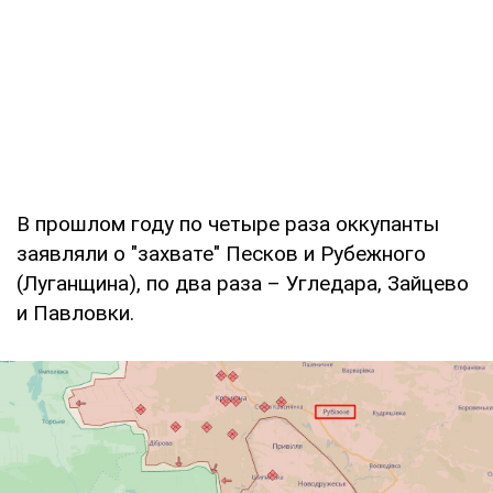
В прошлом году по четыре раза оккупанты
заявляли о "захвате" Песков и Рубежного
(Луганщина), по два раза – Угледара, Зайцево
и Павловки.