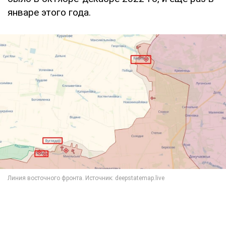
январе этого года.