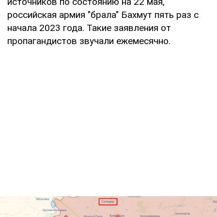
источников по состоянию на 22 мая,
российская армия "брала" Бахмут пять раз с
начала 2023 года. Такие заявления от
пропагандистов звучали ежемесячно.