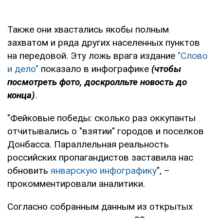
Также они хвастались якобы полным
захватом и ряда других населенных пунктов
на передовой. Эту ложь врага издание
"Слово
и дело"
показало в инфографике
(чтобы
посмотреть фото, доскролльте новость до
конца)
.
"Фейковые победы: сколько раз оккупанты
отчитывались о "взятии" городов и поселков
Донбасса. Параллельная реальность
российских пропагандистов заставила нас
обновить
январскую инфографику
", –
прокомментировали аналитики.
Согласно собранным данным из открытых