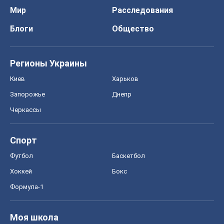
Мир
Расследования
Блоги
Общество
Регионы Украины
Киев
Харьков
Запорожье
Днепр
Черкассы
Спорт
Футбол
Баскетбол
Хоккей
Бокс
Формула-1
Моя школа