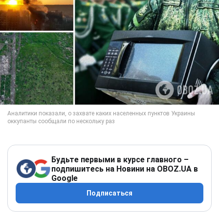
Будьте первыми в курсе главного –
подпишитесь на Новини на OBOZ.UA в
Google
Подписаться