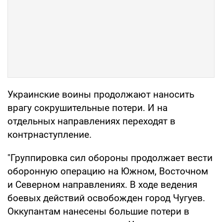
Украинские воины продолжают наносить
врагу сокрушительные потери. И на
отдельных направлениях переходят в
контрнаступление.
"Группировка сил обороны продолжает вести
оборонную операцию на Южном, Восточном
и Северном направлениях. В ходе ведения
боевых действий освобожден город Чугуев.
Оккупантам нанесены большие потери в