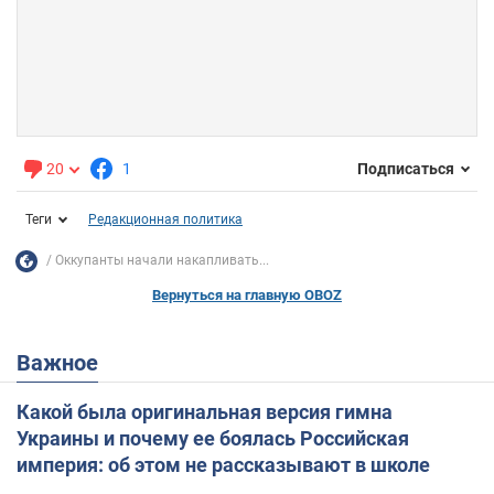
20
1
Подписаться
Теги
Редакционная политика
Оккупанты начали накапливать...
Вернуться на главную OBOZ
Важное
Какой была оригинальная версия гимна
Украины и почему ее боялась Российская
империя: об этом не рассказывают в школе