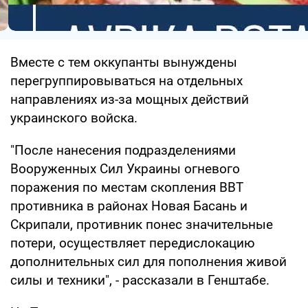
Вместе с тем оккупанты вынуждены
перегруппировываться на отдельных
направлениях из-за мощных действий
украинского войска.
"После нанесения подразделениями
Вооруженных Сил Украины огневого
поражения по местам скопления ВВТ
противника в районах Новая Басань и
Скрипали, противник понес значительные
потери, осуществляет передислокацию
дополнительных сил для пополнения живой
силы и техники", - рассказали в Генштабе.