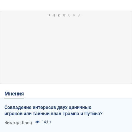
Мнения
Совпадение интересов двух циничных
игроков или тайный план Трампа и Путина?
Виктор Швец
14,1 т.