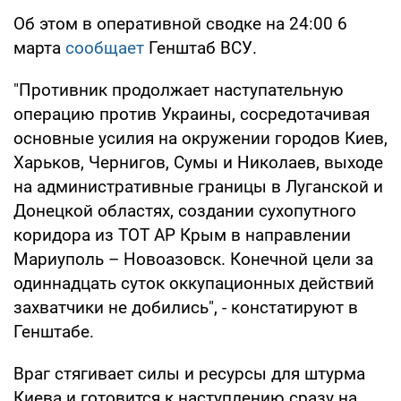
Об этом в оперативной сводке на 24:00 6
марта
сообщает
Генштаб ВСУ.
"Противник продолжает наступательную
операцию против Украины, сосредотачивая
основные усилия на окружении городов Киев,
Харьков, Чернигов, Сумы и Николаев, выходе
на административные границы в Луганской и
Донецкой областях, создании сухопутного
коридора из ТОТ АР Крым в направлении
Мариуполь – Новоазовск. Конечной цели за
одиннадцать суток оккупационных действий
захватчики не добились", - констатируют в
Генштабе.
Враг стягивает силы и ресурсы для штурма
Киева и готовится к наступлению сразу на