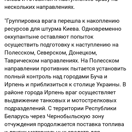
нескольких направлениях.
"Группировка врага перешла к накоплению
ресурсов для штурма Киева. Одновременно
оккупантыне оставляют попыток
осуществить подготовку к наступлению на
Полесском, Северском, Донецком,
Таврическом направлениях. На Полесском
направлении противник пытается установить
полный контроль над городами Буча и
Ирпень и приблизиться к столице Украины. В
районе города Ирпень враг осуществляет
выдвижение танковых и мотострелковых
подразделений. С территории Республики
Беларусь через Чернобыльскую зону
отчуждения продолжается поставка топлива