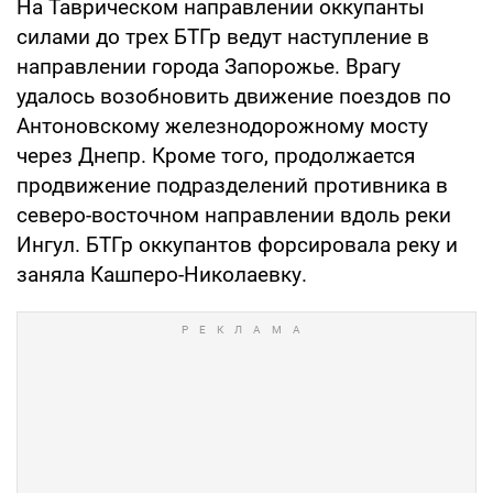
На Таврическом направлении оккупанты
силами до трех БТГр ведут наступление в
направлении города Запорожье. Врагу
удалось возобновить движение поездов по
Антоновскому железнодорожному мосту
через Днепр. Кроме того, продолжается
продвижение подразделений противника в
северо-восточном направлении вдоль реки
Ингул. БТГр оккупантов форсировала реку и
заняла Кашперо-Николаевку.