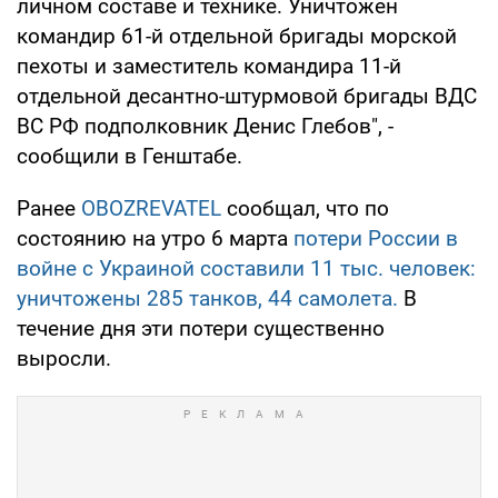
личном составе и технике. Уничтожен
командир 61-й отдельной бригады морской
пехоты и заместитель командира 11-й
отдельной десантно-штурмовой бригады ВДС
ВС РФ подполковник Денис Глебов", -
сообщили в Генштабе.
Ранее
OBOZREVATEL
сообщал, что по
состоянию на утро 6 марта
потери России в
войне с Украиной составили 11 тыс. человек:
уничтожены 285 танков, 44 самолета.
В
течение дня эти потери существенно
выросли.