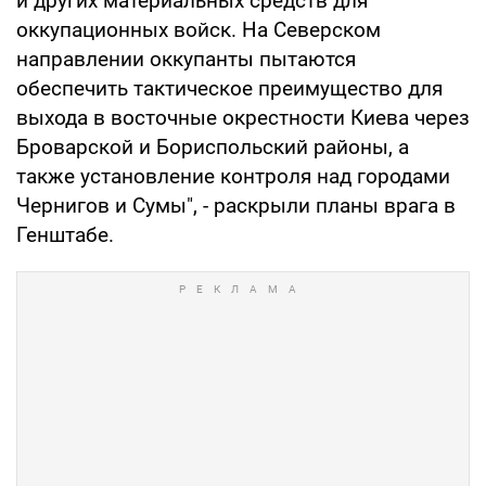
и других материальных средств для
оккупационных войск. На Северском
направлении оккупанты пытаются
обеспечить тактическое преимущество для
выхода в восточные окрестности Киева через
Броварской и Бориспольский районы, а
также установление контроля над городами
Чернигов и Сумы", - раскрыли планы врага в
Генштабе.