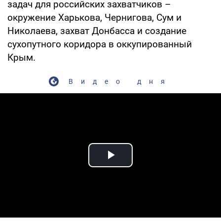
задач для российских захватчиков –
окружение Харькова, Чернигова, Сум и
Николаева, захват Донбасса и создание
сухопутного коридора в оккупированный
Крым.
Видео дня
Play Video