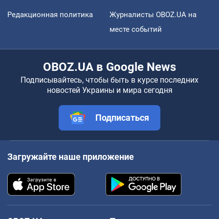
Редакционная политика
Журналисты OBOZ.UA на
месте событий
OBOZ.UA в Google News
Подписывайтесь, чтобы быть в курсе последних
новостей Украины и мира сегодня
Подписаться
Загружайте наше приложение