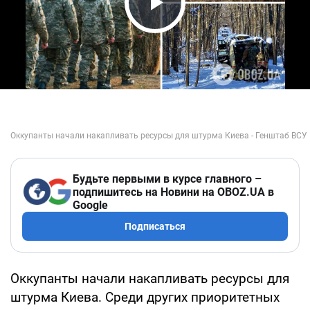
Play Video
Будьте первыми в курсе главного –
подпишитесь на Новини на OBOZ.UA в
Google
Подписаться
Оккупанты начали накапливать ресурсы для
штурма Киева. Среди других приоритетных