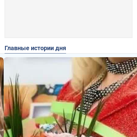
Главные истории дня