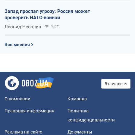
Запад проспал угрозу: Россия может
проверить НАТО войной
Леонид Невзлин
9,2 т.
Все мнения
В начало
О компании
Команда
Правовая информация
Политика
конфиденциальности
Реклама на сайте
Документы