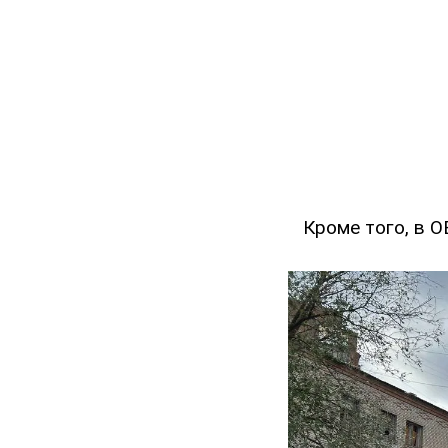
Кроме того, в О