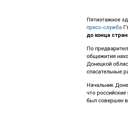
Пятиэтажное зд
пресс-служба
Г
до конца стран
По предварител
общежития нахо
Донецкой облас
спасательные р
Начальник Доне
что российские
был совершен в 