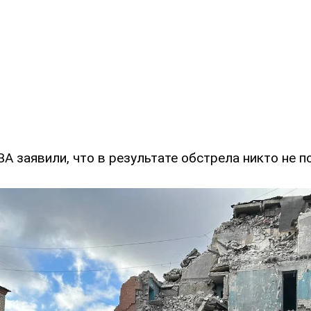
ВА заявили, что в результате обстрела никто не п