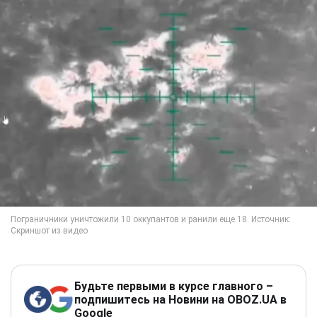
Будьте первыми в курсе главного –
подпишитесь на Новини на OBOZ.UA в
Google