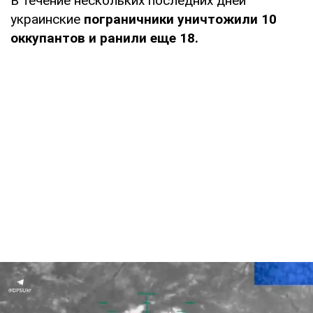
В течение нескольких последних дней
украинские
пограничники уничтожили 10
оккупантов и ранили еще 18.