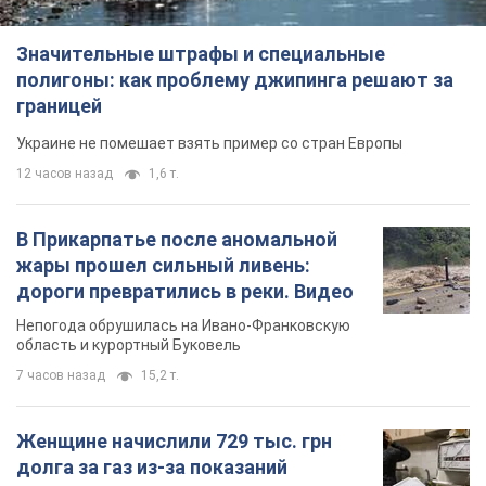
TOP NEWS