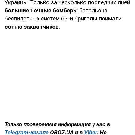
Украины. Только за несколько последних дней
большие ночные бомберы
батальона
беспилотных систем 63-й бригады поймали
сотню захватчиков
.
Только проверенная информация у нас в
Telegram-канале
OBOZ.UA и в
Viber
. Не