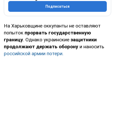
Подписаться
На Харьковщине оккупанты не оставляют
попыток
прорвать государственную
границу
. Однако украинские
защитники
продолжают держать оборону
и наносить
российской армии потери.