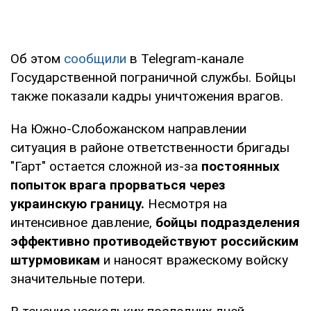
Об этом
сообщили
в Telegram-канале
Государственной пограничной службы. Бойцы
также показали кадры уничтожения врагов.
На Южно-Слобожанском направлении
ситуация в районе ответственности бригады
"Гарт" остается сложной из-за
постоянных
попыток врага прорваться через
украинскую границу.
Несмотря на
интенсивное давление,
бойцы подразделения
эффективно противодействуют российским
штурмовикам
и наносят вражескому войску
значительные потери.