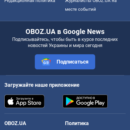
Редакционная политика
Журналисты OBOZ.UA на
месте событий
OBOZ.UA в Google News
Подписывайтесь, чтобы быть в курсе последних
новостей Украины и мира сегодня
Подписаться
Загружайте наше приложение
OBOZ.UA
Политика