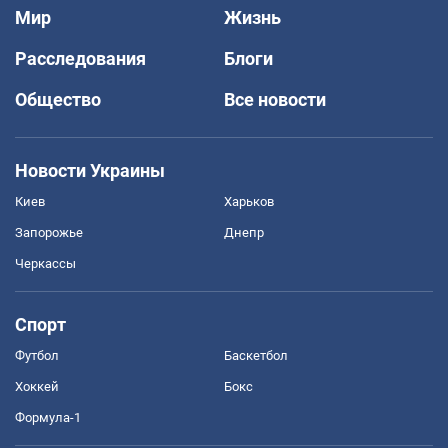
Мир
Жизнь
Расследования
Блоги
Общество
Все новости
Новости Украины
Киев
Харьков
Запорожье
Днепр
Черкассы
Спорт
Футбол
Баскетбол
Хоккей
Бокс
Формула-1