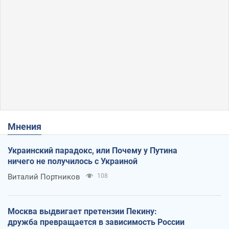
Мнения
Украинский парадокс, или Почему у Путина
ничего не получилось с Украиной
Виталий Портников
108
Москва выдвигает претензии Пекину:
дружба превращается в зависимость России