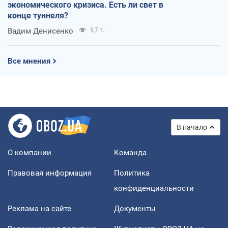
экономического кризиса. Есть ли свет в
конце туннеля?
Вадим Денисенко
9,7 т.
Все мнения
В начало
О компании
Команда
Правовая информация
Политика
конфиденциальности
Реклама на сайте
Документы