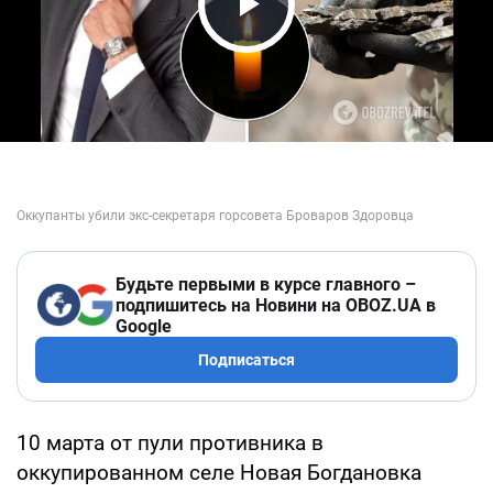
Play Video
Будьте первыми в курсе главного –
подпишитесь на Новини на OBOZ.UA в
Google
Подписаться
10 марта от пули противника в
оккупированном селе Новая Богдановка