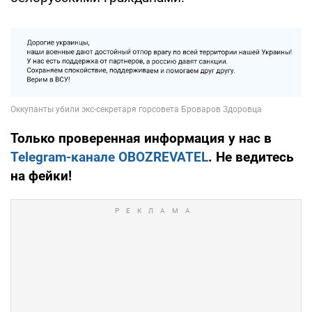
Только проверенная информация у нас в
Telegram-канале OBOZREVATEL
. Не ведитесь
на фейки!