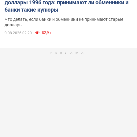
доллары 1996 года: принимают ли обменники и
банки такие купюры
Что делать, если банки и обменники не принимают старые
доллары
82,9 т.
9.08.2026 02:20