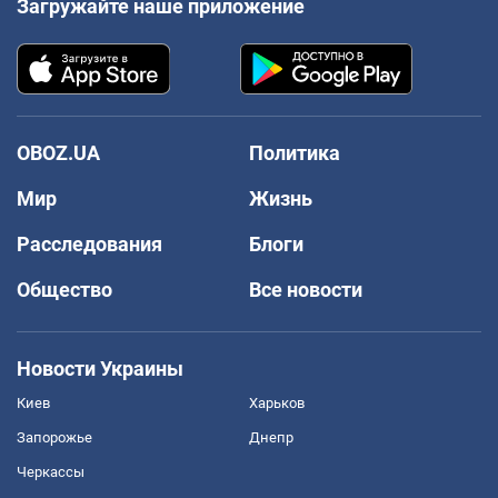
Загружайте наше приложение
OBOZ.UA
Политика
Мир
Жизнь
Расследования
Блоги
Общество
Все новости
Новости Украины
Киев
Харьков
Запорожье
Днепр
Черкассы