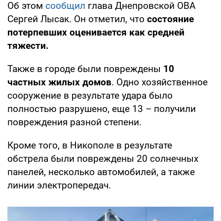
Об этом
сообщил
глава Днепровской ОВА
Сергей Лысак. Он отметил, что
состояние
потерпевших оценивается как средней
тяжести.
Также в городе были повреждены
10
частных жилых домов
. Одно хозяйственное
сооружение в результате удара было
полностью разрушено, еще 13 – получили
повреждения разной степени.
Кроме того, в Никополе в результате
обстрела были повреждены 20 солнечных
панелей, несколько автомобилей, а также
линии электропередач.