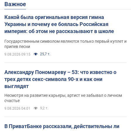
Важное
Какой была оригинальная версия гимна
Украины и почему ее боялась Российская
империя: об этом не рассказывают в школе
Государственным символом являются только первый куплет и
припев песни
25,7 т.
9.08.2026 09:15
Александру Пономареву – 53: что известно о
трех детях секс-символа 90-х и как они
выглядят
Несмотря на развитие карьеры, артист не забывал о личном
счастье
9,2 т.
9.08.2026 04:01
В ПриватБанке рассказали, действительны ли