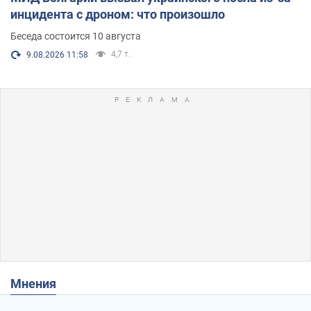
инцидента с дроном: что произошло
Беседа состоится 10 августа
4,7 т.
9.08.2026 11:58
Мнения