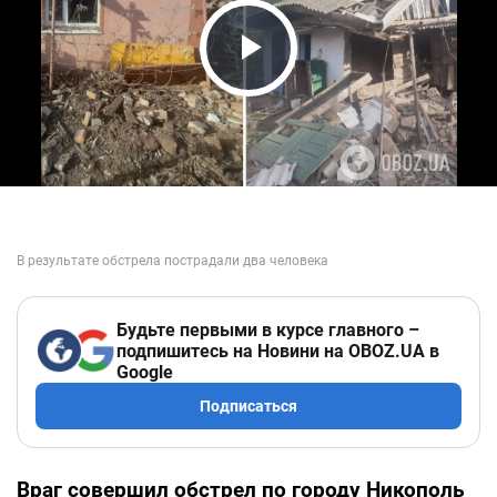
Play Video
Будьте первыми в курсе главного –
подпишитесь на Новини на OBOZ.UA в
Google
Подписаться
Враг совершил обстрел по городу Никополь