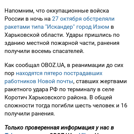
Напомним, что оккупационные войска
России в ночь на
27 октября обстреляли
ракетами типа "Искандер" город Изюм
в
Харьковской области. Удары пришлись по
зданию местной пожарной части, ранения
получили восемь спасателей.
Как сообщал OBOZ.UA, в реанимации до сих
пор
находятся пятеро пострадавших
работников Новой почты
, ставших жертвами
ракетного удара РФ по терминалу в селе
Коротич Харьковского района. В общей
сложности тогда погибли шесть человек и 16
получили ранения.
Только
проверенная информация у нас в