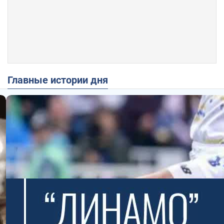
Главные истории дня