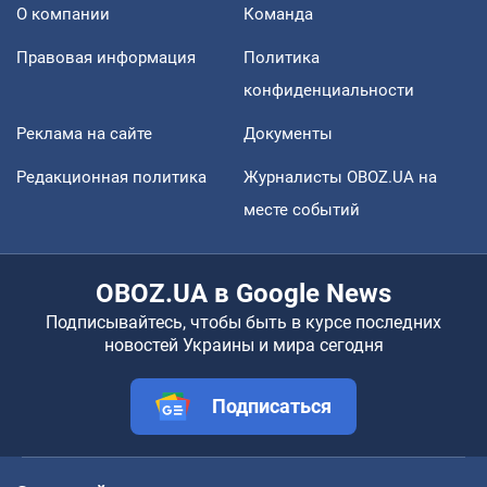
О компании
Команда
Правовая информация
Политика
конфиденциальности
Реклама на сайте
Документы
Редакционная политика
Журналисты OBOZ.UA на
месте событий
OBOZ.UA в Google News
Подписывайтесь, чтобы быть в курсе последних
новостей Украины и мира сегодня
Подписаться