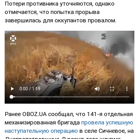
Потери противника уточняются, однако
отмечается, что попытка прорыва
завершилась для оккупантов провалом.
Ранее OBOZ.UA сообщал, что 141-я отдельная
механизированная бригада
провела успешную
наступательную операцию
в селе Сичневое, на