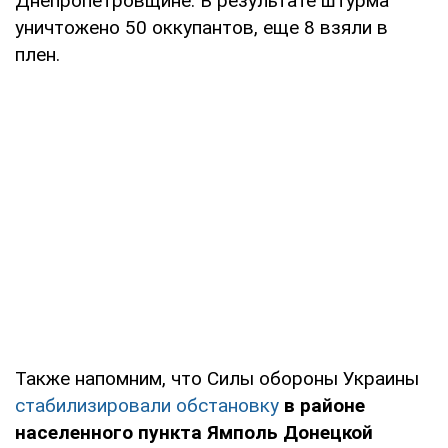
Днепропетровщине. В результате штурма
уничтожено 50 оккупантов, еще 8 взяли в
плен.
Также напомним, что Силы обороны Украины
стабилизировали обстановку
в районе
населенного пункта Ямполь Донецкой