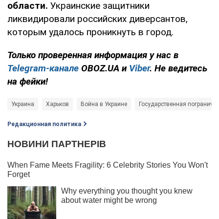
области.
Украинские защитники
ликвидировали российских диверсантов,
которым удалось проникнуть в город.
Только
проверенная информация у нас в
Telegram-канале
OBOZ.UA и
Viber
. Не ведитесь
на фейки!
Украина
Харьков
Война в Украине
Государственная пограничн
Редакционная политика