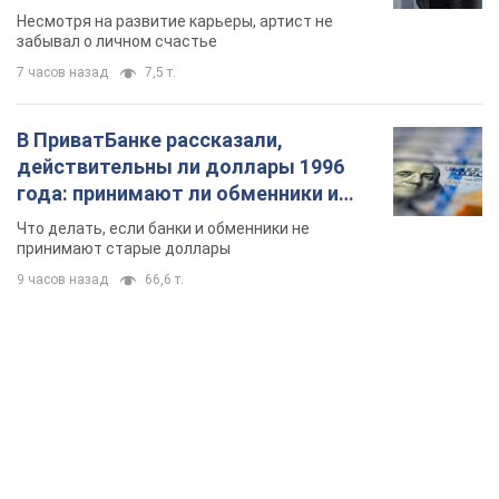
TOP NEWS