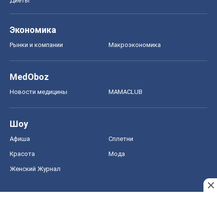
Афиша
Сплетни
Красота
Мода
Женский Журнал