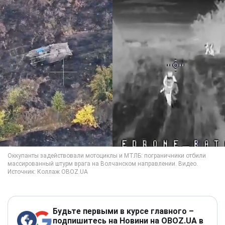
Будьте первыми в курсе главного –
подпишитесь на Новини на OBOZ.UA в