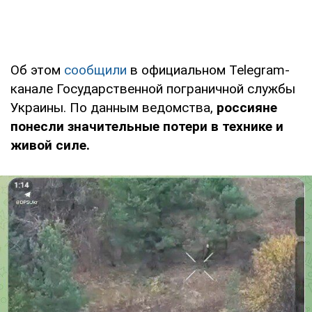
Об этом
сообщили
в официальном Telegram-
канале Государственной пограничной службы
Украины. По данным ведомства,
россияне
понесли значительные потери в технике и
живой силе.