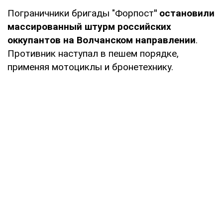
Пограничники бригады "Форпост
" остановили
массированный штурм российских
оккупантов на Волчанском направлении
.
Противник наступал в пешем порядке,
применяя мотоциклы и бронетехнику.