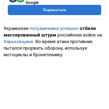
Google
Подписаться
Украинские
пограничники успешно
отбили
массированный штурм
российских войск на
Харьковщине
. Во время атаки противник
пытался прорвать оборону, используя
мотоциклы и бронетехнику.