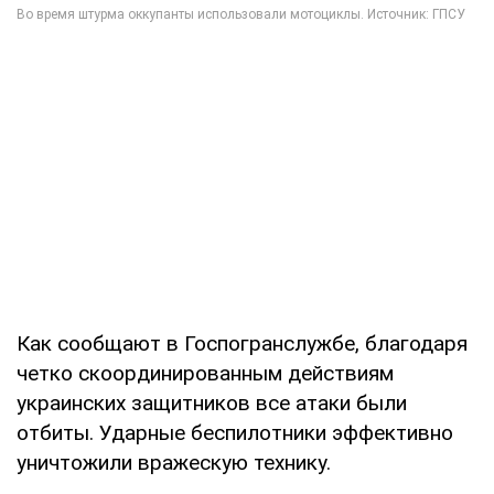
Как сообщают в Госпогранслужбе, благодаря
четко скоординированным действиям
украинских защитников все атаки были
отбиты. Ударные беспилотники эффективно
уничтожили вражескую технику.