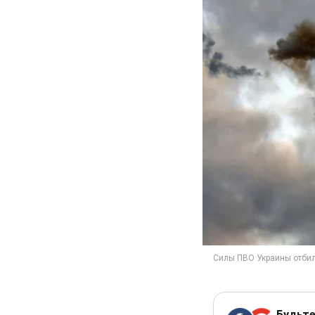
Будьте