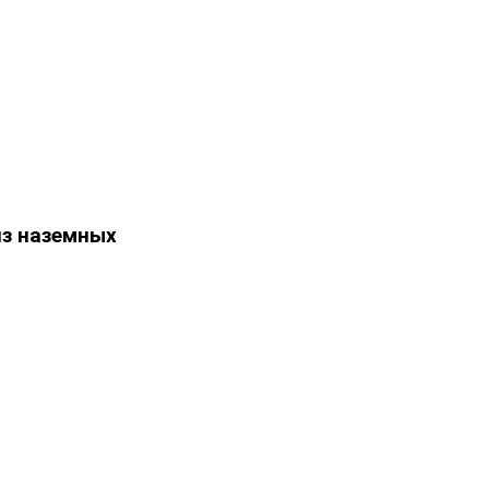
из наземных