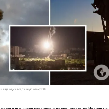
 первыми в курсе главного – подпишитесь на Новини на