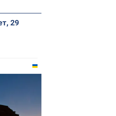
т, 29