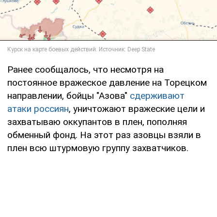
Ранее сообщалось, что несмотря на
постоянное вражеское давление на Торецком
направлении, бойцы "Азова"
сдерживают
атаки россиян
, уничтожают вражеские цели и
захватываю оккупантов в плен, пополняя
обменный фонд. На этот раз азовцы взяли в
плен всю штурмовую группу захватчиков.