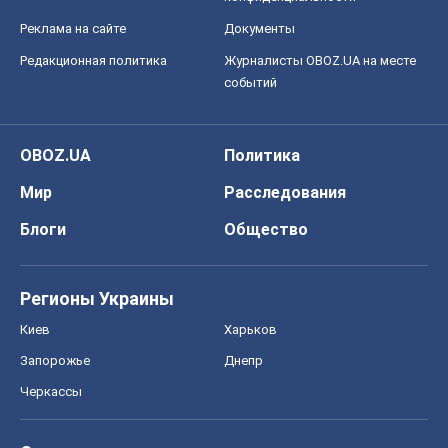
Реклама на сайте
Документы
Редакционная политика
Журналисты OBOZ.UA на месте
событий
OBOZ.UA
Политика
Мир
Расследования
Блоги
Общество
Регионы Украины
Киев
Харьков
Запорожье
Днепр
Черкассы