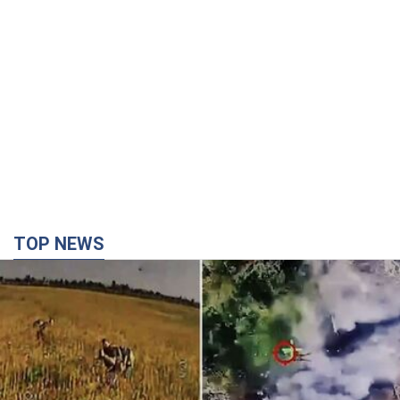
TOP NEWS