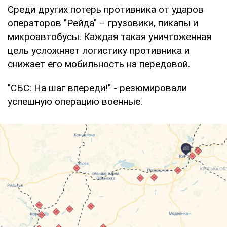
Среди других потерь противника от ударов
операторов "Рейда" – грузовики, пикапы и
микроавтобусы. Каждая такая уничтоженная
цель усложняет логистику противника и
снижает его мобильность на передовой.
"СБС: На шаг впереди!" - резюмировали
успешную операцию военные.