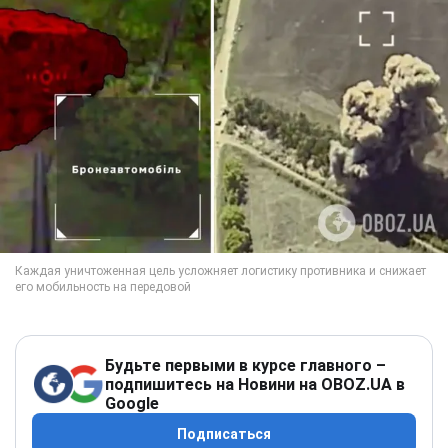
Будьте первыми в курсе главного –
подпишитесь на Новини на OBOZ.UA в
Google
Подписаться