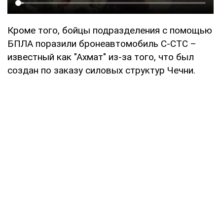
Кроме того, бойцы подразделения с помощью
БПЛА поразили бронеавтомобиль С-СТС –
известный как "Ахмат" из-за того, что был
создан по заказу силовых структур Чечни.