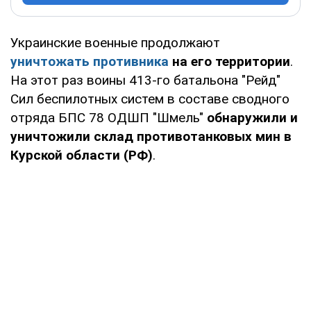
Украинские военные продолжают
уничтожать противника
на его территории
.
На этот раз воины 413-го батальона "Рейд"
Сил беспилотных систем в составе сводного
отряда БПС 78 ОДШП "Шмель"
обнаружили и
уничтожили склад противотанковых мин в
Курской области (РФ)
.