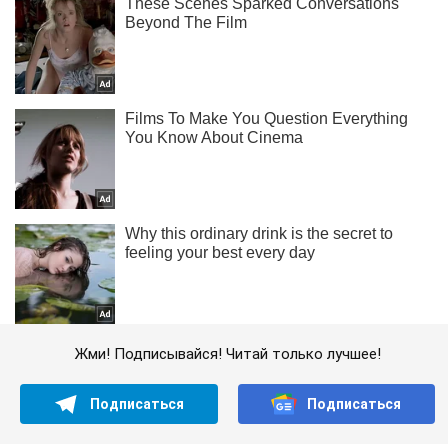
Жми! Подписывайся! Читай только лучшее!
Подписаться
Подписаться