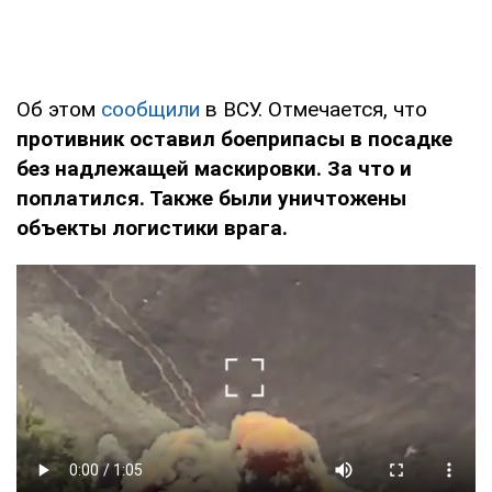
Об этом
сообщили
в ВСУ. Отмечается, что
противник оставил боеприпасы в посадке
без надлежащей маскировки. За что и
поплатился. Также были уничтожены
объекты логистики врага.