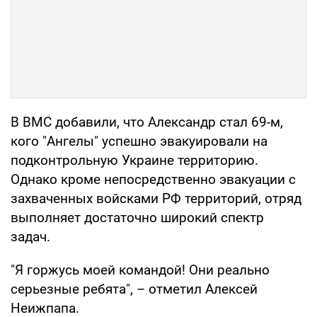
В ВМС добавили, что Александр стал 69-м,
кого "Ангелы" успешно эвакуировали на
подконтрольную Украине территорию.
Однако кроме непосредственно эвакуации с
захваченных войсками РФ территорий, отряд
выполняет достаточно широкий спектр
задач.
"Я горжусь моей командой! Они реально
серьезные ребята", – отметил Алексей
Неижпапа.