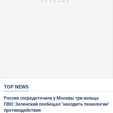
TOP NEWS
Россия сосредоточила у Москвы три кольца
ПВО: Зеленский пообещал "находить технологии"
противодействия