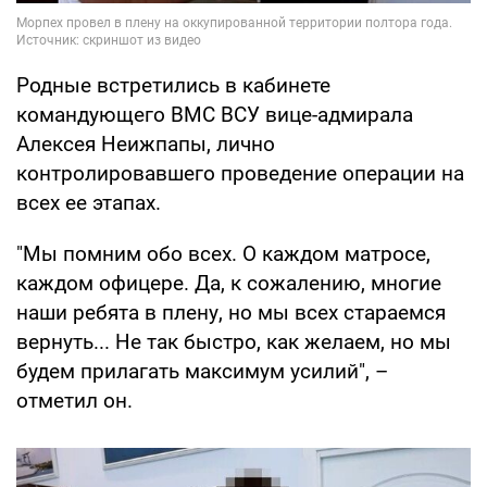
Родные встретились в кабинете
командующего ВМС ВСУ вице-адмирала
Алексея Неижпапы, лично
контролировавшего проведение операции на
всех ее этапах.
"Мы помним обо всех. О каждом матросе,
каждом офицере. Да, к сожалению, многие
наши ребята в плену, но мы всех стараемся
вернуть... Не так быстро, как желаем, но мы
будем прилагать максимум усилий", –
отметил он.