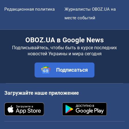
Редакционная политика
Журналисты OBOZ.UA на
месте событий
OBOZ.UA в Google News
Подписывайтесь, чтобы быть в курсе последних
новостей Украины и мира сегодня
Подписаться
Загружайте наше приложение