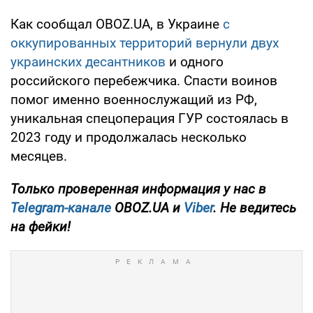
Как сообщал OBOZ.UA, в Украине
с
оккупированных территорий вернули двух
украинских десантников
и одного
российского перебежчика. Спасти воинов
помог именно военнослужащий из РФ,
уникальная спецоперация ГУР состоялась в
2023 году и продолжалась несколько
месяцев.
Только проверенная информация у нас в
Telegram-канале
OBOZ.UA и
Viber
. Не ведитесь
на фейки!