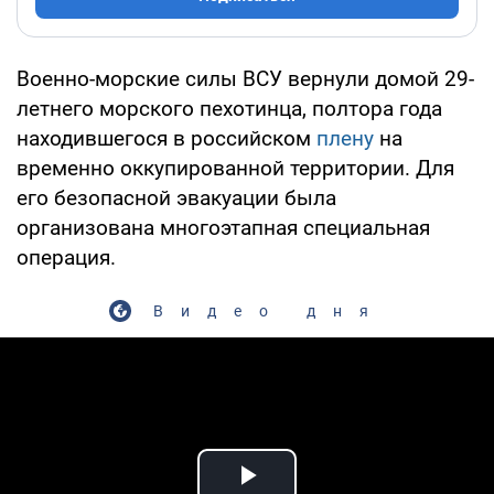
Военно-морские силы ВСУ вернули домой 29-
летнего морского пехотинца, полтора года
находившегося в российском
плену
на
временно оккупированной территории. Для
его безопасной эвакуации была
организована многоэтапная специальная
операция.
Видео дня