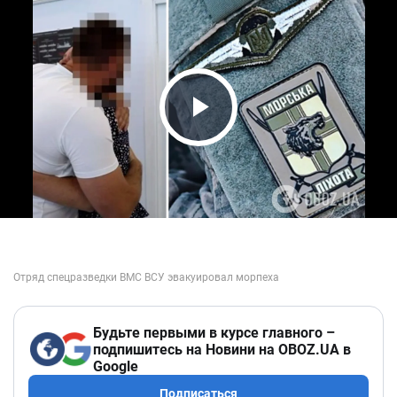
Play Video
Будьте первыми в курсе главного –
подпишитесь на Новини на OBOZ.UA в
Google
Подписаться