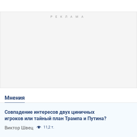
Мнения
Совпадение интересов двух циничных
игроков или тайный план Трампа и Путина?
Виктор Швец
11,2 т.