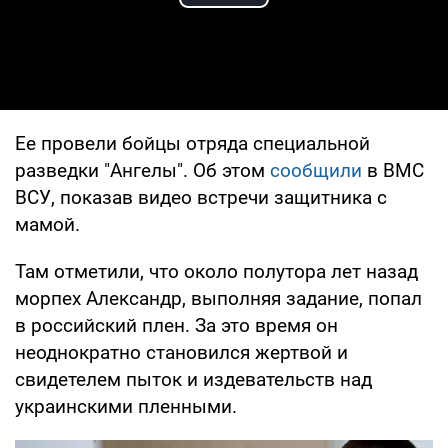
Play Video
Ее провели бойцы отряда специальной
разведки "Ангелы". Об этом
сообщили
в ВМС
ВСУ, показав видео встречи защитника с
мамой.
Там отметили, что около полутора лет назад
морпех Александр, выполняя задание, попал
в российский плен. За это время он
неоднократно становился жертвой и
свидетелем пыток и издевательств над
украинскими пленными.