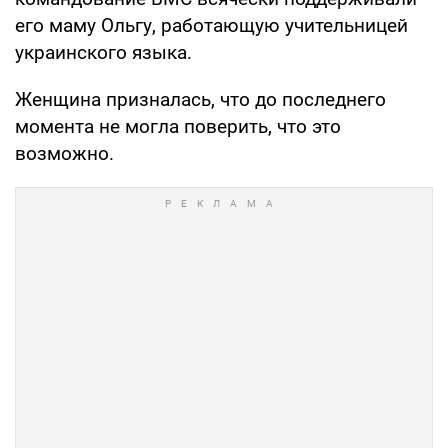
его маму Ольгу, работающую учительницей
украинского языка.
Женщина призналась, что до последнего
момента не могла поверить, что это
возможно.