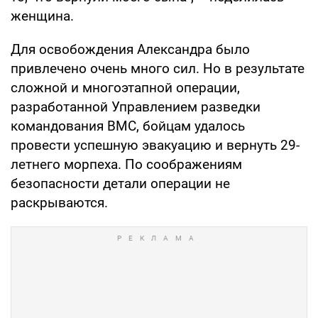
женщина.
Для освобождения Александра было
привлечено очень много сил. Но в результате
сложной и многоэтапной операции,
разработанной Управлением разведки
командования ВМС, бойцам удалось
провести успешную эвакуацию и вернуть 29-
летнего морпеха. По соображениям
безопасности детали операции не
раскрываются.