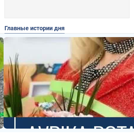
Главные истории дня