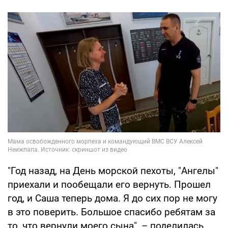
"Год назад, на День морской пехоты, "Ангелы"
приехали и пообещали его вернуть. Прошел
год, и Саша теперь дома. Я до сих пор не могу
в это поверить. Большое спасибо ребятам за
то, что вернули моего сына", – поделилась