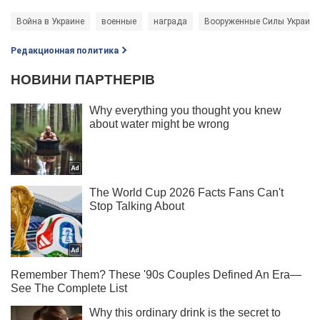
Война в Украине
военные
награда
Вооруженные Силы Украин
Редакционная политика