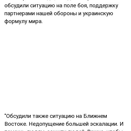
обсудили ситуацию на поле боя, поддержку
партнерами нашей обороны и украинскую
формулу мира.
"Обсудили также ситуацию на Ближнем
Востоке. Недопущение большей эскалации. И