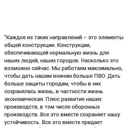
"Каждое из таких направлений – это элементы
общей конструкции. Конструкции,
обеспечивающей нормальную жизнь для
наших людей, наших городов. Насколько это
возможно сейчас. Мы работаем максимально,
чтобы дать нашим воинам больше ПВО. Дать
больше защиты городам, чтобы в них
сохранялась жизнь, в частности жизнь
экономическая. Плюс развитие наших
производств, в том числе оборонных
производств. Все это вместе сохраняет нашу
устойчивость. Все это вместе придает