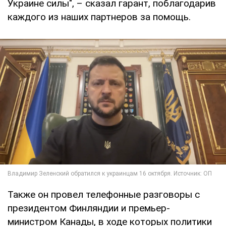
Украине силы", – сказал гарант, поблагодарив
каждого из наших партнеров за помощь.
Также он провел телефонные разговоры с
президентом Финляндии и премьер-
министром Канады, в ходе которых политики