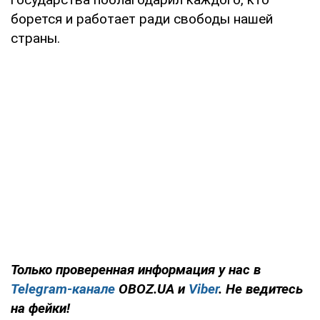
борется и работает ради свободы нашей
страны.
Только проверенная информация у нас в
Telegram-канале
OBOZ.UA и
Viber
. Не ведитесь
на фейки!