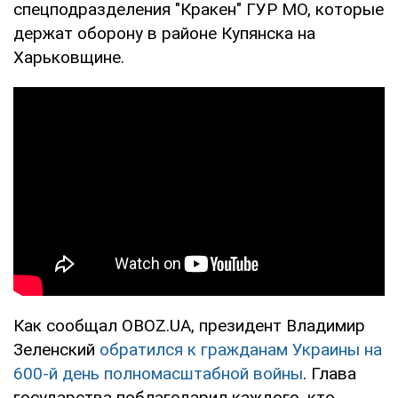
спецподразделения "Кракен" ГУР МО, которые
держат оборону в районе Купянска на
Харьковщине.
Как сообщал OBOZ.UA, президент Владимир
Зеленский
обратился к гражданам Украины на
600-й день полномасштабной войны
. Глава
государства поблагодарил каждого, кто