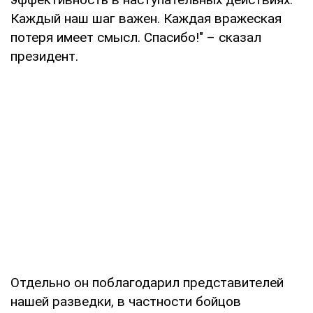
Каждый наш шаг важен. Каждая вражеская
потеря имеет смысл. Спасибо!" – сказал
президент.
Отдельно он поблагодарил представителей
нашей разведки, в частности бойцов