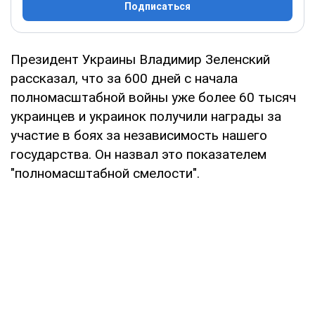
Подписаться
Президент Украины Владимир Зеленский
рассказал, что за 600 дней с начала
полномасштабной войны уже более 60 тысяч
украинцев и украинок получили награды за
участие в боях за независимость нашего
государства. Он назвал это показателем
"полномасштабной смелости".