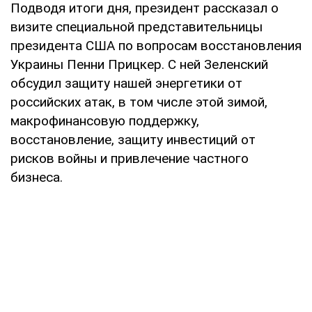
Подводя итоги дня, президент рассказал о
визите специальной представительницы
президента США по вопросам восстановления
Украины Пенни Прицкер. С ней Зеленский
обсудил защиту нашей энергетики от
российских атак, в том числе этой зимой,
макрофинансовую поддержку,
восстановление, защиту инвестиций от
рисков войны и привлечение частного
бизнеса.