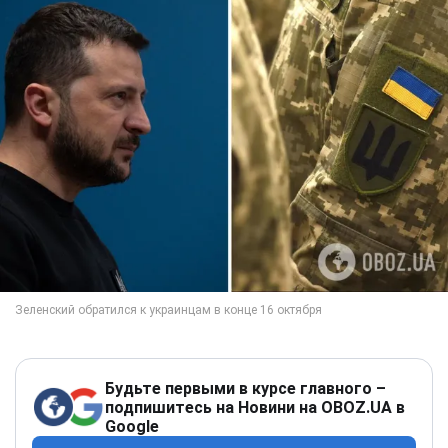
Будьте первыми в курсе главного –
подпишитесь на Новини на OBOZ.UA в
Google