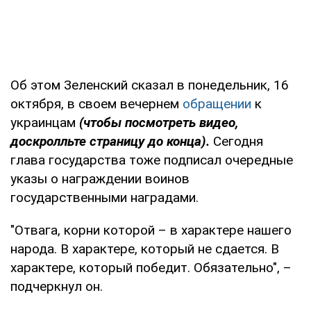
Об этом Зеленский сказал в понедельник, 16
октября, в своем вечернем
обращении
к
украинцам
(чтобы посмотреть видео,
доскролльте страницу до конца).
Сегодня
глава государства тоже подписал очередные
указы о награждении воинов
государственными наградами.
"Отвага, корни которой – в характере нашего
народа. В характере, который не сдается. В
характере, который победит. Обязательно", –
подчеркнул он.