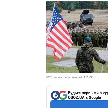
Будьте первыми в ку
OBOZ.UA в Google