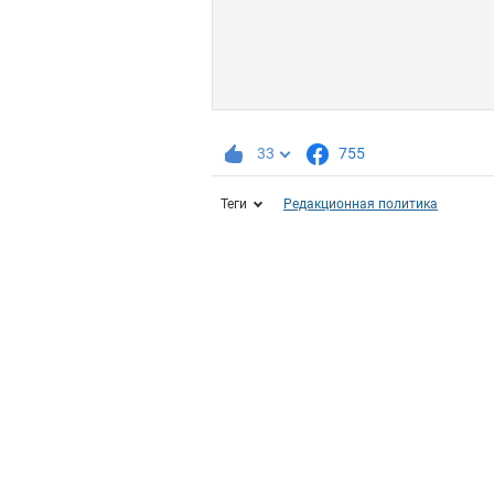
33
755
Теги
Редакционная политика