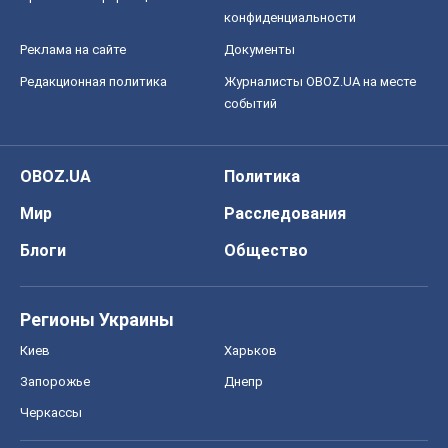
конфиденциальности
Реклама на сайте
Документы
Редакционная политика
Журналисты OBOZ.UA на месте
событий
OBOZ.UA
Политика
Мир
Расследования
Блоги
Общество
Регионы Украины
Киев
Харьков
Запорожье
Днепр
Черкассы