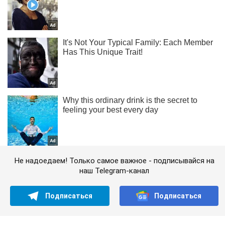
Не надоедаем! Только самое важное - подписывайся на
наш Telegram-канал
Подписаться
Подписаться