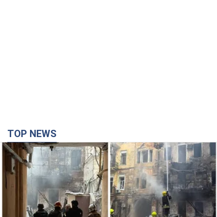
TOP NEWS