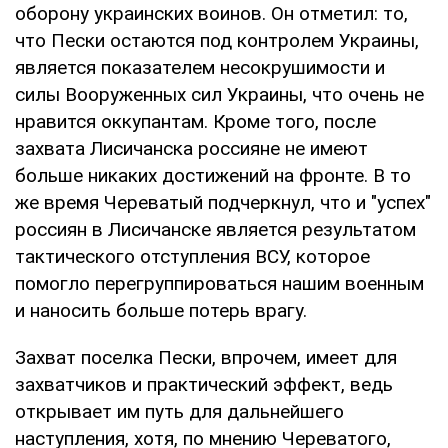
оборону украинских воинов. Он отметил: то,
что Пески остаются под контролем Украины,
является показателем несокрушимости и
силы Вооруженных сил Украины, что очень не
нравится оккупантам. Кроме того, после
захвата Лисичанска россияне не имеют
больше никаких достижений на фронте. В то
же время Череватый подчеркнул, что и "успех"
россиян в Лисичанске является результатом
тактического отступления ВСУ, которое
помогло перегруппироваться нашим военным
и наносить больше потерь врагу.
Захват поселка Пески, впрочем, имеет для
захватчиков и практический эффект, ведь
открывает им путь для дальнейшего
наступления, хотя, по мнению Череватого,