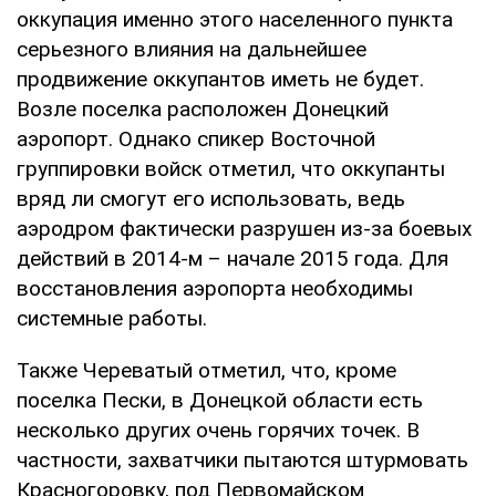
оккупация именно этого населенного пункта
серьезного влияния на дальнейшее
продвижение оккупантов иметь не будет.
Возле поселка расположен Донецкий
аэропорт. Однако спикер Восточной
группировки войск отметил, что оккупанты
вряд ли смогут его использовать, ведь
аэродром фактически разрушен из-за боевых
действий в 2014-м – начале 2015 года. Для
восстановления аэропорта необходимы
системные работы.
Также Череватый отметил, что, кроме
поселка Пески, в Донецкой области есть
несколько других очень горячих точек. В
частности, захватчики пытаются штурмовать
Красногоровку, под Первомайском