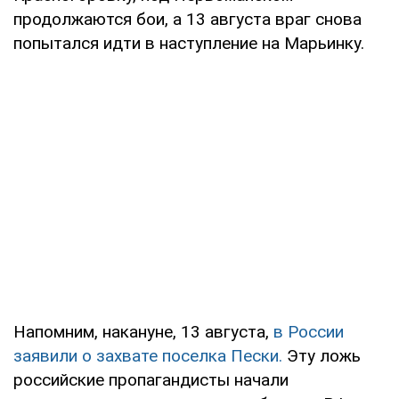
продолжаются бои, а 13 августа враг снова
попытался идти в наступление на Марьинку.
Напомним, накануне, 13 августа,
в России
заявили о захвате поселка Пески.
Эту ложь
российские пропагандисты начали