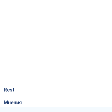
Rest
Мнения