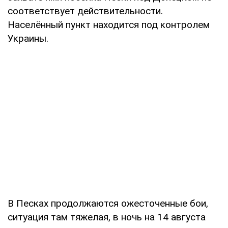
соответствует действительности.
Населённый пункт находится под контролем
Украины.
В Песках продолжаются ожесточенные бои,
ситуация там тяжелая, в ночь на 14 августа