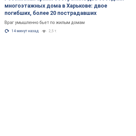
многоэтажных дома в Харькове: двое
погибших, более 20 пострадавших
Враг умышленно бьет по жилым домам
14 минут назад
2,5 т.