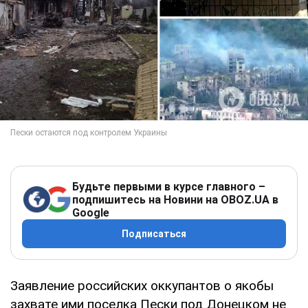
Будьте первыми в курсе главного –
подпишитесь на Новини на OBOZ.UA в
Google
Подписаться
Заявление российских оккупантов о якобы
захвате ими поселка Пески под Донецком не