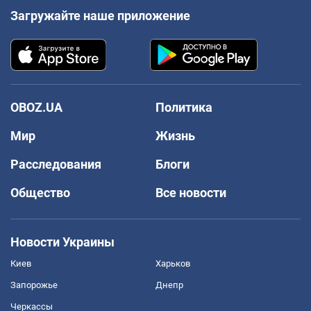
Загружайте наше приложение
OBOZ.UA
Политика
Мир
Жизнь
Расследования
Блоги
Общество
Все новости
Новости Украины
Киев
Харьков
Запорожье
Днепр
Черкассы