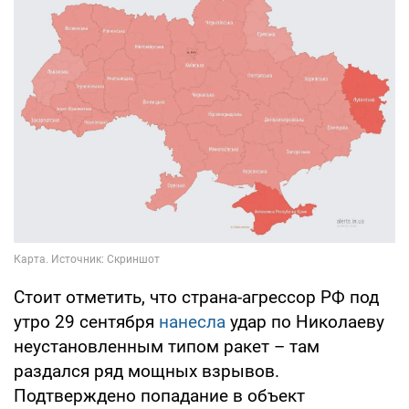
Стоит отметить, что страна-агрессор РФ под
утро 29 сентября
нанесла
удар по Николаеву
неустановленным типом ракет – там
раздался ряд мощных взрывов.
Подтверждено попадание в объект