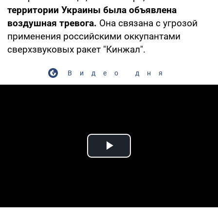
территории Украины была объявлена
воздушная тревога.
Она связана с угрозой
применения российскими оккупантами
сверхзвуковых ракет "Кинжал".
Видео дня
Play Video