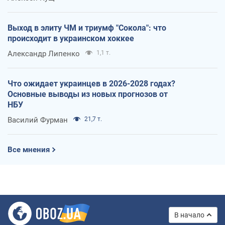
Выход в элиту ЧМ и триумф "Сокола": что
происходит в украинском хоккее
Александр Липенко
1,1 т.
Что ожидает украинцев в 2026-2028 годах?
Основные выводы из новых прогнозов от
НБУ
Василий Фурман
21,7 т.
Все мнения
В начало