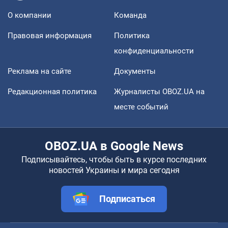
О компании
Команда
Правовая информация
Политика
конфиденциальности
Реклама на сайте
Документы
Редакционная политика
Журналисты OBOZ.UA на
месте событий
OBOZ.UA в Google News
Подписывайтесь, чтобы быть в курсе последних
новостей Украины и мира сегодня
Подписаться