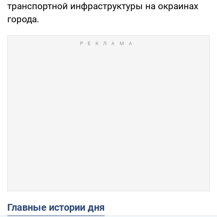
транспортной инфраструктуры на окраинах
города.
Главные истории дня