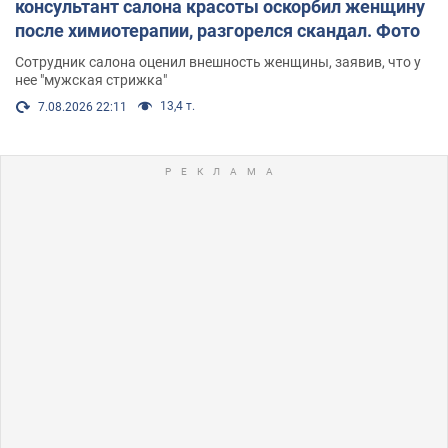
консультант салона красоты оскорбил женщину
после химиотерапии, разгорелся скандал. Фото
Сотрудник салона оценил внешность женщины, заявив, что у
нее "мужская стрижка"
13,4 т.
7.08.2026 22:11