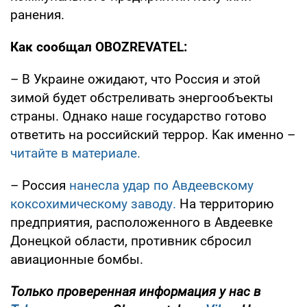
ранения.
Как сообщал OBOZREVATEL:
– В Украине ожидают, что Россия и этой
зимой будет обстреливать энергообъекты
страны. Однако наше государство готово
ответить на российский террор. Как именно –
читайте в материале.
– Россия
нанесла удар по Авдеевскому
коксохимическому заводу.
На территорию
предприятия, расположенного в Авдеевке
Донецкой области, противник сбросил
авиационные бомбы.
Только проверенная информация у нас в