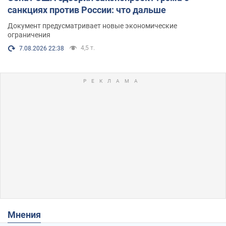
санкциях против России: что дальше
Документ предусматривает новые экономические
ограничения
4,5 т.
7.08.2026 22:38
Мнения