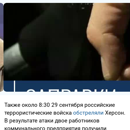
Также около 8:30 29 сентября российские
террористические войска
обстреляли
Херсон.
В результате атаки двое работников
коммунального предприятия получили