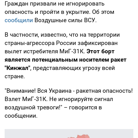
Граждан призвали не игнорировать
опасность и пройти в укрытие. Об этом
сообщили
Воздушные силы ВСУ.
В частности, известно, что на территории
страны-агрессора России зафиксирован
вылет истребителя МиГ-31К.
Этот борт
является потенциальным носителем ракет
"Кинжал"
, представляющих угрозу всей
стране.
"Внимание! Вся Украина - ракетная опасность!
Взлет МиГ-31К. Не игнорируйте сигнал
воздушной тревоги!" – говорится в
сообщении.