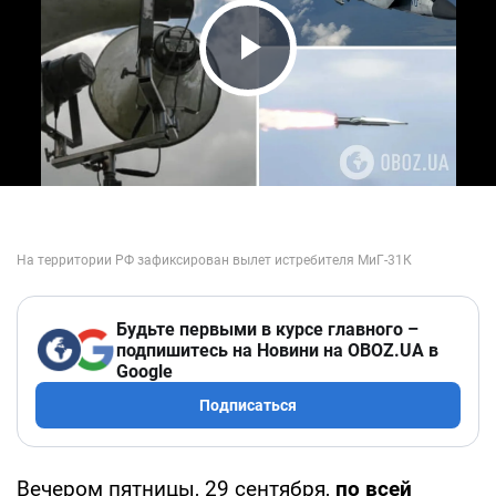
Play Video
Будьте первыми в курсе главного –
подпишитесь на Новини на OBOZ.UA в
Google
Подписаться
Вечером пятницы, 29 сентября,
по всей