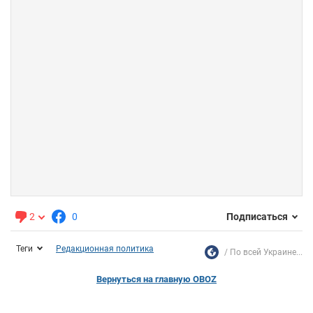
2
0
Подписаться
Теги
Редакционная политика
По всей Украине...
Вернуться на главную OBOZ