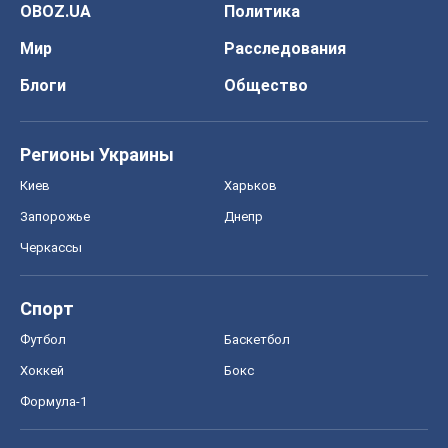
OBOZ.UA
Политика
Мир
Расследования
Блоги
Общество
Регионы Украины
Киев
Харьков
Запорожье
Днепр
Черкассы
Спорт
Футбол
Баскетбол
Хоккей
Бокс
Формула-1