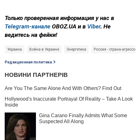
Только проверенная информация у нас в
Telegram-канале
OBOZ.UA и в
Viber
. Не
ведитесь на фейки!
Украина
Война в Украине
Энергетика
Россия - страна-агрессор
Редакционная политика