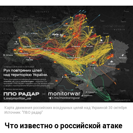
Что известно о российской атаке