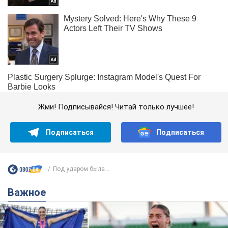
Жми! Подписывайся! Читай только лучшее!
Подписаться
Подписаться
Под ударом была...
Важное