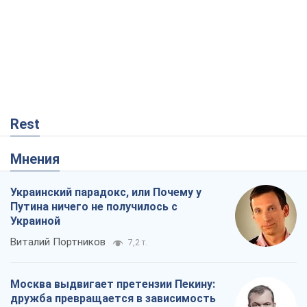
Rest
Мнения
Украинский парадокс, или Почему у
Путина ничего не получилось с
Украиной
Виталий Портников
7,2 т.
Москва выдвигает претензии Пекину:
дружба превращается в зависимость