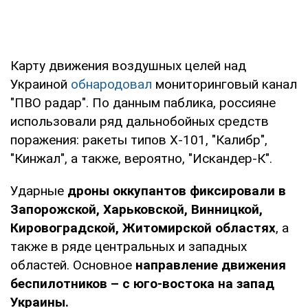
Карту движения воздушных целей над
Украиной
обнародовал
мониторинговый канал
"ПВО радар". По данным паблика, россияне
использовали ряд дальнобойных средств
поражения: ракеты типов Х-101, "Калибр",
"Кинжал", а также, вероятно, "Искандер-К".
Ударные
дроны оккупантов фиксировали в
Запорожской, Харьковской, Винницкой,
Кировоградской, Житомирской областях
, а
также в ряде центральных и западных
областей. Основное
направление движения
беспилотников – с юго-востока на запад
Украины.