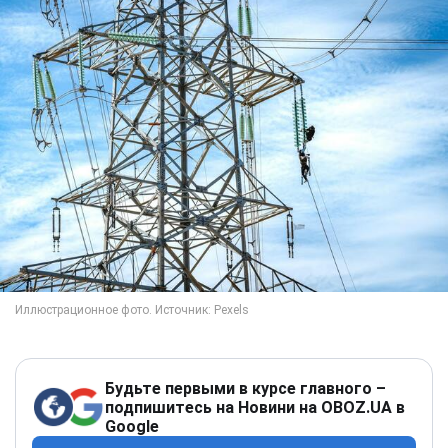
Будьте первыми в курсе главного –
подпишитесь на Новини на OBOZ.UA в
Google