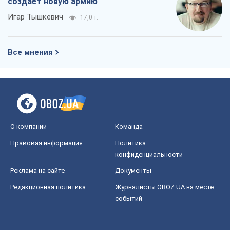
создает новую армию
Игар Тышкевич
17,0 т.
Все мнения
О компании
Команда
Правовая информация
Политика
конфиденциальности
Реклама на сайте
Документы
Редакционная политика
Журналисты OBOZ.UA на месте
событий