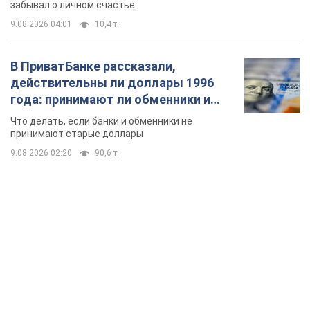
забывал о личном счастье
9.08.2026 04:01
10,4 т.
В ПриватБанке рассказали,
действительны ли доллары 1996
года: принимают ли обменники и
банки такие купюры
Что делать, если банки и обменники не
принимают старые доллары
9.08.2026 02:20
90,6 т.