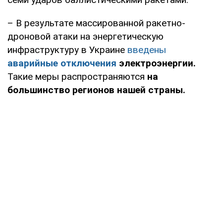
– В результате массированной ракетно-
дроновой атаки на энергетическую
инфраструктуру в Украине
введены
аварийные отключения
электроэнергии.
Такие меры распространяются
на
большинство регионов нашей страны.