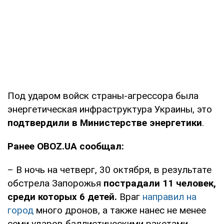
Под ударом войск страны-агрессора была
энергетическая инфраструктура Украины, это
подтвердили в Министерстве энергетики
.
Ранее OBOZ.UA сообщал:
– В ночь на четверг, 30 октября, в результате
обстрела Запорожья
пострадали 11 человек,
среди которых 6 детей.
Враг
направил на
город
много дронов, а также нанес не менее
семи ударов баллистическими ракетами.