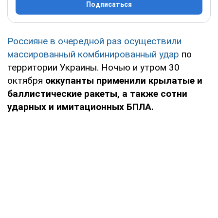
Подписаться
Россияне в очередной раз осуществили
массированный комбинированный удар
по
территории Украины. Ночью и утром 30
октября
оккупанты применили крылатые и
баллистические ракеты, а также сотни
ударных и имитационных БПЛА.