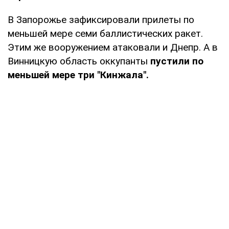
В Запорожье зафиксировали прилеты по
меньшей мере семи баллистических ракет.
Этим же вооружением атаковали и Днепр. А в
Винницкую область оккупанты
пустили по
меньшей мере три "Кинжала".