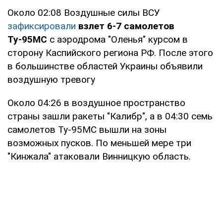
Около 02:08 Воздушные силы ВСУ
зафиксировали
взлет 6-7 самолетов
Ту-95МС
с аэродрома "Оленья" курсом в
сторону Каспийского региона РФ. После этого
в большинстве областей Украины объявили
воздушную тревогу
Около 04:26 в воздушное пространство
страны зашли ракеты "Калибр", а в 04:30 семь
самолетов Ту-95МС вышли на зоны
возможных пусков. По меньшей мере три
"Кинжала" атаковали Винницкую область.