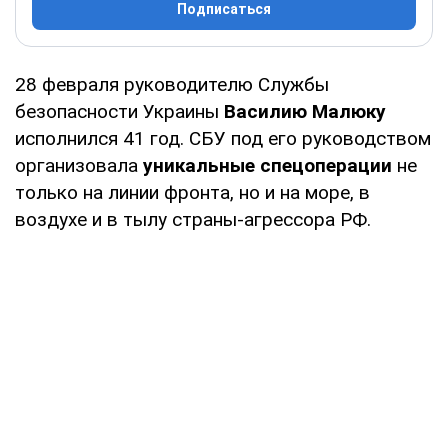
Подписаться
28 февраля руководителю Службы
безопасности Украины
Василию Малюку
исполнился 41 год. СБУ под его руководством
организовала
уникальные спецоперации
не
только на линии фронта, но и на море, в
воздухе и в тылу страны-агрессора РФ.