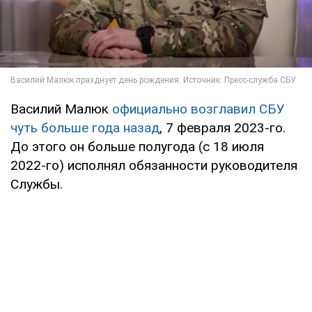
Василий Малюк
официально возглавил СБУ
чуть больше года назад
, 7 февраля 2023-го.
До этого он больше полугода (с 18 июля
2022-го) исполнял обязанности руководителя
Службы.