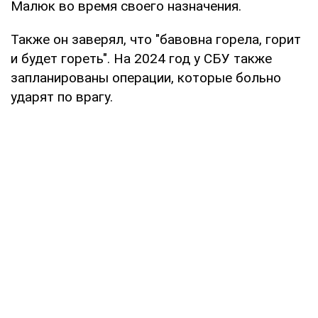
Малюк во время своего назначения.
Также он заверял, что "бавовна горела, горит
и будет гореть". На 2024 год у СБУ также
запланированы операции, которые больно
ударят по врагу.