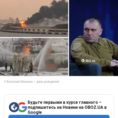
Будьте первыми в курсе главного –
подпишитесь на Новини на OBOZ.UA в
Google