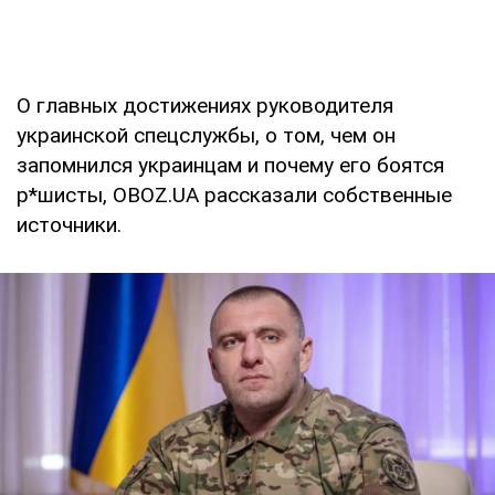
О главных достижениях руководителя
украинской спецслужбы, о том, чем он
запомнился украинцам и почему его боятся
р*шисты, OBOZ.UA рассказали собственные
источники.