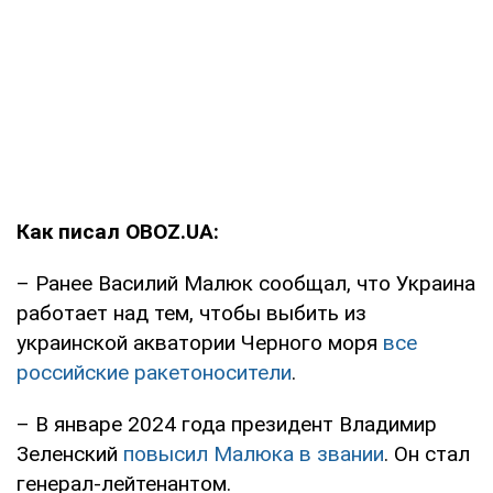
Как писал OBOZ.UA:
– Ранее Василий Малюк сообщал, что Украина
работает над тем, чтобы выбить из
украинской акватории Черного моря
все
российские ракетоносители
.
– В январе 2024 года президент Владимир
Зеленский
повысил Малюка в звании
. Он стал
генерал-лейтенантом.