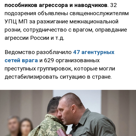
пособников агрессора и наводчиков
. 32
подозрения объявлены священнослужителям
УПЦ МП за разжигание межнациональной
розни, сотрудничество с врагом, оправдание
агрессии России и т.д.
Ведомство разоблачило
47 агентурных
сетей врага
и 629 организованных
преступных группировок, которые могли
дестабилизировать ситуацию в стране.