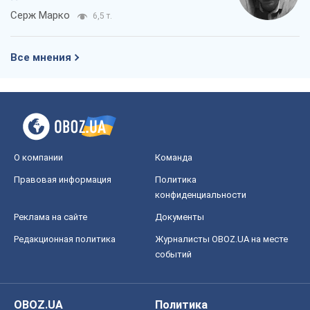
Серж Марко
6,5 т.
Все мнения
О компании
Команда
Правовая информация
Политика
конфиденциальности
Реклама на сайте
Документы
Редакционная политика
Журналисты OBOZ.UA на месте
событий
OBOZ.UA
Политика