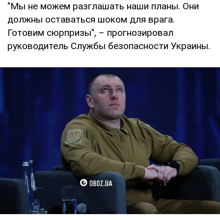
"Мы не можем разглашать наши планы. Они
должны оставаться шоком для врага.
Готовим сюрпризы", – прогнозировал
руководитель Службы безопасности Украины.