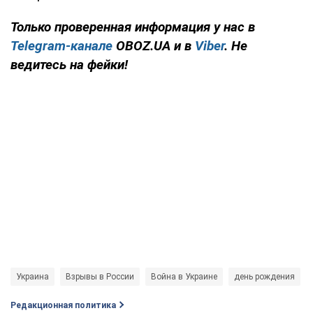
Только проверенная информация у нас в
Telegram-канале
OBOZ.UA и в
Viber
. Не
ведитесь на фейки!
Украина
Взрывы в России
Война в Украине
день рождения
Редакционная политика