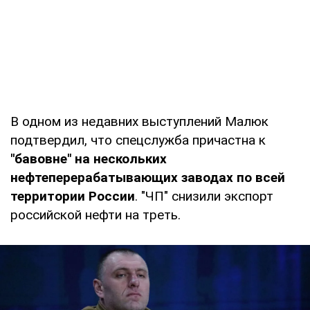
В одном из недавних выступлений Малюк
подтвердил, что спецслужба причастна к
"бавовне" на нескольких
нефтеперерабатывающих заводах по всей
территории России
. "ЧП" снизили экспорт
российской нефти на треть.