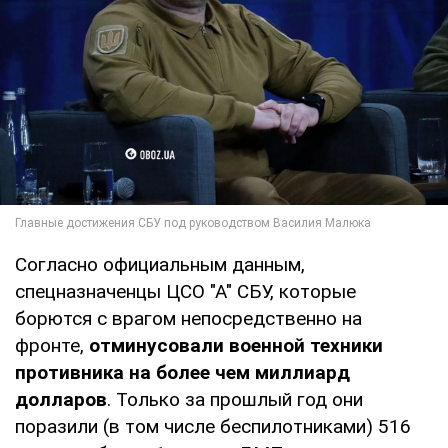
Согласно официальным данным,
спецназначенцы ЦСО "А" СБУ, которые
борются с врагом непосредственно на
фронте,
отминусовали военной техники
противника на более чем миллиард
долларов
. Только за прошлый год они
поразили (в том числе беспилотниками) 516