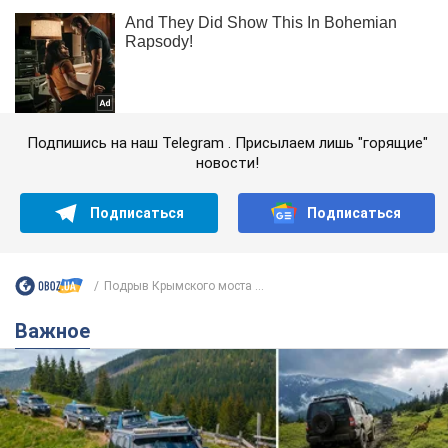
Подпишись на наш Telegram . Присылаем лишь "горящие"
новости!
Подписаться
Подписаться
Подрыв Крымского моста ...
Важное