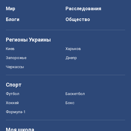
Мир
Расследования
Блоги
Общество
Регионы Украины
Киев
Харьков
Запорожье
Днепр
Черкассы
Спорт
Футбол
Баскетбол
Хоккей
Бокс
Формула-1
Моя школа