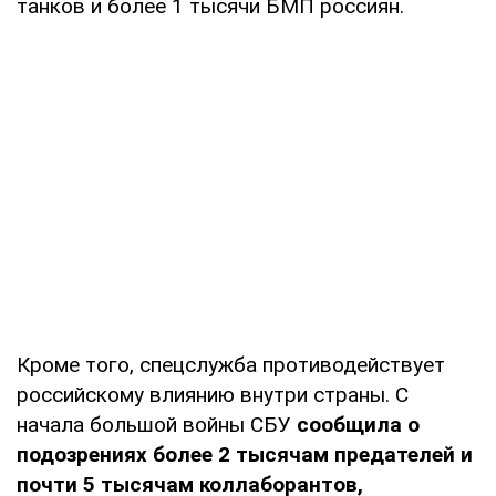
танков и более 1 тысячи БМП россиян.
Кроме того, спецслужба противодействует
российскому влиянию внутри страны. С
начала большой войны СБУ
сообщила о
подозрениях более 2 тысячам предателей и
почти 5 тысячам коллаборантов,