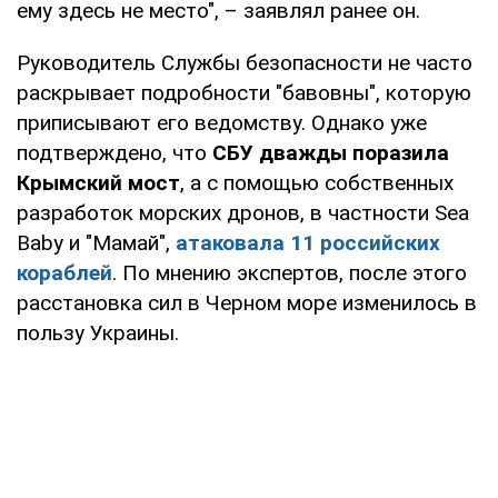
ему здесь не место", – заявлял ранее он.
Руководитель Службы безопасности не часто
раскрывает подробности "бавовны", которую
приписывают его ведомству. Однако уже
подтверждено, что
СБУ дважды поразила
Крымский
мост
, а с помощью собственных
разработок морских дронов, в частности Sea
Baby и "Мамай",
атаковала 11 российских
кораблей
. По мнению экспертов, после этого
расстановка сил в Черном море изменилось в
пользу Украины.