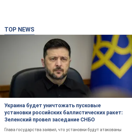
TOP NEWS
Украина будет уничтожать пусковые
установки российских баллистических ракет:
Зеленский провел заседание СНБО
Глава государства заявил, что установки будут атакованы