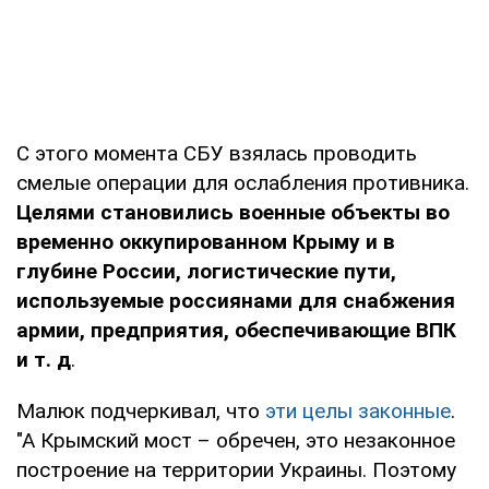
С этого момента СБУ взялась проводить
смелые операции для ослабления противника.
Целями становились военные объекты во
временно оккупированном Крыму и в
глубине России, логистические пути,
используемые россиянами для снабжения
армии, предприятия, обеспечивающие ВПК
и т. д
.
Малюк подчеркивал, что
эти целы законные
.
"А Крымский мост – обречен, это незаконное
построение на территории Украины. Поэтому