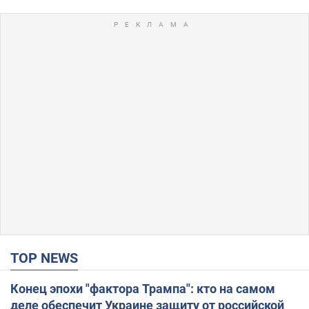
TOP NEWS
Конец эпохи "фактора Трампа": кто на самом
деле обеспечит Украине защиту от российской