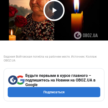
Play Video
Будьте первыми в курсе главного –
подпишитесь на Новини на OBOZ.UA в
Google
Подписаться