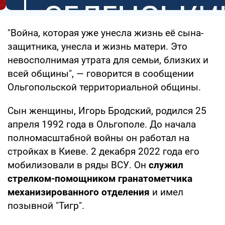
"Война, которая уже унесла жизнь её сына-
защитника, унесла и жизнь матери. Это
невосполнимая утрата для семьи, близких и
всей общины", — говорится в сообщении
Ольгопольской территориальной общины.
Сын женщины, Игорь Бродский, родился 25
апреля 1992 года в Ольгополе. До начала
полномасштабной войны он работал на
стройках в Киеве. 2 декабря 2022 года его
мобилизовали в ряды ВСУ. Он
служил
стрелком-помощником гранатометчика
механизированного отделения
и имел
позывной "Тигр".