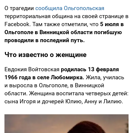
О трагедии
сообщила Ольгопольская
территориальная община на своей странице в
Facebook. Там также отметили, что
5 июля в
Ольгополе в Винницкой области погибшую
проводили в последний путь.
Что известно о женщине
Евдокия Войтовская
родилась 13 февраля
1966 года в селе Любомирка.
Жила, училась
и выросла в Ольгополе, в Винницкой
области. Женщина воспитала четверых детей:
сына Игоря и дочерей Юлию, Анну и Лилию.