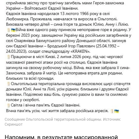
Напомним, в результате массированной