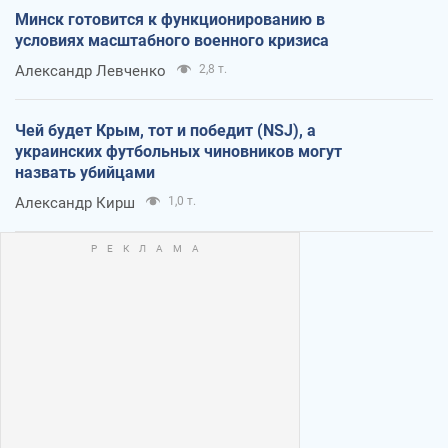
Минск готовится к функционированию в
условиях масштабного военного кризиса
Александр Левченко
2,8 т.
Чей будет Крым, тот и победит (NSJ), а
украинских футбольных чиновников могут
назвать убийцами
Александр Кирш
1,0 т.