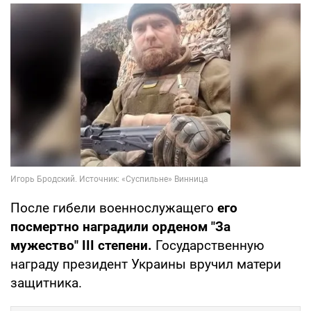
После гибели военнослужащего
его
посмертно наградили орденом "За
мужество" III степени.
Государственную
награду президент Украины вручил матери
защитника.