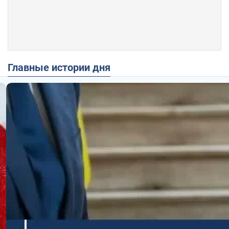
Главные истории дня