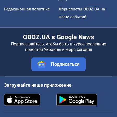
Редакционная политика
Журналисты OBOZ.UA на
месте событий
OBOZ.UA в Google News
Подписывайтесь, чтобы быть в курсе последних
новостей Украины и мира сегодня
Подписаться
Загружайте наше приложение