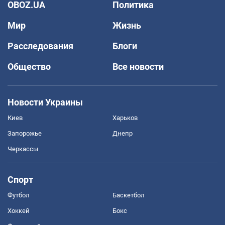
OBOZ.UA
Политика
Мир
Жизнь
Расследования
Блоги
Общество
Все новости
Новости Украины
Киев
Харьков
Запорожье
Днепр
Черкассы
Спорт
Футбол
Баскетбол
Хоккей
Бокс