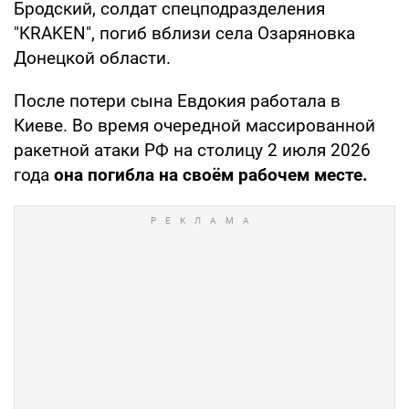
Бродский, солдат спецподразделения
"KRAKEN", погиб вблизи села Озаряновка
Донецкой области.
После потери сына Евдокия работала в
Киеве. Во время очередной массированной
ракетной атаки РФ на столицу 2 июля 2026
года
она погибла на своём рабочем месте.