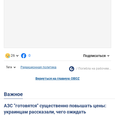
26
0
Подписаться
Теги
Редакционная политика
Погибла на рабочем...
Вернуться на главную OBOZ
Важное
АЗС "готовятся" существенно повышать цены:
украинцам рассказали, чего ожидать