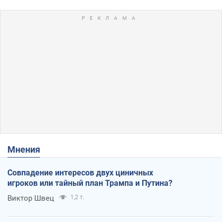
Мнения
Совпадение интересов двух циничных
игроков или тайный план Трампа и Путина?
Виктор Швец
1,2 т.