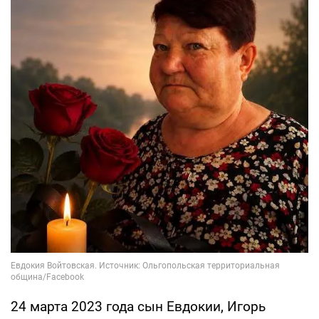
24 марта 2023 года сын Евдокии, Игорь