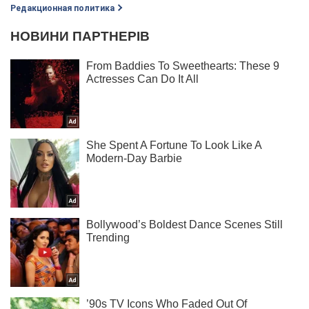
Редакционная политика