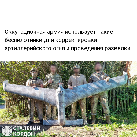
Оккупационная армия использует такие
беспилотники для корректировки
артиллерийского огня и проведения разведки.