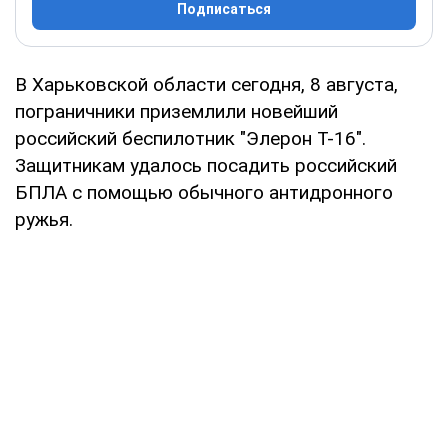
Подписаться
В Харьковской области сегодня, 8 августа,
пограничники приземлили новейший
российский беспилотник "Элерон Т-16".
Защитникам удалось посадить российский
БПЛА с помощью обычного антидронного
ружья.