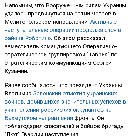
Напомним, что Вооруженным силам Украины
удалось продвинуться на сотни метров в
Мелитопольском направлении.
Активные
наступательные операции продолжаются в
районе Роботино
. Об этом рассказал
заместитель командующего Оперативно-
стратегической группировкой "Таврия" по
стратегическим коммуникациям Сергей
Кузьмин.
Ранее сообщалось, что президент Украины
Владимир
Зеленский отметил украинских
воинов, добившихся значительных успехов в
уничтожении российских оккупантов на
Бахмутском направлении
фронта. Он
поблагодарил спасателей и бойцов бригады
"Лют" Гвардии наступления.