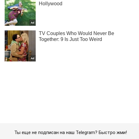
Ты еще не подписан на наш Telegram? Быстро жми!
Подписаться
Подписаться
Пограничники "Стальной границы"...
Важное