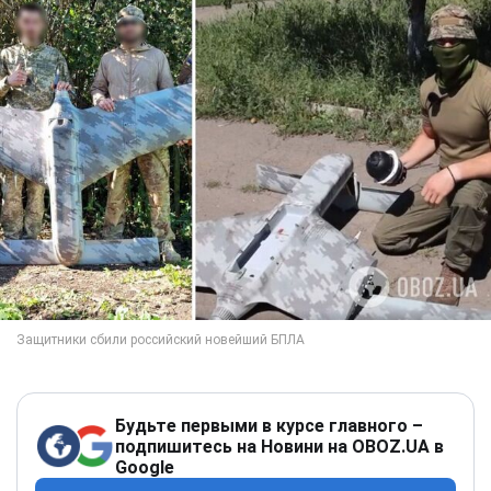
Будьте первыми в курсе главного –
подпишитесь на Новини на OBOZ.UA в
Google