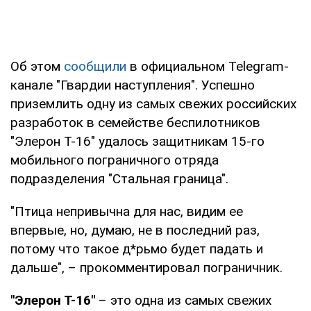
Об этом
сообщили
в официальном Telegram-
канале "Гвардии наступления". Успешно
приземлить одну из самых свежих российских
разработок в семействе беспилотников
"Элерон Т-16" удалось защитникам 15-го
мобильного пограничного отряда
подразделения "Стальная граница".
"Птица непривычна для нас, видим ее
впервые, но, думаю, не в последний раз,
потому что такое д*рьмо будет падать и
дальше", – прокомментировал пограничник.
"Элерон Т-16"
– это одна из самых свежих