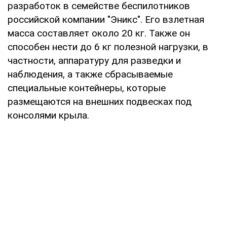
разработок в семействе беспилотников
российской компании "Эникс". Его взлетная
масса составляет около 20 кг. Также он
способен нести до 6 кг полезной нагрузки, в
частности, аппаратуру для разведки и
наблюдения, а также сбрасываемые
специальные контейнеры, которые
размещаются на внешних подвесках под
консолями крыла.