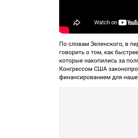
По словам Зеленского, в пе
говорить о том, как быстре
которые накопились за пол
Конгрессом США законопро
финансированием для нашег