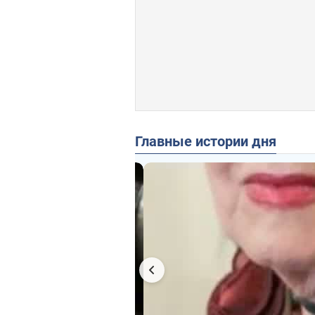
Главные истории дня