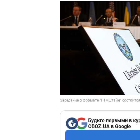
Будьте первыми в ку
OBOZ.UA в Google