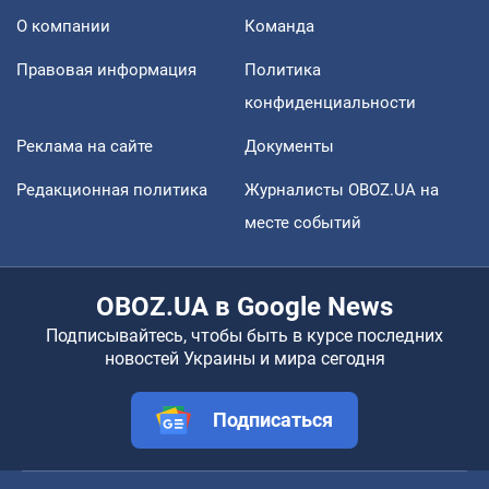
О компании
Команда
Правовая информация
Политика
конфиденциальности
Реклама на сайте
Документы
Редакционная политика
Журналисты OBOZ.UA на
месте событий
OBOZ.UA в Google News
Подписывайтесь, чтобы быть в курсе последних
новостей Украины и мира сегодня
Подписаться