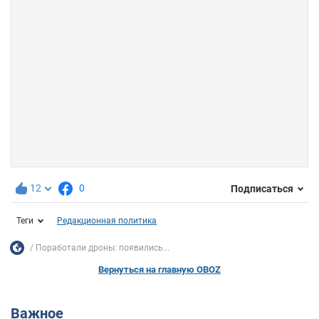
12
0
Подписаться
Теги
Редакционная политика
Поработали дроны: появились...
Вернуться на главную OBOZ
Важное