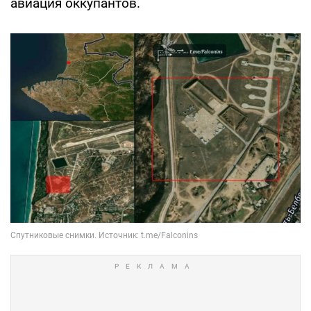
авиация оккупантов.