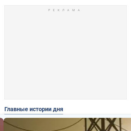
Главные истории дня