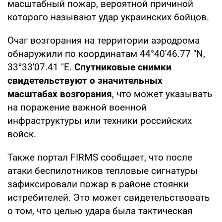
масштабный пожар, вероятной причиной
которого называют удар украинских бойцов.
Очаг возгорания на территории аэродрома
обнаружили по координатам 44°40'46.77 "N,
33°33'07.41 "E.
Спутниковые снимки
свидетельствуют о значительных
масштабах возгорания
, что может указывать
на поражение важной военной
инфраструктуры или техники российских
войск.
Также портал FIRMS сообщает, что после
атаки беспилотников тепловые сигнатуры
зафиксировали пожар в районе стоянки
истребителей. Это может свидетельствовать
о том, что целью удара была тактическая