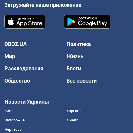
Загружайте наше приложение
OBOZ.UA
Политика
Мир
Жизнь
Расследования
Блоги
Общество
Все новости
Новости Украины
Киев
Харьков
Запорожье
Днепр
Черкассы