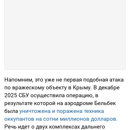
Напомним, это уже не первая подобная атака
по вражескому объекту в Крыму. В декабре
2025 СБУ осуществила операцию, в
результате которой на аэродроме Бельбек
была
уничтожена и поражена техника
оккупантов на сотни миллионов долларов.
Речь идет о двух комплексах дальнего