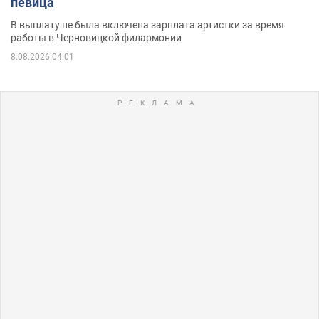
певица
В выплату не была включена зарплата артистки за время
работы в Черновицкой филармонии
8.08.2026 04:01