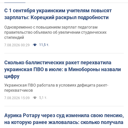
С 1 сентября украинским учителям повысят
зарплаты: Корецкий раскрыл подробности
Одновременно с повышением зарплат педагогам
правительство объявило об увеличении студенческих
стипендий
11,5 т.
7.08.2026 00:29
Сколько баллистических ракет перехватила
украинская ПВО в июле: в Минобороны назвали
цифру
Украинская ПВО работала в условиях дефицита ракет-
перехватчиков
5,1 т.
7.08.2026 15:09
Аурика Ротару через суд изменила свою пенсию,
на которую ранее жаловалась: сколько получала