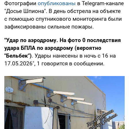
Фотографии
опубликованы
в Telegram-канале
"Досье Шпиона". В день обстрела на объекте
с помощью спутникового мониторинга были
зафиксированы сильные пожары.
"Удар по аэродрому. На фото
0
последствия
удара БПЛА по аэродрому (вероятно
"Бельбек")
. Удары нанесены в ночь с 16 на
17.05.2026",
1
говорится в сообщении.