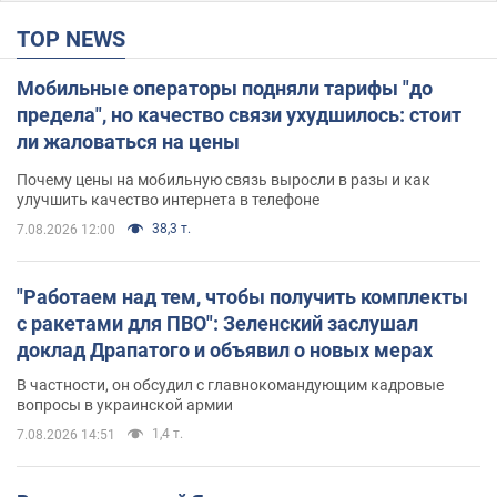
TOP NEWS
Мобильные операторы подняли тарифы "до
предела", но качество связи ухудшилось: стоит
ли жаловаться на цены
Почему цены на мобильную связь выросли в разы и как
улучшить качество интернета в телефоне
38,3 т.
7.08.2026 12:00
"Работаем над тем, чтобы получить комплекты
с ракетами для ПВО": Зеленский заслушал
доклад Драпатого и объявил о новых мерах
В частности, он обсудил с главнокомандующим кадровые
вопросы в украинской армии
1,4 т.
7.08.2026 14:51