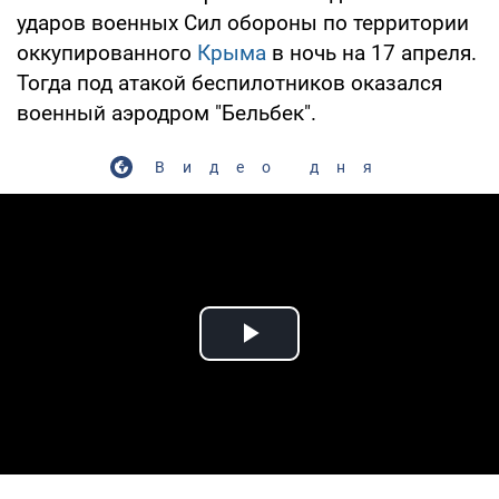
ударов военных Сил обороны по территории
оккупированного
Крыма
в ночь на 17 апреля.
Тогда под атакой беспилотников оказался
военный аэродром "Бельбек".
Видео дня
Play Video