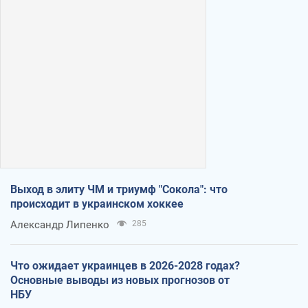
Выход в элиту ЧМ и триумф "Сокола": что
происходит в украинском хоккее
Александр Липенко
285
Что ожидает украинцев в 2026-2028 годах?
Основные выводы из новых прогнозов от
НБУ