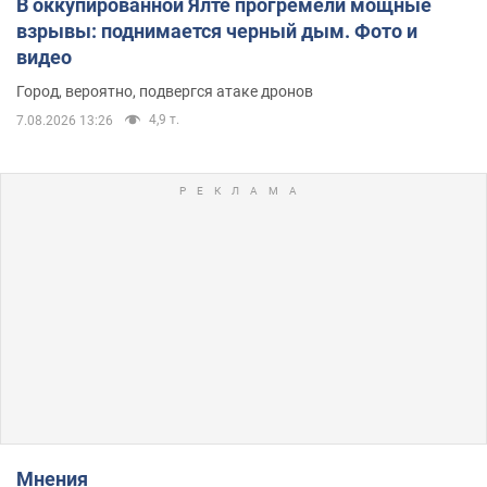
В оккупированной Ялте прогремели мощные
взрывы: поднимается черный дым. Фото и
видео
Город, вероятно, подвергся атаке дронов
4,9 т.
7.08.2026 13:26
Мнения