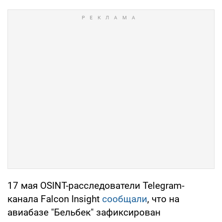
17 мая OSINT-расследователи Telegram-
канала Falcon Insight
сообщали
, что на
авиабазе "Бельбек" зафиксирован