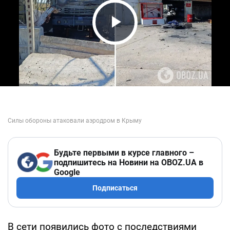
Play Video
Будьте первыми в курсе главного –
подпишитесь на Новини на OBOZ.UA в
Google
Подписаться
В сети появились фото с последствиями