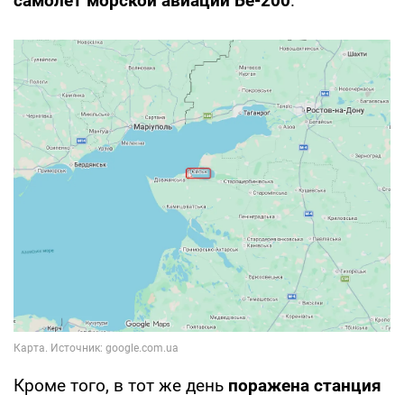
самолет морской авиации Бе-200
.
Кроме того, в тот же день
поражена станция