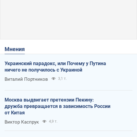
Мнения
Украинский парадокс, или Почему у Путина
ничего не получилось с Украиной
Виталий Портников
3,1 т.
Москва выдвигает претензии Пекину:
дружба превращается в зависимость России
от Китая
Виктор Каспрук
4,9 т.