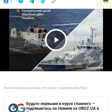
0
Play Video
Будьте первыми в курсе главного –
подпишитесь на Новини на OBOZ.UA в