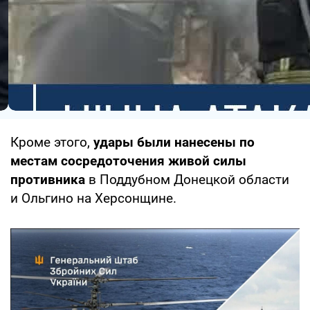
Кроме этого,
удары были нанесены по
местам сосредоточения живой силы
противника
в Поддубном Донецкой области
и Ольгино на Херсонщине.