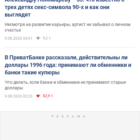
трех детях секс-символа 90-х и как они
выглядят
Несмотря на развитие карьеры, артист не забывал о личном
счастье
9,2 т.
9.08.2026 04:01
В ПриватБанке рассказали, действительны ли
доллары 1996 года: принимают ли обменники и
банки такие купюры
Что делать, если банки и обменники не принимают старые
доллары
82,9 т.
9.08.2026 02:20