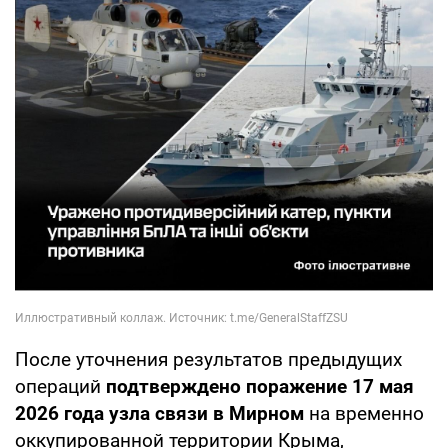
После уточнения результатов предыдущих
операций
подтверждено поражение 17 мая
2026 года узла связи в Мирном
на временно
оккупированной территории Крыма,