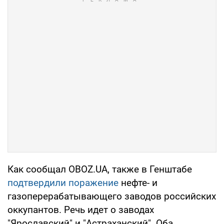
Как сообщал OBOZ.UA, также в Генштабе
подтвердили поражение
нефте- и
газоперерабатывающего заводов российских
оккупантов. Речь идет о заводах
"Ярославский" и "Астраханский". Оба