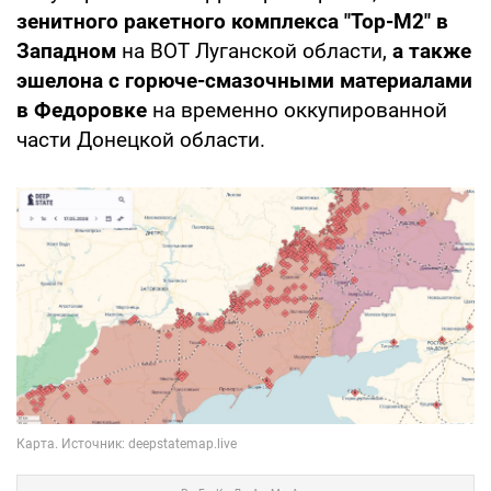
зенитного ракетного комплекса "Тор-М2" в
Западном
на ВОТ Луганской области,
а также
эшелона с горюче-смазочными материалами
в Федоровке
на временно оккупированной
части Донецкой области.