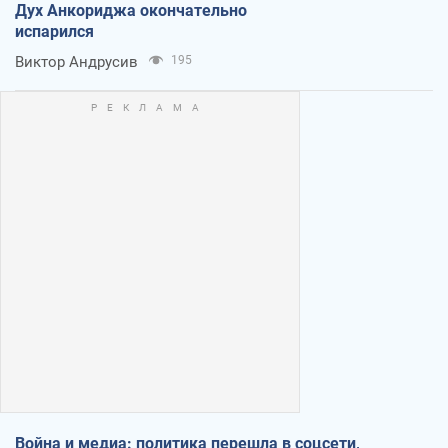
Дух Анкориджа окончательно
испарился
Виктор Андрусив
195
Война и медиа: политика перешла в соцсети,