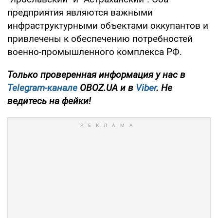
предприятия являются важными
инфраструктурными объектами оккупантов и
привлечены к обеспечению потребностей
военно-промышленного комплекса РФ.
Только проверенная информация у нас в
Telegram-канале
OBOZ.UA и в
Viber
. Не
ведитесь на фейки!