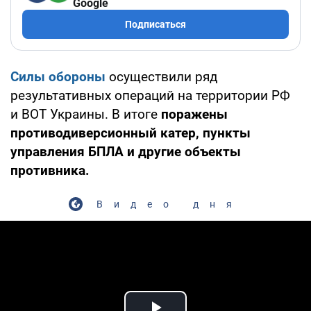
Google
Подписаться
Силы обороны
осуществили ряд
результативных операций на территории РФ
и ВОТ Украины. В итоге
поражены
противодиверсионный катер, пункты
управления БПЛА и другие объекты
противника.
Видео дня