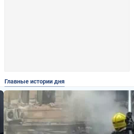
Главные истории дня