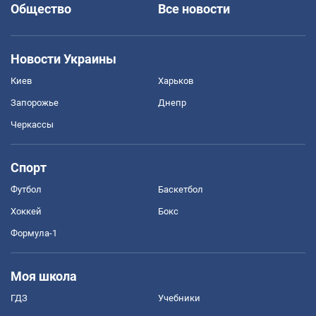
Общество
Все новости
Новости Украины
Киев
Харьков
Запорожье
Днепр
Черкассы
Спорт
Футбол
Баскетбол
Хоккей
Бокс
Формула-1
Моя школа
ГДЗ
Учебники