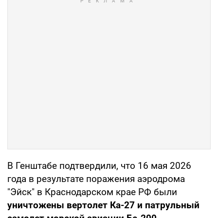
В Генштабе подтвердили, что 16 мая 2026
года в результате поражения аэродрома
"Эйск" в Краснодарском крае РФ были
уничтожены вертолет Ка-27 и патрульный