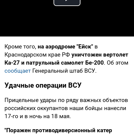
Play Video
Кроме того,
на аэродроме "Ейск"
в
Краснодарском крае РФ
уничтожен вертолет
Ка-27 и патрульный самолет Бе-200
. Об этом
сообщает
Генеральный штаб ВСУ.
Удачные операции ВСУ
Прицельные удары по ряду важных объектов
российских оккупантов наши бойцы нанесли
17-го и в ночь на 18 мая.
"Поражен противодиверсионный катер