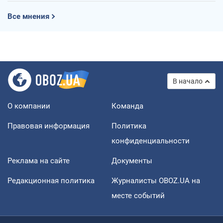
Все мнения
В начало
О компании
Команда
Правовая информация
Политика
конфиденциальности
Реклама на сайте
Документы
Редакционная политика
Журналисты OBOZ.UA на
месте событий