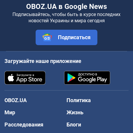
OBOZ.UA в Google News
Подписывайтесь, чтобы быть в курсе последних
новостей Украины и мира сегодня
Подписаться
Загружайте наше приложение
OBOZ.UA
Политика
Мир
Жизнь
Расследования
Блоги