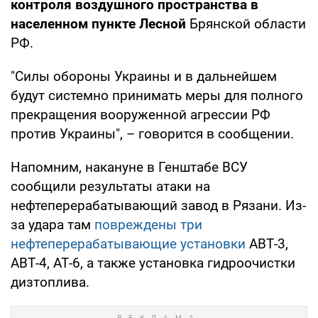
контроля воздушного пространства в
населенном пункте Лесной
Брянской области
РФ.
"Силы обороны Украины и в дальнейшем
будут системно принимать меры для полного
прекращения вооруженной агрессии РФ
против Украины", – говорится в сообщении.
Напомним, накануне в Генштабе ВСУ
сообщили результаты атаки на
нефтеперерабатывающий завод в Рязани. Из-
за удара там
повреждены три
нефтеперерабатывающие установки
АВТ-3,
АВТ-4, АТ-6, а также установка гидроочистки
дизтоплива.