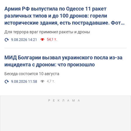
Армия РФ выпустила по Одессе 11 ракет
различных типов и до 100 дронов: горели
исторические здания, есть пострадавшие. Фото
и видео
Для террора враг применил ракеты и дроны
54,1 т.
9.08.2026 14:21
МИД Болгарии вызвал украинского посла из-за
инцидента с дроном: что произошло
Беседа состоится 10 августа
4,7 т.
9.08.2026 11:58