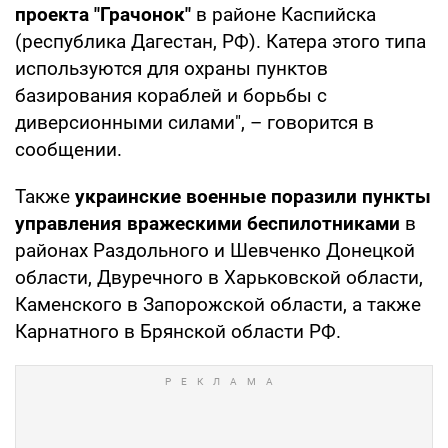
проекта "Грачонок"
в районе Каспийска
(республика Дагестан, РФ). Катера этого типа
используются для охраны пунктов
базирования кораблей и борьбы с
диверсионными силами", – говорится в
сообщении.
Также
украинские военные поразили пункты
управления вражескими беспилотниками
в
районах Раздольного и Шевченко Донецкой
области, Двуречного в Харьковской области,
Каменского в Запорожской области, а также
Карнатного в Брянской области РФ.