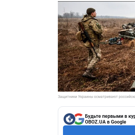
Будьте первыми в ку
OBOZ.UA в Google