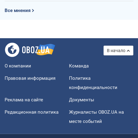
Все мнения
В начало
О компании
Команда
Правовая информация
Политика
конфиденциальности
Реклама на сайте
Документы
Редакционная политика
Журналисты OBOZ.UA на
месте событий