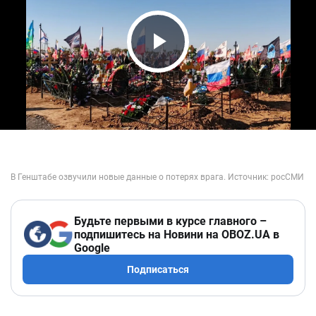
Play Video
Будьте первыми в курсе главного –
подпишитесь на Новини на OBOZ.UA в
Google
Подписаться