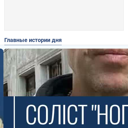
Главные истории дня