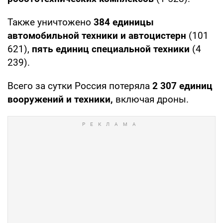
Также уничтожено
384 единицы
автомобильной техники и автоцистерн
(101
621),
пять единиц специальной техники
(4
239).
Всего за сутки Россия потеряла
2 307
единиц
вооружений и техники,
включая дроны.