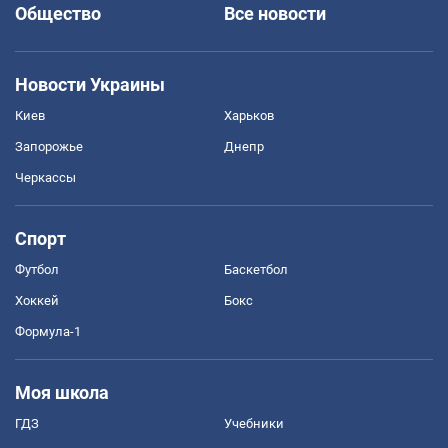
Общество
Все новости
Новости Украины
Киев
Харьков
Запорожье
Днепр
Черкассы
Спорт
Футбол
Баскетбол
Хоккей
Бокс
Формула-1
Моя школа
ГДЗ
Учебники