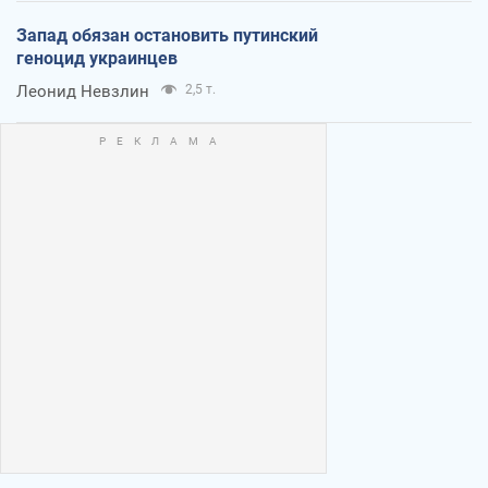
Запад обязан остановить путинский
геноцид украинцев
Леонид Невзлин
2,5 т.