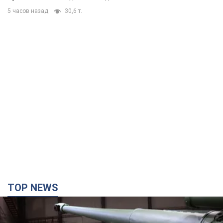
5 часов назад
30,6 т.
TOP NEWS