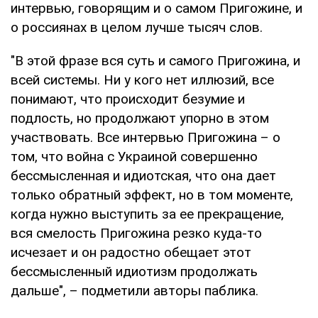
интервью, говорящим и о самом Пригожине, и
о россиянах в целом лучше тысяч слов.
"В этой фразе вся суть и самого Пригожина, и
всей системы. Ни у кого нет иллюзий, все
понимают, что происходит безумие и
подлость, но продолжают упорно в этом
участвовать. Все интервью Пригожина – о
том, что война с Украиной совершенно
бессмысленная и идиотская, что она дает
только обратный эффект, но в том моменте,
когда нужно выступить за ее прекращение,
вся смелость Пригожина резко куда-то
исчезает и он радостно обещает этот
бессмысленный идиотизм продолжать
дальше", – подметили авторы паблика.