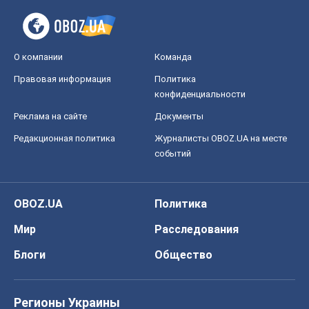
О компании
Команда
Правовая информация
Политика
конфиденциальности
Реклама на сайте
Документы
Редакционная политика
Журналисты OBOZ.UA на месте
событий
OBOZ.UA
Политика
Мир
Расследования
Блоги
Общество
Регионы Украины