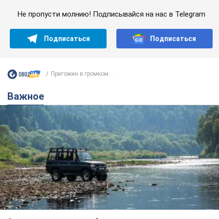
Не пропусти молнию! Подписывайся на нас в Telegram
Подписаться
Подписаться
Пригожин в громком...
Важное