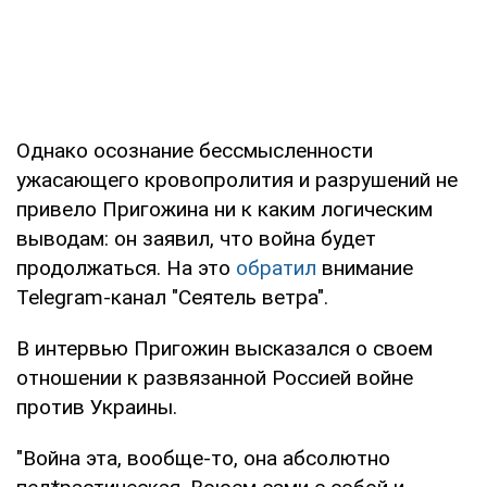
Однако осознание бессмысленности
ужасающего кровопролития и разрушений не
привело Пригожина ни к каким логическим
выводам: он заявил, что война будет
продолжаться. На это
обратил
внимание
Telegram-канал "Сеятель ветра".
В интервью Пригожин высказался о своем
отношении к развязанной Россией войне
против Украины.
"Война эта, вообще-то, она абсолютно