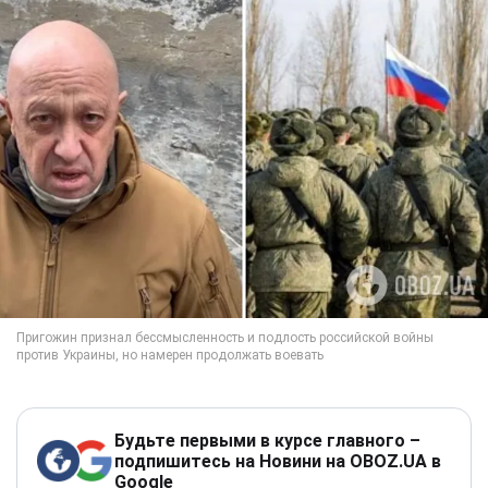
Будьте первыми в курсе главного –
подпишитесь на Новини на OBOZ.UA в
Google