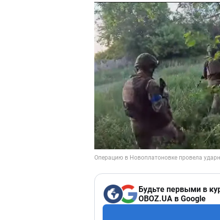
Будьте первыми в ку
OBOZ.UA в Google