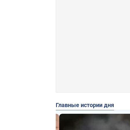
Главные истории дня