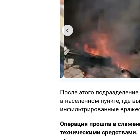
После этого подразделение
в населенном пункте, где в
инфильтрированные вражес
Операция прошла в слажен
техническими средствами.