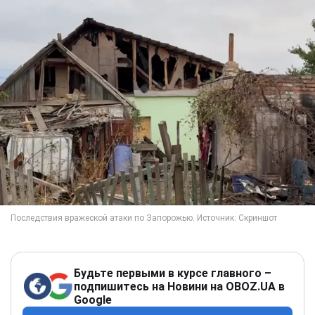
Будьте первыми в курсе главного –
подпишитесь на Новини на OBOZ.UA в
Google