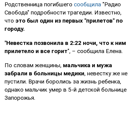
Родственница погибшего
сообщила
"Радио
Свобода" подробности трагедии. Известно,
что
это был один из первых "прилетов" по
городу.
"Невестка позвонила в 2:22 ночи, что к ним
прилетело и все горит
", – сообщила Елена.
По словам женщины,
мальчика и мужа
забрали в больницы медики
, невестку же не
пустили. Врачи боролись за жизнь ребенка,
однако мальчик умер в 5-й детской больнице
Запорожья.