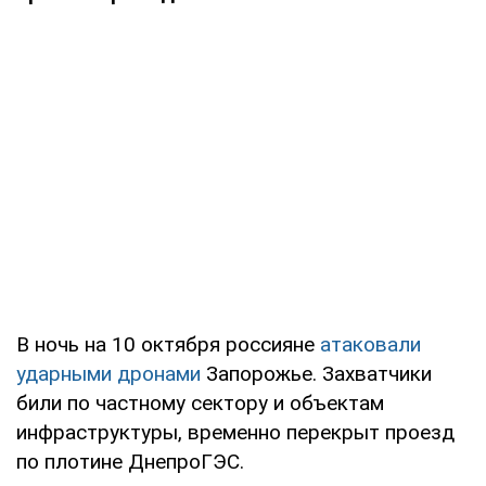
В ночь на 10 октября россияне
атаковали
ударными дронами
Запорожье. Захватчики
били по частному сектору и объектам
инфраструктуры, временно перекрыт проезд
по плотине ДнепроГЭС.