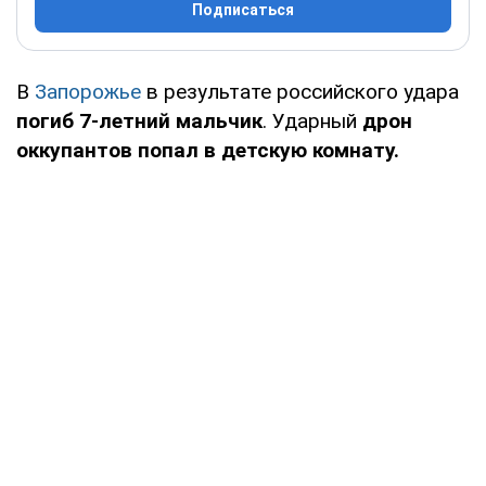
Подписаться
В
Запорожье
в результате российского удара
погиб 7-летний мальчик
. Ударный
дрон
оккупантов попал в детскую комнату.