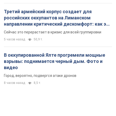
В оккупированной Ялте прогремели мощные
взрывы: поднимается черный дым. Фото и
видео
Город, вероятно, подвергся атаке дронов
8 часов назад
8,5 т.