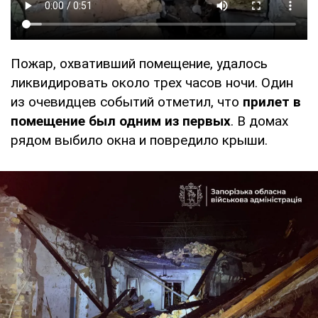
Пожар, охвативший помещение, удалось
ликвидировать около трех часов ночи. Один
из очевидцев событий отметил, что
прилет в
помещение был одним из первых
. В домах
рядом выбило окна и повредило крыши.