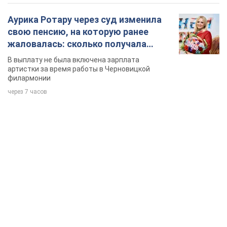
TOP NEWS