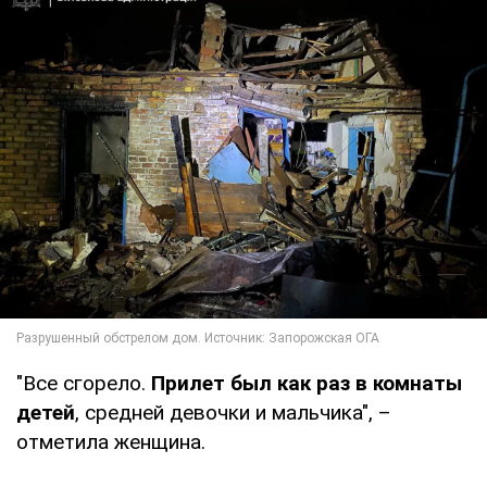
"Все сгорело.
Прилет был как раз в комнаты
детей
, средней девочки и мальчика", –
отметила женщина.