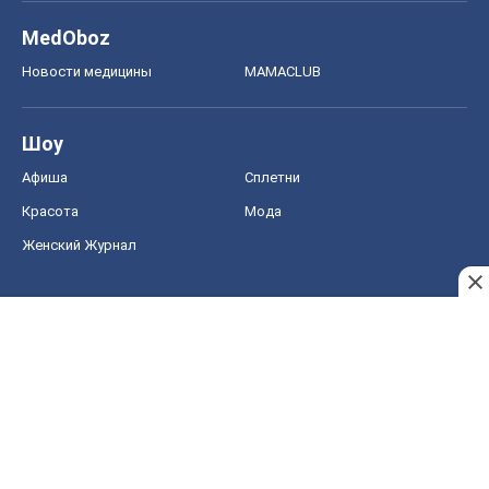
Женский Журнал