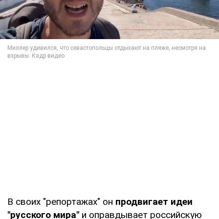
В своих "репортажах" он
продвигает идеи
"русского мира"
и оправдывает российскую