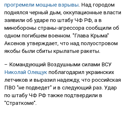
прогремели мощные взрывы
. Над городом
поднялся черный дым, оккупационные власти
заявили об ударе по штабу ЧФ РФ, а в
минобороны страны-агрессора сообщили об
одном погибшем военном. "Глава Крыма"
Аксенов утверждает, что над полуостровом
якобы были сбиты крылатые ракеты.
– Командующий Воздушными силами ВСУ
Николай Олещук
поблагодарил украинских
летчиков и выразил надежду, что российская
ПВО "не подведет" и в следующий раз. Удар
по штабу ЧФ РФ также подтвердили в
"Страткоме".