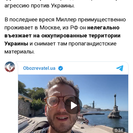
агрессию против Украины.
В последнее вреся Миллер преимущественно
проживает в Москве, из РФ он
нелегально
въезжает на оккупированные территории
Украины
и снимает там пропагандистские
материалы.