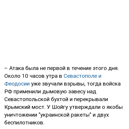
– Атака была не первой в течение этого дня.
Около 10 часов утра в
Севастополе и
Феодосии
уже звучали взрывы, тогда войска
РФ применили дымовую завесу над
Севастопольской бухтой и перекрывали
Крымский мост. У Шойгу утверждали о якобы
уничтожении "украинской ракеты" и двух
беспилотников.