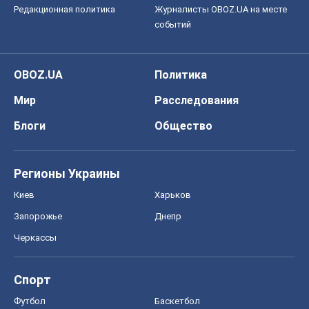
Редакционная политика
Журналисты OBOZ.UA на месте
событий
OBOZ.UA
Политика
Мир
Расследования
Блоги
Общество
Регионы Украины
Киев
Харьков
Запорожье
Днепр
Черкассы
Спорт
Футбол
Баскетбол