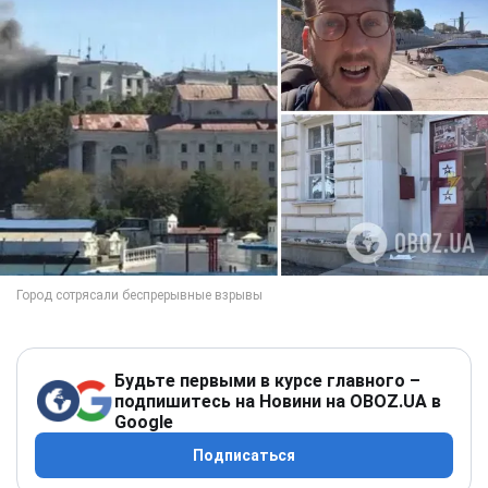
Будьте первыми в курсе главного –
подпишитесь на Новини на OBOZ.UA в
Google
Подписаться