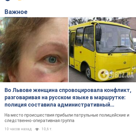
Важное
Во Львове женщина спровоцировала конфликт,
разговаривая на русском языке в маршрутке:
полиция составила административный
протокол. Видео
На место происшествия прибыли патрульные полицейские и
следственно-оперативная группа
10 часов назад
10,6 т.