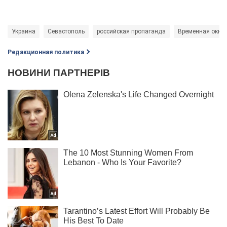
Украина
Севастополь
российская пропаганда
Временная оккуп
Редакционная политика