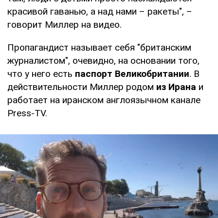
красивой гаванью, а над нами – ракеты", –
говорит Миллер на видео.
Пропагандист называет себя "британским
журналистом", очевидно, на основании того,
что у него есть
паспорт Великобритании
. В
действительности Миллер родом
из Ирана
и
работает на иранском англоязычном канале
Press-TV.