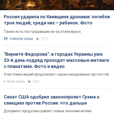
Россия ударила по Киевщине дронами: погибли
трое людей, среди них – ребенок. Фото
Также есть пострадавшие из-за атаки врага
4 минуты назад
7,1 т.
"Верните Федорова": в городах Украины уже
23-й день подряд проходят массовые митинги
с плакатами. Фото и видео
Участники акций продолжают серию ежедневных протестов
6 часов назад
2,6 т.
Сенат США одобрил законопроект Грэма о
санкциях против России: что дальше
Документ предусматривает новые экономические