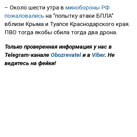
– Около шести утра в
минобороны РФ
пожаловались
на "попытку атаки БПЛА"
вблизи Крыма и Туапсе Краснодарского края.
ПВО тогда якобы сбила тогда два дрона.
Только проверенная информация у нас в
Telegram-канале
Obozrevatel
и в
Viber
. Не
ведитесь на фейки!