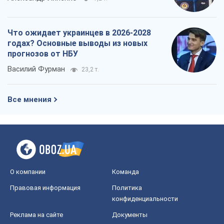
Что ожидает украинцев в 2026-2028
годах? Основные выводы из новых
прогнозов от НБУ
Василий Фурман
23,2 т.
Все мнения
О компании
Команда
Правовая информация
Политика
конфиденциальности
Реклама на сайте
Документы