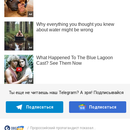
Ты еще не читаешь наш Telegram? А зря! Подписывайся
Подписаться
Подписаться
Пророссийский пропагандист показал...