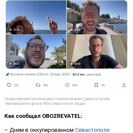
Как сообщал OBOZREVATEL:
– Днем в оккупированном
Севастополе