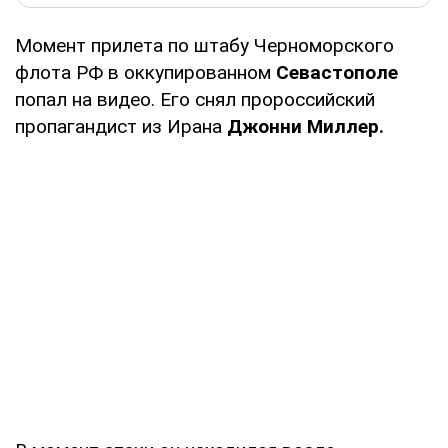
Момент прилета по штабу Черноморского
флота РФ в оккупированном
Севастополе
попал на видео. Его снял пророссийский
пропагандист из Ирана
Джонни Миллер.