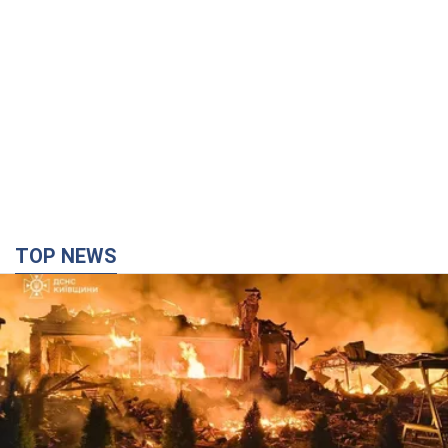
TOP NEWS