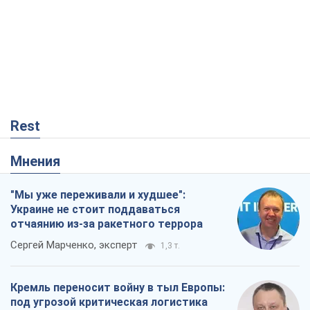
Rest
Мнения
"Мы уже переживали и худшее":
Украине не стоит поддаваться
отчаянию из-за ракетного террора
Сергей Марченко, эксперт
1,3 т.
Кремль переносит войну в тыл Европы:
под угрозой критическая логистика