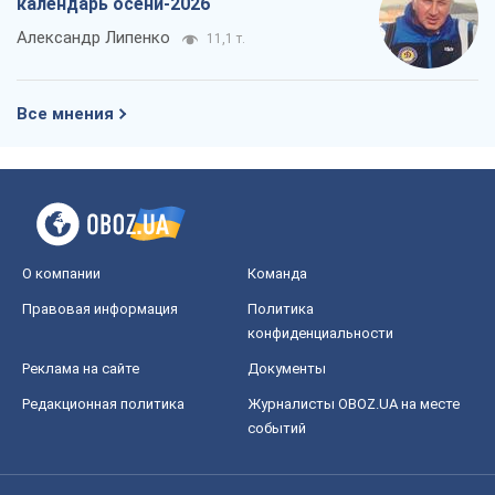
календарь осени-2026
Александр Липенко
11,1 т.
Все мнения
О компании
Команда
Правовая информация
Политика
конфиденциальности
Реклама на сайте
Документы
Редакционная политика
Журналисты OBOZ.UA на месте
событий