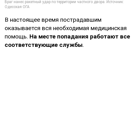
В настоящее время пострадавшим
оказывается вся необходимая медицинская
помощь.
На месте попадания работают все
соответствующие службы
.