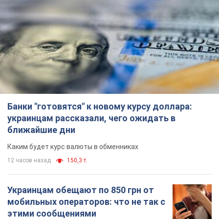
Банки "готовятся" к новому курсу доллара:
украинцам рассказали, чего ожидать в
ближайшие дни
Каким будет курс валюты в обменниках
12 часов назад
150,3 т.
Украинцам обещают по 850 грн от
мобильных операторов: что не так с
этими сообщениями