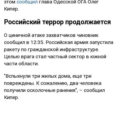
этом
сообщил
глава Одесской ОГА Олег
Кипер.
Российский террор продолжается
О циничной атаке захватчиков чиновник
сообщил в 12:35. Российская армия запустила
ракету по гражданской инфраструктуре.
Целью врага стал частный сектор в южной
части области.
"Вспыхнули три жилых дома, еще три
повреждены. К сожалению, два человека
получили осколочные ранения", – сообщил
Кипер.