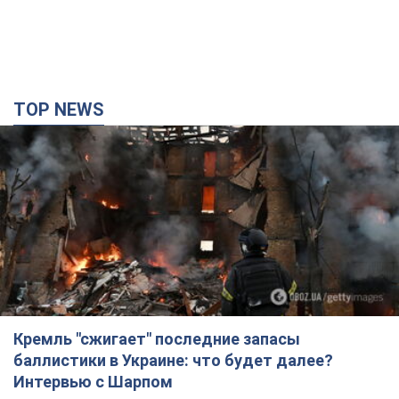
TOP NEWS
Кремль "сжигает" последние запасы
баллистики в Украине: что будет далее?
Интервью с Шарпом