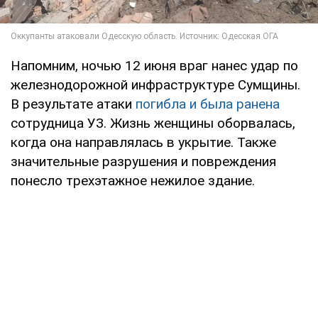
Напомним, ночью 12 июня враг нанес удар по
железнодорожной инфраструктуре Сумщины.
В результате атаки
погибла и была ранена
сотрудница УЗ. Жизнь женщины оборвалась,
когда она направлялась в укрытие. Также
значительные разрушения и повреждения
понесло трехэтажное нежилое здание.