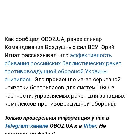
Как сообщал OBOZ.UA, ранее спикер
Командования Воздушных сил ВСУ Юрий
Игнат рассказывал, что
эффективность
сбивания российских баллистических ракет
противовоздушной обороной Украины
снизилась
. Это произошло из-за серьезной
нехватки боеприпасов для систем ПВО, в
частности, управляемых ракет для западных
комплексов противовоздушной обороны.
Только проверенная информация у нас в
Telegram-канале
OBOZ.UA и в
Viber
. Не
ведитесь на фейки!