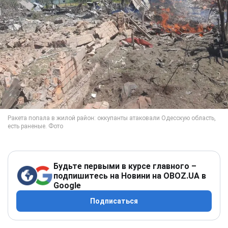
Будьте первыми в курсе главного –
подпишитесь на Новини на OBOZ.UA в
Google
Подписаться