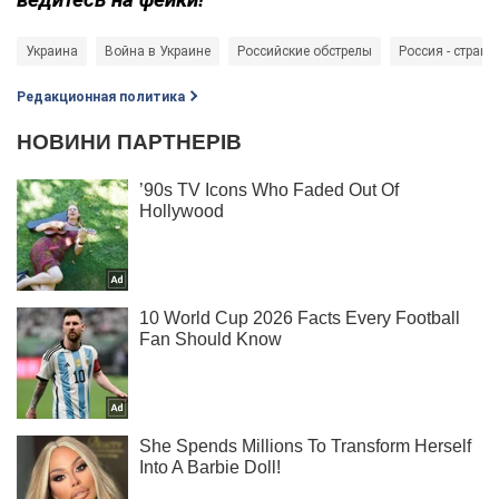
Украина
Война в Украине
Российские обстрелы
Россия - страна
Редакционная политика