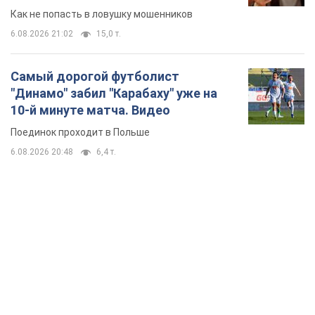
Как не попасть в ловушку мошенников
6.08.2026 21:02
15,0 т.
Самый дорогой футболист
"Динамо" забил "Карабаху" уже на
10-й минуте матча. Видео
Поединок проходит в Польше
6.08.2026 20:48
6,4 т.