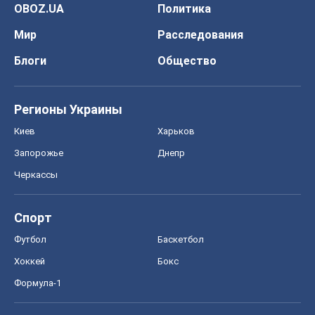
OBOZ.UA
Политика
Мир
Расследования
Блоги
Общество
Регионы Украины
Киев
Харьков
Запорожье
Днепр
Черкассы
Спорт
Футбол
Баскетбол
Хоккей
Бокс
Формула-1