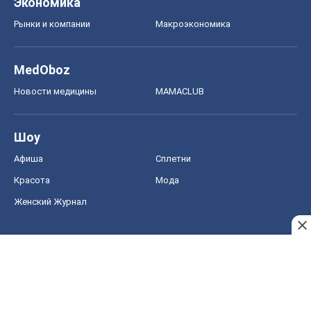
Экономика
Рынки и компании
Mакроэкономика
MedOboz
Новости медицины
MAMACLUB
Шоу
Афиша
Сплетни
Красота
Мода
Женский Журнал