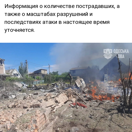
Информация о количестве пострадавших, а
также о масштабах разрушений и
последствиях атаки в настоящее время
уточняется.