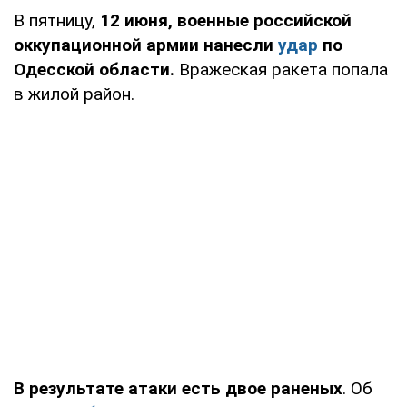
В пятницу,
12 июня, военные российской
оккупационной армии нанесли
удар
по
Одесской области.
Вражеская ракета попала
в жилой район.
В результате атаки есть двое раненых
. Об