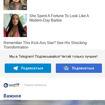
Мы в Telegram! Подписывайся! Читай только лучшее!
Подписаться
Подписаться
Ракета попала в...
Важное